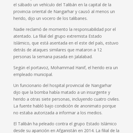
el sábado un vehículo del Talibán en la capital de la
provincia oriental de Nangarhar y causó al menos un
herido, dijo un vocero de los talibanes.
Nadie reclamó de momento la responsabilidad por el
atentado. La filial del grupo extremista Estado
Islámico, que está asentada en el este del país, estuvo
detrás de ataques similares que mataron a 12
personas la semana pasada en Jalalabad.
Según el portavoz, Mohammad Hanif, el herido era un
empleado municipal.
Un funcionario del hospital provincial de Nangarhar
dijo que la bomba había matado a un insurgente y
herido a otras siete personas, incluyendo cuatro civiles.
La fuente habló bajo condición de anonimato porque
no estaba autorizada a informar a los medios.
El Talibán ha peleado contra el grupo Estado Islámico
desde su aparición en Afganistán en 2014. La filial de la