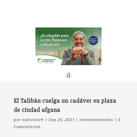
El Talibán cuelga un cadáver en plaza
de ciudad afgana
por
noticiasrh
|
Sep 25, 2021
|
Internacionales
|
0
Comentarios