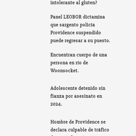
intolerante al gluten?
Panel LEOBOR dictamina
que sargento policía
Providence suspendido
puede regresar a su puesto.
Encuentran cuerpo de una
persona en río de
Woonsocket.
Adolescente detenido sin
fianza por asesinato en
2024.
Hombre de Providence se
declara culpable de tráfico