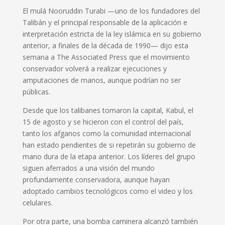
El mulá Nooruddin Turabi —uno de los fundadores del
Talibán y el principal responsable de la aplicación e
interpretación estricta de la ley islámica en su gobierno
anterior, a finales de la década de 1990— dijo esta
semana a The Associated Press que el movimiento
conservador volverá a realizar ejecuciones y
amputaciones de manos, aunque podrían no ser
públicas.
Desde que los talibanes tomaron la capital, Kabul, el
15 de agosto y se hicieron con el control del país,
tanto los afganos como la comunidad internacional
han estado pendientes de si repetirán su gobierno de
mano dura de la etapa anterior. Los líderes del grupo
siguen aferrados a una visión del mundo
profundamente conservadora, aunque hayan
adoptado cambios tecnológicos como el video y los
celulares.
Por otra parte, una bomba caminera alcanzó también