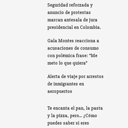
Seguridad reforzada y
anuncio de protestas
marcan antesala de jura
presidencial en Colombia.
Gala Montes reacciona a
acusaciones de consumo
con polémica frase: “Me
meto lo que quiera”
Alerta de viaje por arrestos
de inmigrantes en
aeropuertos
Te encanta el pan, la pasta
y la pizza, pero… ¿Cómo
puedes saber si eres