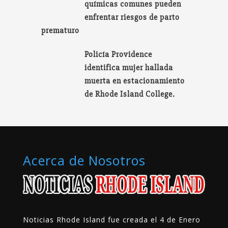
químicas comunes pueden
enfrentar riesgos de parto
prematuro
Policía Providence
identifica mujer hallada
muerta en estacionamiento
de Rhode Island College.
Acerca de Nosotros
Noticias Rhode Island fue creada el 4 de Enero