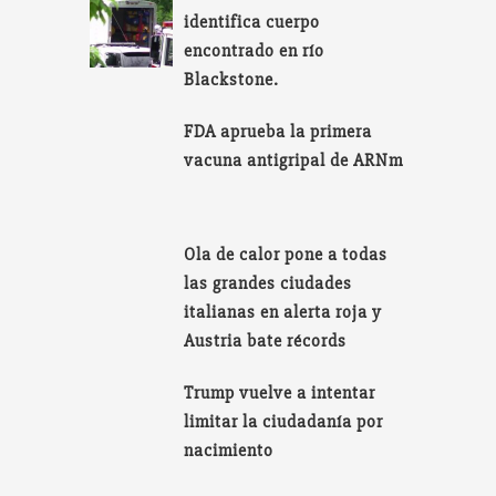
identifica cuerpo
encontrado en río
Blackstone.
FDA aprueba la primera
vacuna antigripal de ARNm
Ola de calor pone a todas
las grandes ciudades
italianas en alerta roja y
Austria bate récords
Trump vuelve a intentar
limitar la ciudadanía por
nacimiento