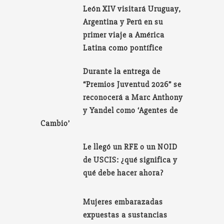
León XIV visitará Uruguay,
Argentina y Perú en su
primer viaje a América
Latina como pontífice
Durante la entrega de
“Premios Juventud 2026” se
reconocerá a Marc Anthony
y Yandel como ‘Agentes de
Cambio’
Le llegó un RFE o un NOID
de USCIS: ¿qué significa y
qué debe hacer ahora?
Mujeres embarazadas
expuestas a sustancias