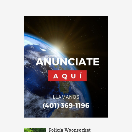
Policía Woonsocket