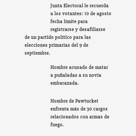
Junta Electoral le recuerda
a los votantes: 10 de agosto
fecha límite para
registrarse y desafiliarse
de un partido político para las
elecciones primarias del 9 de
septiembre.
Hombre acusado de matar
a puñaladas a su novia
embarazada.
Hombre de Pawtucket
enfrenta más de 30 cargos
relacionados con armas de
fuego.