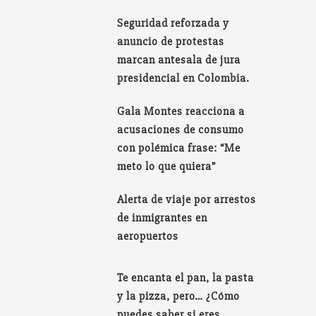
Seguridad reforzada y
anuncio de protestas
marcan antesala de jura
presidencial en Colombia.
Gala Montes reacciona a
acusaciones de consumo
con polémica frase: “Me
meto lo que quiera”
Alerta de viaje por arrestos
de inmigrantes en
aeropuertos
Te encanta el pan, la pasta
y la pizza, pero… ¿Cómo
puedes saber si eres