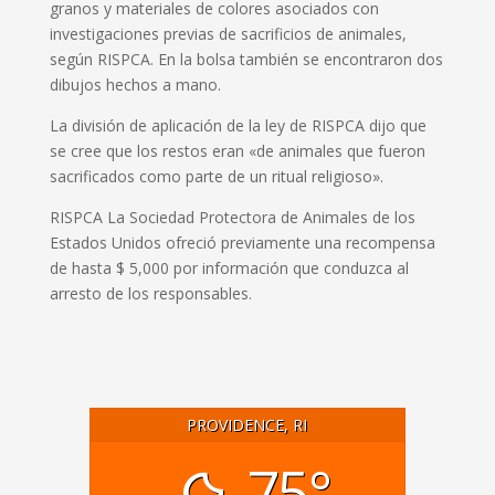
granos y materiales de colores asociados con
investigaciones previas de sacrificios de animales,
según RISPCA.
En la bolsa también se encontraron dos
dibujos hechos a mano.
La división de aplicación de la ley de RISPCA dijo que
se cree que los restos eran «de animales que fueron
sacrificados como parte de un ritual religioso».
RISPCA La Sociedad Protectora de Animales de los
Estados Unidos ofreció previamente una recompensa
de hasta $ 5,000 por información que conduzca al
arresto de los responsables.
PROVIDENCE, RI
75°