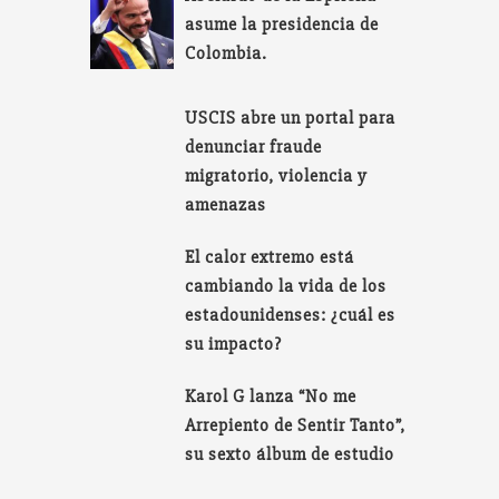
asume la presidencia de
Colombia.
USCIS abre un portal para
denunciar fraude
migratorio, violencia y
amenazas
El calor extremo está
cambiando la vida de los
estadounidenses: ¿cuál es
su impacto?
Karol G lanza “No me
Arrepiento de Sentir Tanto”,
su sexto álbum de estudio