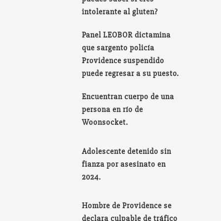
intolerante al gluten?
Panel LEOBOR dictamina
que sargento policía
Providence suspendido
puede regresar a su puesto.
Encuentran cuerpo de una
persona en río de
Woonsocket.
Adolescente detenido sin
fianza por asesinato en
2024.
Hombre de Providence se
declara culpable de tráfico