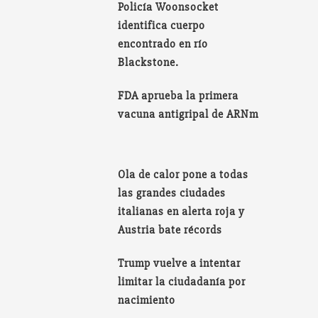
Policía Woonsocket
identifica cuerpo
encontrado en río
Blackstone.
FDA aprueba la primera
vacuna antigripal de ARNm
Ola de calor pone a todas
las grandes ciudades
italianas en alerta roja y
Austria bate récords
Trump vuelve a intentar
limitar la ciudadanía por
nacimiento