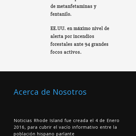
de metanfetaminas y
fentanilo.
EE.UU. en máximo nivel de
alerta por incendios
forestales ante 94 grandes
focos activos.
Acerca de Nosotros
Noticias Rhode Island fue creada el 4 de Enero
2016, para cubrir el vacío informativo entre la
población hispano parlante