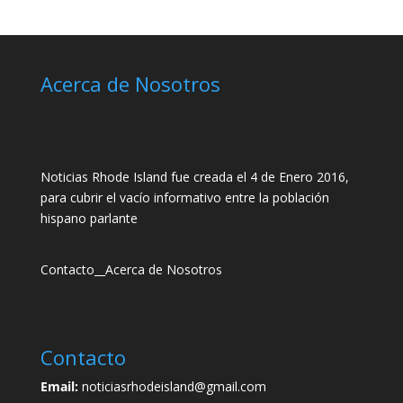
Acerca de Nosotros
Noticias Rhode Island fue creada el 4 de Enero 2016,
para cubrir el vacío informativo entre la población
hispano parlante
Contacto
__
Acerca de Nosotros
Contacto
Email:
noticiasrhodeisland@gmail.com