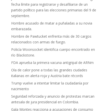
fecha límite para registrarse y desafiliarse de un
partido político para las elecciones primarias del 9 de
septiembre.
Hombre acusado de matar a puñaladas a su novia
embarazada.
Hombre de Pawtucket enfrenta más de 30 cargos
relacionados con armas de fuego.
Policía Woonsocket identifica cuerpo encontrado en
río Blackstone.
FDA aprueba la primera vacuna antigripal de ARNm
Ola de calor pone a todas las grandes ciudades
italianas en alerta roja y Austria bate récords
Trump vuelve a intentar limitar la ciudadanía por
nacimiento
Seguridad reforzada y anuncio de protestas marcan
antesala de jura presidencial en Colombia.
Gala Montes reacciona a acusaciones de consumo