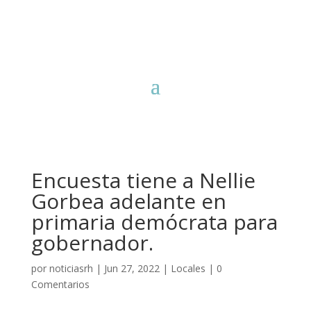
Encuesta tiene a Nellie
Gorbea adelante en
primaria demócrata para
gobernador.
por
noticiasrh
|
Jun 27, 2022
|
Locales
|
0
Comentarios