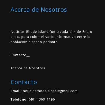
Acerca de Nosotros
Noticias Rhode Island fue creada el 4 de Enero
2016, para cubrir el vacío informativo entre la
población hispano parlante
Contacto
__
Acerca de Nosotros
Contacto
Email:
noticiasrhodeisland@gmail.com
Teléfono:
(401) 369-1196