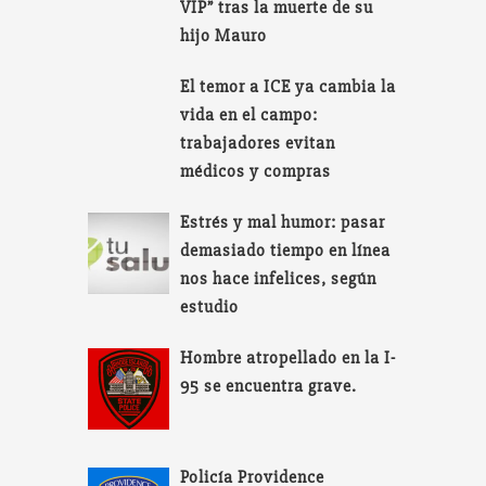
VIP” tras la muerte de su
hijo Mauro
El temor a ICE ya cambia la
vida en el campo:
trabajadores evitan
médicos y compras
Estrés y mal humor: pasar
demasiado tiempo en línea
nos hace infelices, según
estudio
Hombre atropellado en la I-
95 se encuentra grave.
Policía Providence