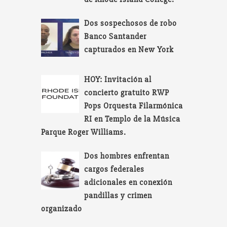
Dos sospechosos de robo
Banco Santander
capturados en New York
HOY: Invitación al
concierto gratuito RWP
Pops Orquesta Filarmónica
RI en Templo de la Música
Parque Roger Williams.
Dos hombres enfrentan
cargos federales
adicionales en conexión
pandillas y crimen
organizado