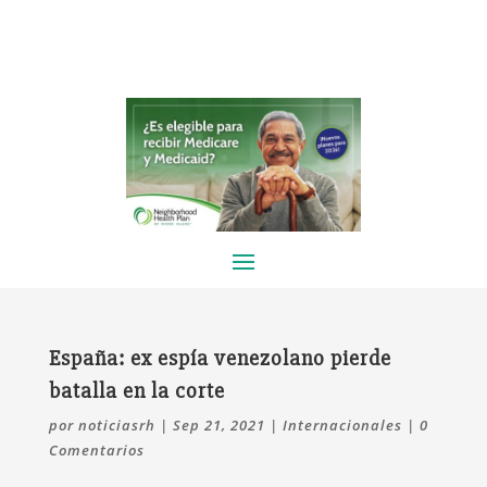
España: ex espía venezolano pierde
batalla en la corte
por
noticiasrh
|
Sep 21, 2021
|
Internacionales
|
0
Comentarios