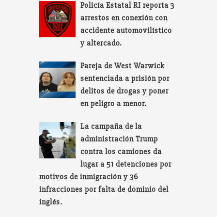
Policía Estatal RI reporta 3
arrestos en conexión con
accidente automovilístico
y altercado.
Pareja de West Warwick
sentenciada a prisión por
delitos de drogas y poner
en peligro a menor.
La campaña de la
administración Trump
contra los camiones da
lugar a 51 detenciones por
motivos de inmigración y 36
infracciones por falta de dominio del
inglés.