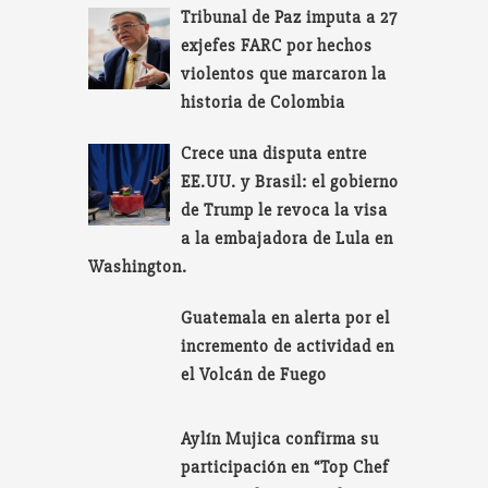
Tribunal de Paz imputa a 27
exjefes FARC por hechos
violentos que marcaron la
historia de Colombia
Crece una disputa entre
EE.UU. y Brasil: el gobierno
de Trump le revoca la visa
a la embajadora de Lula en
Washington.
Guatemala en alerta por el
incremento de actividad en
el Volcán de Fuego
Aylín Mujica confirma su
participación en “Top Chef