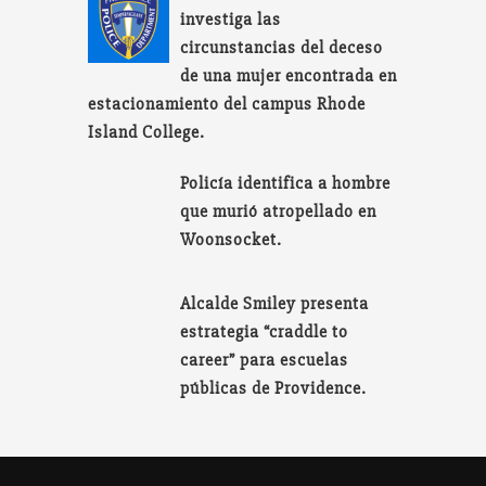
investiga las
circunstancias del deceso
de una mujer encontrada en
estacionamiento del campus Rhode
Island College.
Policía identifica a hombre
que murió atropellado en
Woonsocket.
Alcalde Smiley presenta
estrategia “craddle to
career” para escuelas
públicas de Providence.