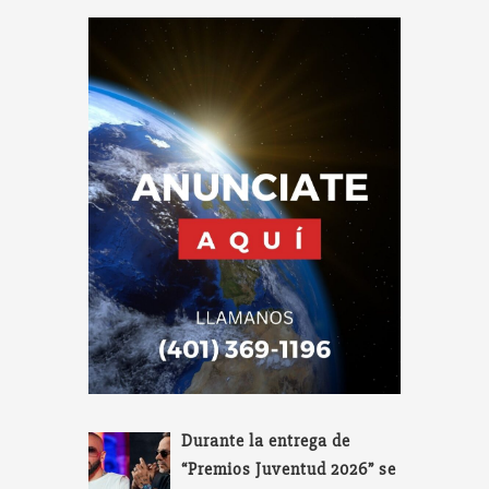
Durante la entrega de
“Premios Juventud 2026” se