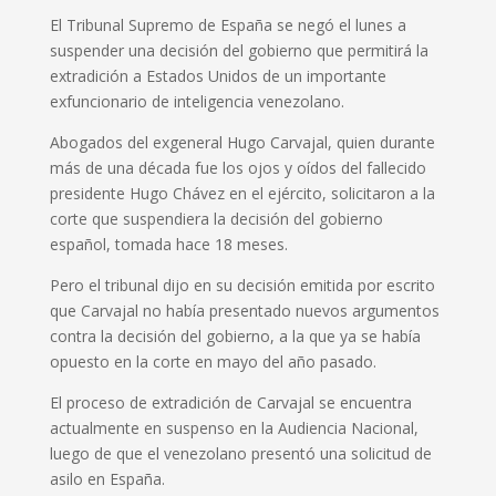
El Tribunal Supremo de España se negó el lunes a
suspender una decisión del gobierno que permitirá la
extradición a Estados Unidos de un importante
exfuncionario de inteligencia venezolano.
Abogados del exgeneral Hugo Carvajal, quien durante
más de una década fue los ojos y oídos del fallecido
presidente Hugo Chávez en el ejército, solicitaron a la
corte que suspendiera la decisión del gobierno
español, tomada hace 18 meses.
Pero el tribunal dijo en su decisión emitida por escrito
que Carvajal no había presentado nuevos argumentos
contra la decisión del gobierno, a la que ya se había
opuesto en la corte en mayo del año pasado.
El proceso de extradición de Carvajal se encuentra
actualmente en suspenso en la Audiencia Nacional,
luego de que el venezolano presentó una solicitud de
asilo en España.