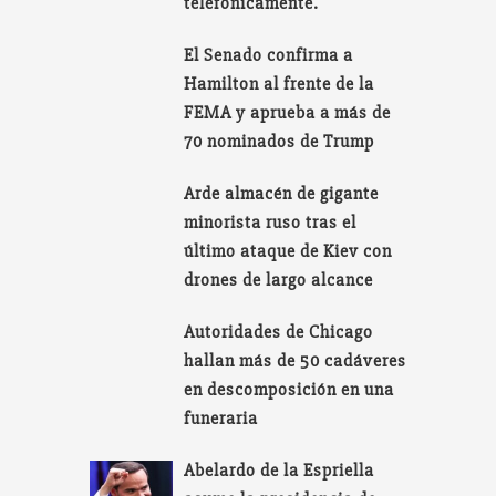
telefónicamente.
El Senado confirma a
Hamilton al frente de la
FEMA y aprueba a más de
70 nominados de Trump
Arde almacén de gigante
minorista ruso tras el
último ataque de Kiev con
drones de largo alcance
Autoridades de Chicago
hallan más de 50 cadáveres
en descomposición en una
funeraria
Abelardo de la Espriella