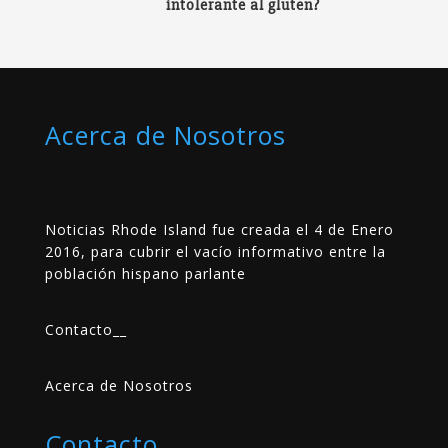
intolerante al gluten?
Acerca de Nosotros
Noticias Rhode Island fue creada el 4 de Enero
2016, para cubrir el vacío informativo entre la
población hispano parlante
Contacto
__
Acerca de Nosotros
Contacto