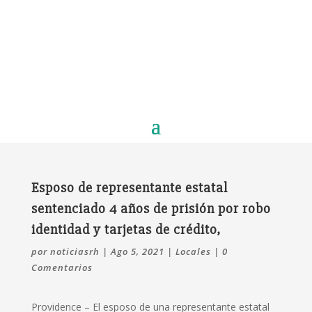
Esposo de representante estatal
sentenciado 4 años de prisión por robo
identidad y tarjetas de crédito,
por
noticiasrh
|
Ago 5, 2021
|
Locales
|
0
Comentarios
Providence – El esposo de una representante estatal