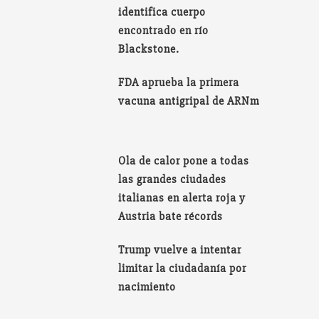
identifica cuerpo
encontrado en río
Blackstone.
FDA aprueba la primera
vacuna antigripal de ARNm
Ola de calor pone a todas
las grandes ciudades
italianas en alerta roja y
Austria bate récords
Trump vuelve a intentar
limitar la ciudadanía por
nacimiento