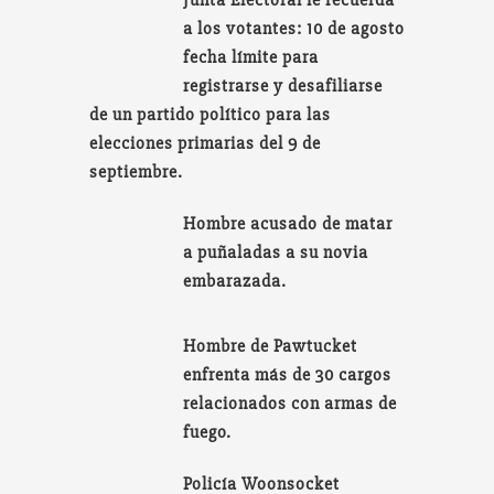
a los votantes: 10 de agosto
fecha límite para
registrarse y desafiliarse
de un partido político para las
elecciones primarias del 9 de
septiembre.
Hombre acusado de matar
a puñaladas a su novia
embarazada.
Hombre de Pawtucket
enfrenta más de 30 cargos
relacionados con armas de
fuego.
Policía Woonsocket