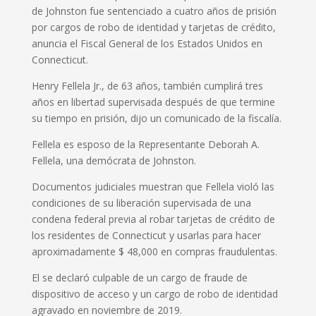
de Johnston fue sentenciado a cuatro años de prisión
por cargos de robo de identidad y tarjetas de crédito,
anuncia el Fiscal General de los Estados Unidos en
Connecticut.
Henry Fellela Jr., de 63 años, también cumplirá tres
años en libertad supervisada después de que termine
su tiempo en prisión, dijo un comunicado de la fiscalía.
Fellela es esposo de la Representante Deborah A.
Fellela, una demócrata de Johnston.
Documentos judiciales muestran que Fellela violó las
condiciones de su liberación supervisada de una
condena federal previa al robar tarjetas de crédito de
los residentes de Connecticut y usarlas para hacer
aproximadamente $ 48,000 en compras fraudulentas.
El se declaró culpable de un cargo de fraude de
dispositivo de acceso y un cargo de robo de identidad
agravado en noviembre de 2019.