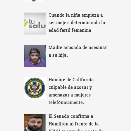
Cuando la niña empieza a
ser mujer: determinando la
edad fértil femenina
Madre acusada de asesinar
a su hija.
Hombre de California
culpable de acosar y
amenazar a mujeres
telefónicamente.
El Senado confirma a
Hamilton al frente de la