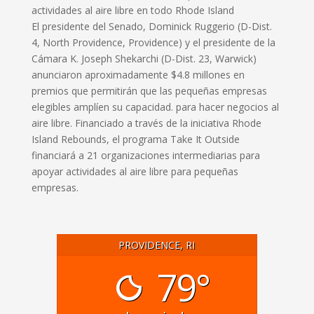
actividades al aire libre en todo Rhode Island
El presidente del Senado, Dominick Ruggerio (D-Dist.
4, North Providence, Providence) y el presidente de la
Cámara K. Joseph Shekarchi (D-Dist. 23, Warwick)
anunciaron aproximadamente $4.8 millones en
premios que permitirán que las pequeñas empresas
elegibles amplíen su capacidad. para hacer negocios al
aire libre. Financiado a través de la iniciativa Rhode
Island Rebounds, el programa Take It Outside
financiará a 21 organizaciones intermediarias para
apoyar actividades al aire libre para pequeñas
empresas.
PROVIDENCE, RI
79°