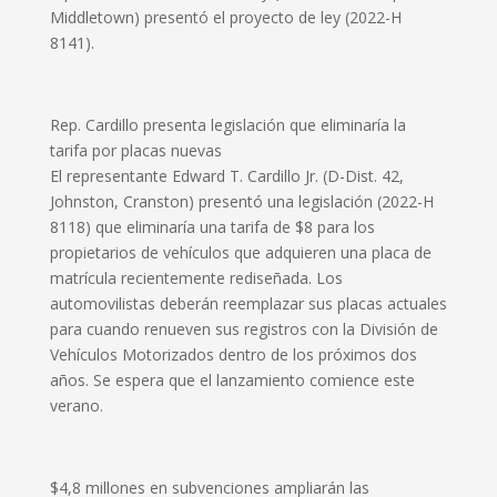
Middletown) presentó el proyecto de ley (2022-H
8141).
Rep. Cardillo presenta legislación que eliminaría la
tarifa por placas nuevas
El representante Edward T. Cardillo Jr. (D-Dist. 42,
Johnston, Cranston) presentó una legislación (2022-H
8118) que eliminaría una tarifa de $8 para los
propietarios de vehículos que adquieren una placa de
matrícula recientemente rediseñada. Los
automovilistas deberán reemplazar sus placas actuales
para cuando renueven sus registros con la División de
Vehículos Motorizados dentro de los próximos dos
años. Se espera que el lanzamiento comience este
verano.
$4,8 millones en subvenciones ampliarán las