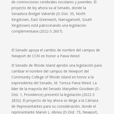
de conmociones cerebrales escolares y juveniles. El
proyecto de ley ahora va al Senado, donde la
Senadora Bridget Valverde (D-Dist. 35, North
Kingstown, East Greenwich, Narragansett, South
Kingstown) está patrocinando una legislación
complementaria (2022-S 2607).
El Senado apoya el cambio de nombre del campus de
Newport de CCRI en honor a Paiva Weed
El Senado de Rhode Island aprobó una legislación para
cambiar el nombre del campus de Newport del
Community College of Rhode Island en honor a la
expresidenta del Senado, M. Teresa Paiva Weed. La
líder de la mayoría del Senado Maryellen Goodwin (D-
Dist. 1, Providence) presentó la legislación (2022-S
2832). El proyecto de ley ahora se dirige a la Cámara
de Representantes para su consideración, donde el
representante Marvin L. Abney (D-Dist. 73, Newport,