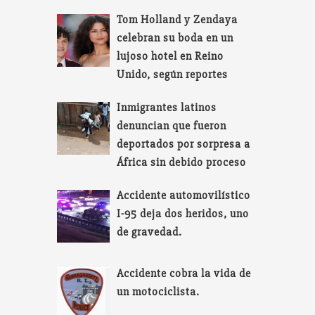
Tom Holland y Zendaya
celebran su boda en un
lujoso hotel en Reino
Unido, según reportes
Inmigrantes latinos
denuncian que fueron
deportados por sorpresa a
África sin debido proceso
Accidente automovilístico
I-95 deja dos heridos, uno
de gravedad.
Accidente cobra la vida de
un motociclista.