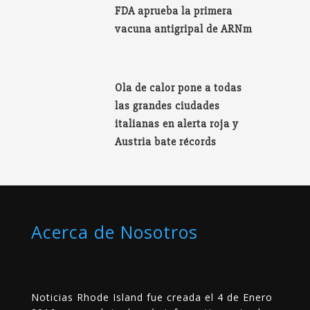
FDA aprueba la primera
vacuna antigripal de ARNm
Ola de calor pone a todas
las grandes ciudades
italianas en alerta roja y
Austria bate récords
Acerca de Nosotros
Noticias Rhode Island fue creada el 4 de Enero