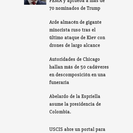
FEMA y aprueba a más de
70 nominados de Trump
Arde almacén de gigante
minorista ruso tras el
último ataque de Kiev con
drones de largo alcance
Autoridades de Chicago
hallan más de 50 cadáveres
en descomposición en una
funeraria
Abelardo de la Espriella
asume la presidencia de
Colombia.
USCIS abre un portal para