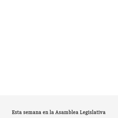
Esta semana en la Asamblea Legislativa