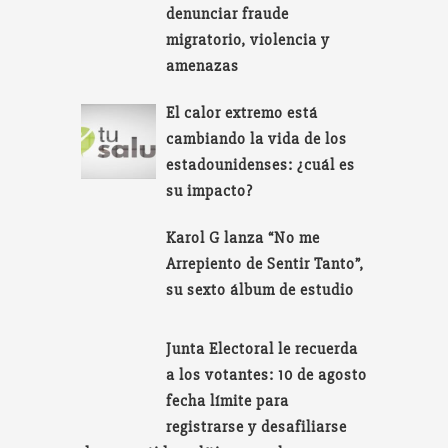
denunciar fraude
migratorio, violencia y
amenazas
El calor extremo está
cambiando la vida de los
estadounidenses: ¿cuál es
su impacto?
Karol G lanza “No me
Arrepiento de Sentir Tanto”,
su sexto álbum de estudio
Junta Electoral le recuerda
a los votantes: 10 de agosto
fecha límite para
registrarse y desafiliarse