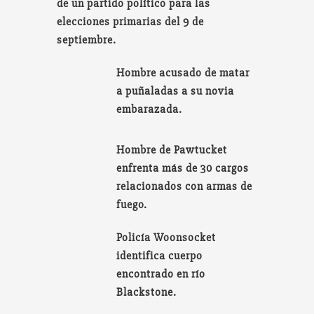
de un partido político para las
elecciones primarias del 9 de
septiembre.
Hombre acusado de matar
a puñaladas a su novia
embarazada.
Hombre de Pawtucket
enfrenta más de 30 cargos
relacionados con armas de
fuego.
Policía Woonsocket
identifica cuerpo
encontrado en río
Blackstone.