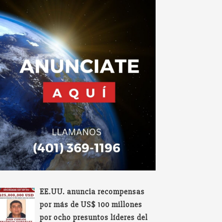
EE.UU. anuncia recompensas
por más de US$ 100 millones
por ocho presuntos líderes del