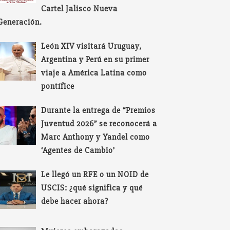
Cartel Jalisco Nueva
Generación.
León XIV visitará Uruguay,
Argentina y Perú en su primer
viaje a América Latina como
pontífice
Durante la entrega de “Premios
Juventud 2026” se reconocerá a
Marc Anthony y Yandel como
‘Agentes de Cambio’
Le llegó un RFE o un NOID de
USCIS: ¿qué significa y qué
debe hacer ahora?