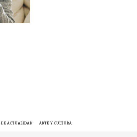
 DE ACTUALIDAD
ARTE Y CULTURA