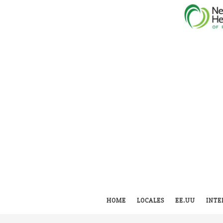
HOME
LOCALES
EE.UU
INTE