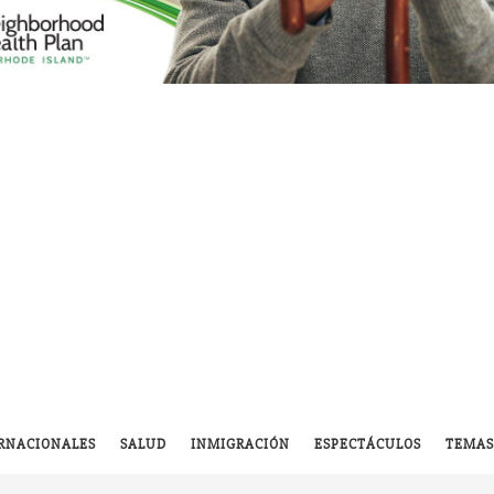
RNACIONALES
SALUD
INMIGRACIÓN
ESPECTÁCULOS
TEMAS