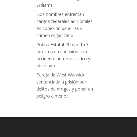
Williams.
Dos hombres enfrentan
cargos federales adicionales
en conexión pandillas y
crimen organizado
Policía Estatal RI reporta 3
arrestos en conexión con
accidente automovilístico y
altercado.
Pareja de West Warwick
sentenciada a prisión por
delitos de drogas y poner en
peligro a menor.