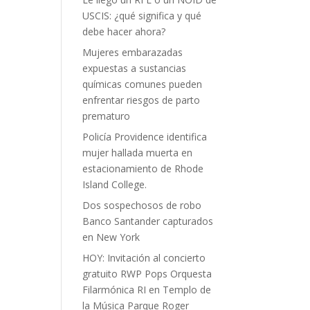
USCIS: ¿qué significa y qué
debe hacer ahora?
Mujeres embarazadas
expuestas a sustancias
químicas comunes pueden
enfrentar riesgos de parto
prematuro
Policía Providence identifica
mujer hallada muerta en
estacionamiento de Rhode
Island College.
Dos sospechosos de robo
Banco Santander capturados
en New York
HOY: Invitación al concierto
gratuito RWP Pops Orquesta
Filarmónica RI en Templo de
la Música Parque Roger