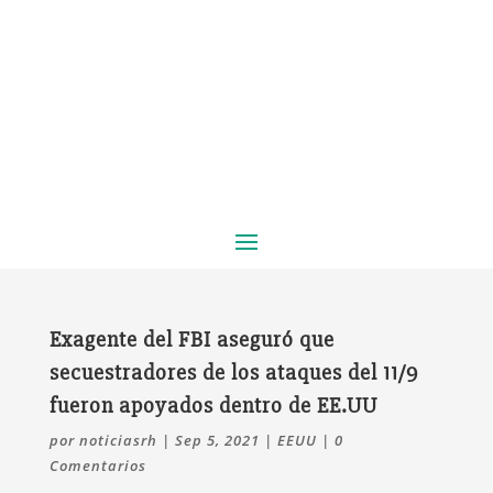
Exagente del FBI aseguró que
secuestradores de los ataques del 11/9
fueron apoyados dentro de EE.UU
por
noticiasrh
|
Sep 5, 2021
|
EEUU
|
0
Comentarios