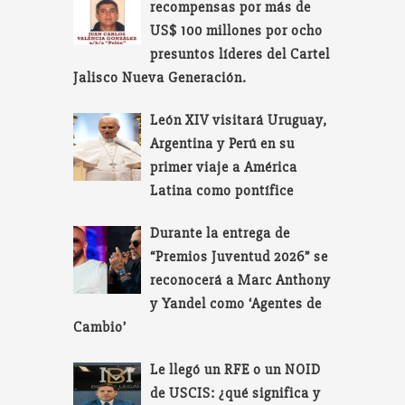
recompensas por más de
US$ 100 millones por ocho
presuntos líderes del Cartel
Jalisco Nueva Generación.
León XIV visitará Uruguay,
Argentina y Perú en su
primer viaje a América
Latina como pontífice
Durante la entrega de
“Premios Juventud 2026” se
reconocerá a Marc Anthony
y Yandel como ‘Agentes de
Cambio’
Le llegó un RFE o un NOID
de USCIS: ¿qué significa y