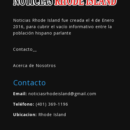
Noticias Rhode Island fue creada el 4 de Enero
2016, para cubrir el vacío informativo entre la
población hispano parlante
Contacto
__
Acerca de Nosotros
Contacto
Email:
noticiasrhodeisland@gmail.com
Teléfono:
(401) 369-1196
Ubicacion:
Rhode Island