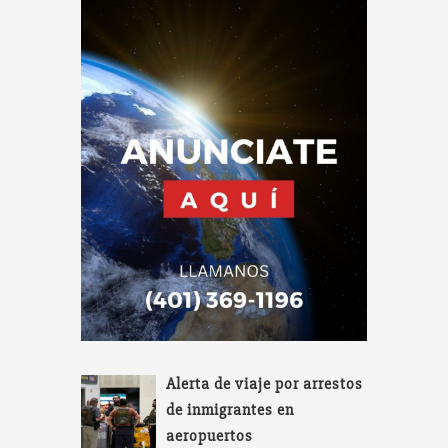
Alerta de viaje por arrestos
de inmigrantes en
aeropuertos