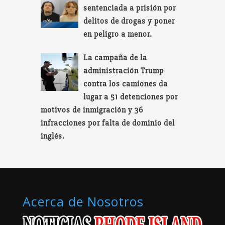
sentenciada a prisión por
delitos de drogas y poner
en peligro a menor.
La campaña de la
administración Trump
contra los camiones da
lugar a 51 detenciones por
motivos de inmigración y 36
infracciones por falta de dominio del
inglés.
Acerca de Nosotros