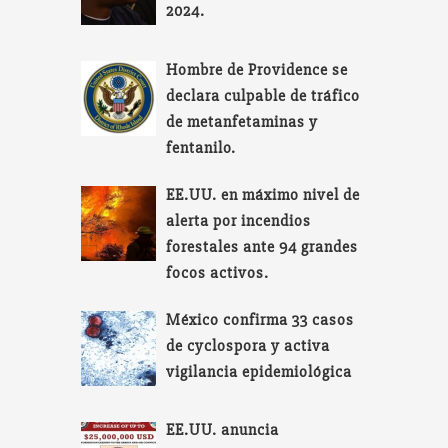
2024.
Hombre de Providence se
declara culpable de tráfico
de metanfetaminas y
fentanilo.
EE.UU. en máximo nivel de
alerta por incendios
forestales ante 94 grandes
focos activos.
México confirma 33 casos
de cyclospora y activa
vigilancia epidemiológica
EE.UU. anuncia