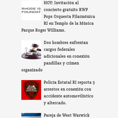
HOY: Invitación al
concierto gratuito RWP
Pops Orquesta Filarmónica
RI en Templo de la Música
Parque Roger Williams.
Dos hombres enfrentan
cargos federales
adicionales en conexión
pandillas y crimen
organizado
Policía Estatal RI reporta 3
arrestos en conexión con
accidente automovilístico
y altercado.
Pareja de West Warwick