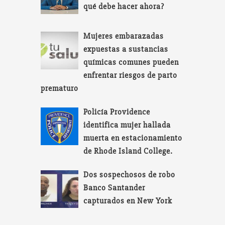
qué debe hacer ahora?
Mujeres embarazadas
expuestas a sustancias
químicas comunes pueden
enfrentar riesgos de parto
prematuro
Policía Providence
identifica mujer hallada
muerta en estacionamiento
de Rhode Island College.
Dos sospechosos de robo
Banco Santander
capturados en New York