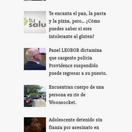
Te encanta el pan, la pasta
y la pizza, pero… ¿Cómo
puedes saber si eres
intolerante al gluten?
Panel LEOBOR dictamina
que sargento policía
Providence suspendido
puede regresar a su puesto.
Encuentran cuerpo de una
persona en río de
Woonsocket.
Adolescente detenido sin
fianza por asesinato en