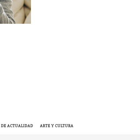
 DE ACTUALIDAD
ARTE Y CULTURA