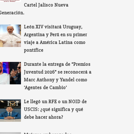
Cartel Jalisco Nueva
Generación.
León XIV visitará Uruguay,
Argentina y Perú en su primer
viaje a América Latina como
pontífice
Durante la entrega de “Premios
Juventud 2026” se reconocerá a
Marc Anthony y Yandel como
‘Agentes de Cambio’
Le llegó un RFE o un NOID de
USCIS: ¿qué significa y qué
debe hacer ahora?