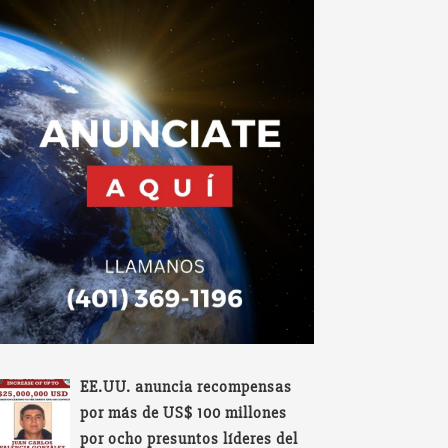
EE.UU. anuncia recompensas
por más de US$ 100 millones
por ocho presuntos líderes del