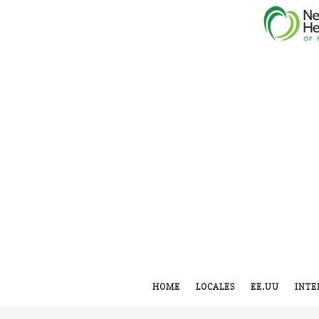
HOME
LOCALES
EE.UU
INTE