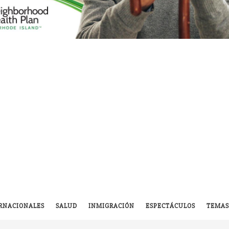
RNACIONALES
SALUD
INMIGRACIÓN
ESPECTÁCULOS
TEMAS