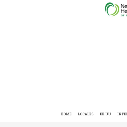
HOME
LOCALES
EE.UU
INTE