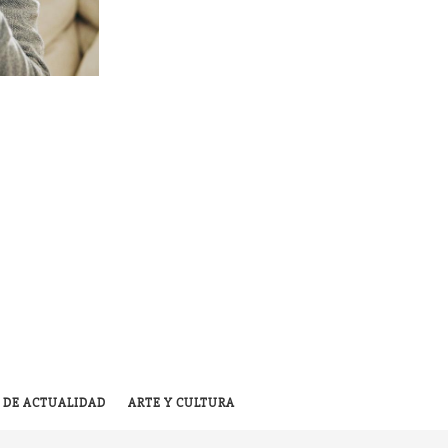
 DE ACTUALIDAD
ARTE Y CULTURA