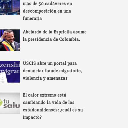
más de 50 cadáveres en
descomposición en una
funeraria
Abelardo de la Espriella asume
la presidencia de Colombia.
USCIS abre un portal para
denunciar fraude migratorio,
violencia y amenazas
El calor extremo está
cambiando la vida de los
estadounidenses: ¿cuál es su
impacto?