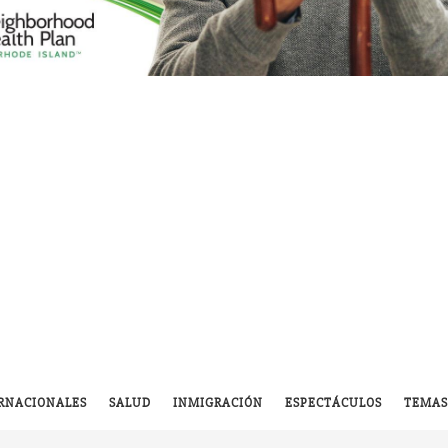
RNACIONALES
SALUD
INMIGRACIÓN
ESPECTÁCULOS
TEMAS