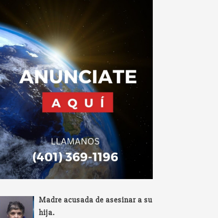
Madre acusada de asesinar a su
hija.