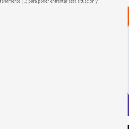
untariamente (…) para poder enfrentar esta situación y