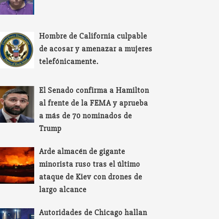
Hombre de California culpable
de acosar y amenazar a mujeres
telefónicamente.
El Senado confirma a Hamilton
al frente de la FEMA y aprueba
a más de 70 nominados de
Trump
Arde almacén de gigante
minorista ruso tras el último
ataque de Kiev con drones de
largo alcance
Autoridades de Chicago hallan