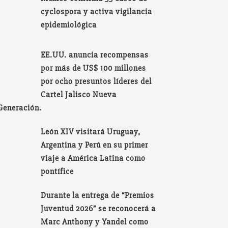
cyclospora y activa vigilancia
epidemiológica
EE.UU. anuncia recompensas
por más de US$ 100 millones
por ocho presuntos líderes del
Cartel Jalisco Nueva
Generación.
León XIV visitará Uruguay,
Argentina y Perú en su primer
viaje a América Latina como
pontífice
Durante la entrega de “Premios
Juventud 2026” se reconocerá a
Marc Anthony y Yandel como