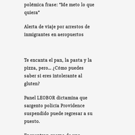
polémica frase: “Me meto lo que
quiera”
Alerta de viaje por arrestos de
inmigrantes en aeropuertos
Te encanta el pan, la pasta y la
pizza, pero… ¿Cómo puedes
saber si eres intolerante al
gluten?
Panel LEOBOR dictamina que
sargento policía Providence
suspendido puede regresar a su
puesto.