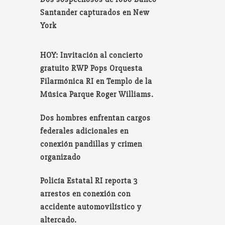
Santander capturados en New
York
HOY: Invitación al concierto
gratuito RWP Pops Orquesta
Filarmónica RI en Templo de la
Música Parque Roger Williams.
Dos hombres enfrentan cargos
federales adicionales en
conexión pandillas y crimen
organizado
Policía Estatal RI reporta 3
arrestos en conexión con
accidente automovilístico y
altercado.