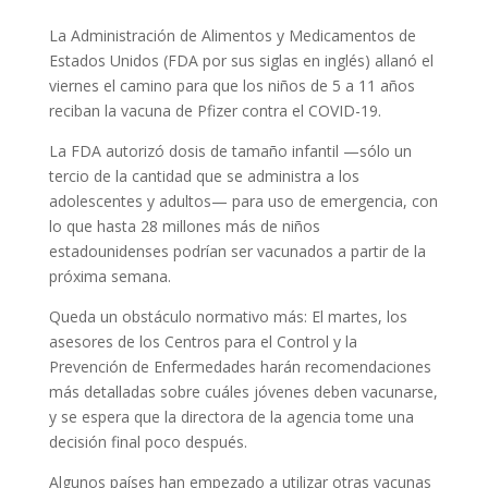
La Administración de Alimentos y Medicamentos de
Estados Unidos (FDA por sus siglas en inglés) allanó el
viernes el camino para que los niños de 5 a 11 años
reciban la vacuna de Pfizer contra el COVID-19.
La FDA autorizó dosis de tamaño infantil —sólo un
tercio de la cantidad que se administra a los
adolescentes y adultos— para uso de emergencia, con
lo que hasta 28 millones más de niños
estadounidenses podrían ser vacunados a partir de la
próxima semana.
Queda un obstáculo normativo más: El martes, los
asesores de los Centros para el Control y la
Prevención de Enfermedades harán recomendaciones
más detalladas sobre cuáles jóvenes deben vacunarse,
y se espera que la directora de la agencia tome una
decisión final poco después.
Algunos países han empezado a utilizar otras vacunas