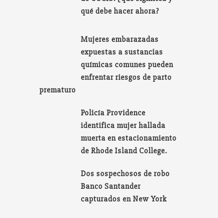
qué debe hacer ahora?
Mujeres embarazadas
expuestas a sustancias
químicas comunes pueden
enfrentar riesgos de parto
prematuro
Policía Providence
identifica mujer hallada
muerta en estacionamiento
de Rhode Island College.
Dos sospechosos de robo
Banco Santander
capturados en New York