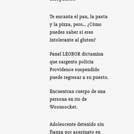
Te encanta el pan, la pasta
y la pizza, pero… ¿Cómo
puedes saber si eres
intolerante al gluten?
Panel LEOBOR dictamina
que sargento policía
Providence suspendido
puede regresar a su puesto.
Encuentran cuerpo de una
persona en río de
Woonsocket.
Adolescente detenido sin
fianza por asesinato en