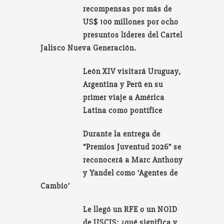
recompensas por más de
US$ 100 millones por ocho
presuntos líderes del Cartel
Jalisco Nueva Generación.
León XIV visitará Uruguay,
Argentina y Perú en su
primer viaje a América
Latina como pontífice
Durante la entrega de
“Premios Juventud 2026” se
reconocerá a Marc Anthony
y Yandel como ‘Agentes de
Cambio’
Le llegó un RFE o un NOID
de USCIS: ¿qué significa y