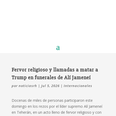
Fervor religioso y llamadas a matar a
Trump en funerales de Alí Jameneí
por
noticiasrh
|
Jul 5, 2026
|
Internacionales
Docenas de miles de personas participaron este
domingo en los rezos por el líder supremo Alí Jameneí
en Teherán, en un acto lleno de fervor religioso y con