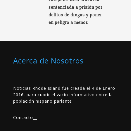
sentenciada a prisión por
delitos de drogas y poner
en peligro a menor.
Acerca de Nosotros
Noticias Rhode Island fue creada el 4 de Enero
2016, para cubrir el vacío informativo entre la
población hispano parlante
Contacto
__