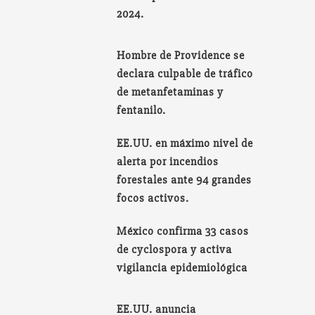
2024.
Hombre de Providence se
declara culpable de tráfico
de metanfetaminas y
fentanilo.
EE.UU. en máximo nivel de
alerta por incendios
forestales ante 94 grandes
focos activos.
México confirma 33 casos
de cyclospora y activa
vigilancia epidemiológica
EE.UU. anuncia