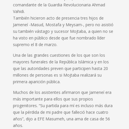
comandante de la Guardia Revolucionaria Ahmad
Vahidi.
También hicieron acto de presencia tres hijos de
Jameneí -Masud, Mostafa y Meysam-, pero no asistió
su también vástago y sucesor Mojtaba, a quien no se
ha visto en público desde que fue nombrado líder
supremo el 8 de marzo.
Una de las grandes cuestiones de los que son los
mayores funerales de la República Islámica y en los
que las autoridades preven que participen hasta 20
millones de personas es si Mojtaba realizará su
primera aparición pública.
Muchos de los asistentes afirmaron que Jameneí era
más importante para ellos que sus propios
progenitores. “Su partida para mí es incluso más dura
que la pérdida de mi padre que falleció hace cuatro
años”, dijo a EFE Masumeh, una ama de casa de 56
años.