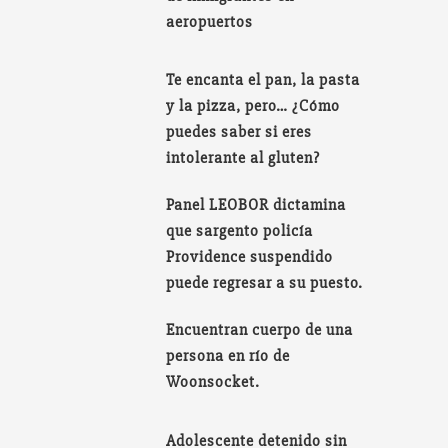
aeropuertos
Te encanta el pan, la pasta
y la pizza, pero… ¿Cómo
puedes saber si eres
intolerante al gluten?
Panel LEOBOR dictamina
que sargento policía
Providence suspendido
puede regresar a su puesto.
Encuentran cuerpo de una
persona en río de
Woonsocket.
Adolescente detenido sin