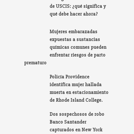
de USCIS: ¿qué significa y
qué debe hacer ahora?
Mujeres embarazadas
expuestas a sustancias
químicas comunes pueden
enfrentar riesgos de parto
prematuro
Policía Providence
identifica mujer hallada
muerta en estacionamiento
de Rhode Island College.
Dos sospechosos de robo
Banco Santander
capturados en New York