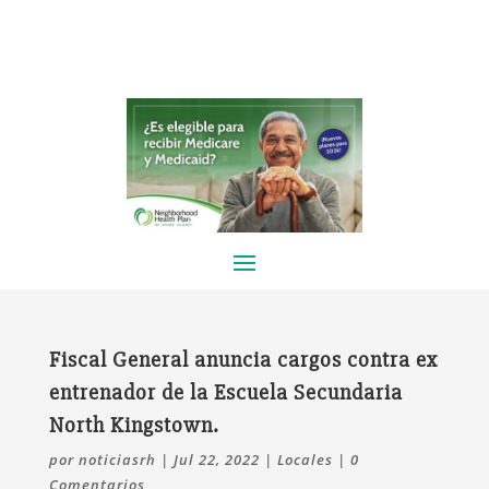
Fiscal General anuncia cargos contra ex
entrenador de la Escuela Secundaria
North Kingstown.
por
noticiasrh
|
Jul 22, 2022
|
Locales
|
0
Comentarios