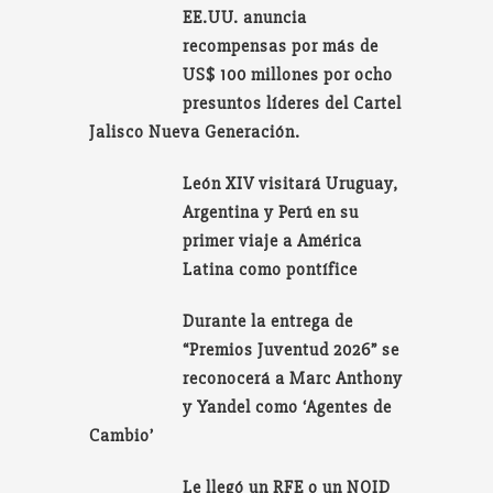
EE.UU. anuncia
recompensas por más de
US$ 100 millones por ocho
presuntos líderes del Cartel
Jalisco Nueva Generación.
León XIV visitará Uruguay,
Argentina y Perú en su
primer viaje a América
Latina como pontífice
Durante la entrega de
“Premios Juventud 2026” se
reconocerá a Marc Anthony
y Yandel como ‘Agentes de
Cambio’
Le llegó un RFE o un NOID