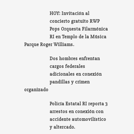
HOY: Invitación al
concierto gratuito RWP
Pops Orquesta Filarmónica
RI en Templo de la Música
Parque Roger Williams.
Dos hombres enfrentan
cargos federales
adicionales en conexión
pandillas y crimen
organizado
Policía Estatal RI reporta 3
arrestos en conexión con
accidente automovilístico
y altercado.