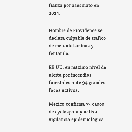
fianza por asesinato en
2024.
Hombre de Providence se
declara culpable de tráfico
de metanfetaminas y
fentanilo.
EE.UU. en máximo nivel de
alerta por incendios
forestales ante 94 grandes
focos activos.
México confirma 33 casos
de cyclospora y activa
vigilancia epidemiológica