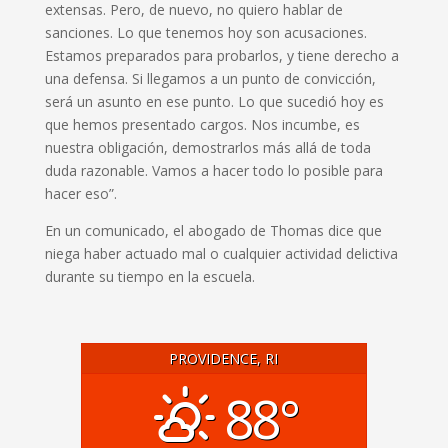
extensas. Pero, de nuevo, no quiero hablar de
sanciones. Lo que tenemos hoy son acusaciones.
Estamos preparados para probarlos, y tiene derecho a
una defensa. Si llegamos a un punto de convicción,
será un asunto en ese punto. Lo que sucedió hoy es
que hemos presentado cargos. Nos incumbe, es
nuestra obligación, demostrarlos más allá de toda
duda razonable. Vamos a hacer todo lo posible para
hacer eso”.
En un comunicado, el abogado de Thomas dice que
niega haber actuado mal o cualquier actividad delictiva
durante su tiempo en la escuela.
PROVIDENCE, RI
88°