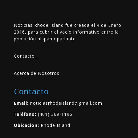
Noticias Rhode Island fue creada el 4 de Enero
2016, para cubrir el vacío informativo entre la
población hispano parlante
Contacto
__
Acerca de Nosotros
Contacto
Email:
noticiasrhodeisland@gmail.com
Teléfono:
(401) 369-1196
Ubicacion:
Rhode Island