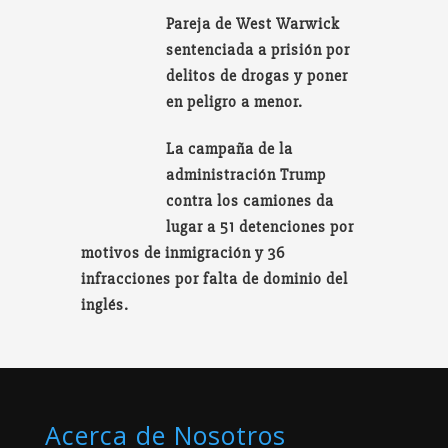
Pareja de West Warwick
sentenciada a prisión por
delitos de drogas y poner
en peligro a menor.
La campaña de la
administración Trump
contra los camiones da
lugar a 51 detenciones por
motivos de inmigración y 36
infracciones por falta de dominio del
inglés.
Acerca de Nosotros