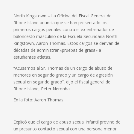
North Kingstown – La Oficina del Fiscal General de
Rhode Island anuncia que se han presentado los
primeros cargos penales contra el ex entrenador de
baloncesto masculino de la Escuela Secundaria North
Kingstown, Aaron Thomas. Estos cargos se derivan de
décadas de administrar «pruebas de grasa» a
estudiantes atletas.
“Acusamos al Sr. Thomas de un cargo de abuso de
menores en segundo grado y un cargo de agresión
sexual en segundo grado”, dijo el fiscal general de
Rhode Island, Peter Neronha.
En la foto: Aaron Thomas
Explicó que el cargo de abuso sexual infantil provino de
un presunto contacto sexual con una persona menor