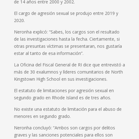
de 14 años entre 2000 y 2002.
El cargo de agresión sexual se produjo entre 2019 y
2020.
Neronha explicó: “Sabes, los cargos son el resultado
de las investigaciones hasta la fecha. Ciertamente, si
otras presuntas víctimas se presentaran, nos gustaría
estar al tanto de esa información”.
La Oficina del Fiscal General de RI dice que entrevistó a
más de 30 exalumnos y líderes comunitarios de North
Kingstown High School en sus investigaciones.
El estatuto de limitaciones por agresión sexual en
segundo grado en Rhode Island es de tres años.
No existe una estatuto de limitación para el abuso de
menores en segundo grado.
Neronha concluyó: “Ambos son cargos por delitos
graves y las sanciones potenciales para ellos son