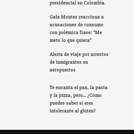
presidencial en Colombia.
Gala Montes reacciona a
acusaciones de consumo
con polémica frase: “Me
meto lo que quiera”
Alerta de viaje por arrestos
de inmigrantes en
aeropuertos
Te encanta el pan, la pasta
y la pizza, pero… ¿Cómo
puedes saber si eres
intolerante al gluten?