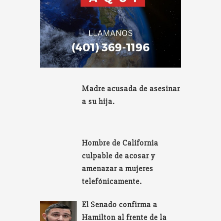
Madre acusada de asesinar
a su hija.
Hombre de California
culpable de acosar y
amenazar a mujeres
telefónicamente.
El Senado confirma a
Hamilton al frente de la