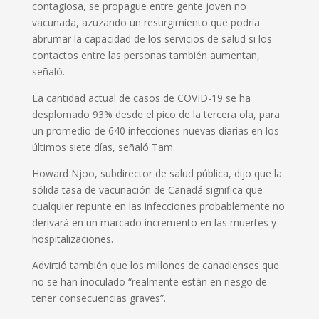
contagiosa, se propague entre gente joven no
vacunada, azuzando un resurgimiento que podría
abrumar la capacidad de los servicios de salud si los
contactos entre las personas también aumentan,
señaló.
La cantidad actual de casos de COVID-19 se ha
desplomado 93% desde el pico de la tercera ola, para
un promedio de 640 infecciones nuevas diarias en los
últimos siete días, señaló Tam.
Howard Njoo, subdirector de salud pública, dijo que la
sólida tasa de vacunación de Canadá significa que
cualquier repunte en las infecciones probablemente no
derivará en un marcado incremento en las muertes y
hospitalizaciones.
Advirtió también que los millones de canadienses que
no se han inoculado “realmente están en riesgo de
tener consecuencias graves”.