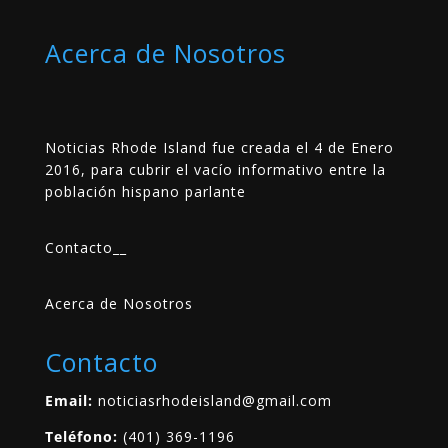
Acerca de Nosotros
Noticias Rhode Island fue creada el 4 de Enero
2016, para cubrir el vacío informativo entre la
población hispano parlante
Contacto
__
Acerca de Nosotros
Contacto
Email:
noticiasrhodeisland@gmail.com
Teléfono:
(401) 369-1196