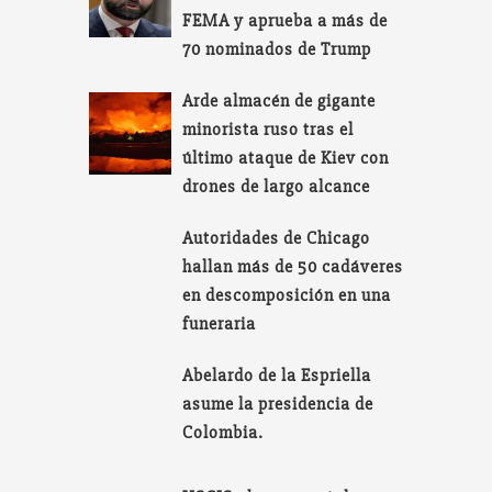
FEMA y aprueba a más de
70 nominados de Trump
Arde almacén de gigante
minorista ruso tras el
último ataque de Kiev con
drones de largo alcance
Autoridades de Chicago
hallan más de 50 cadáveres
en descomposición en una
funeraria
Abelardo de la Espriella
asume la presidencia de
Colombia.