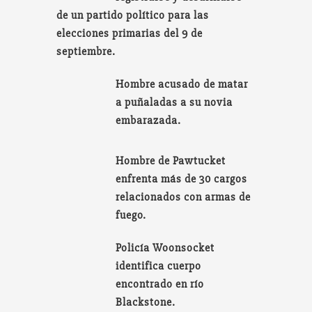
de un partido político para las
elecciones primarias del 9 de
septiembre.
Hombre acusado de matar
a puñaladas a su novia
embarazada.
Hombre de Pawtucket
enfrenta más de 30 cargos
relacionados con armas de
fuego.
Policía Woonsocket
identifica cuerpo
encontrado en río
Blackstone.