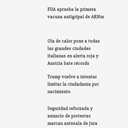
FDA aprueba la primera
vacuna antigripal de ARNm
Ola de calor pone a todas
las grandes ciudades
italianas en alerta roja y
Austria bate récords
Trump vuelve a intentar
limitar la ciudadanía por
nacimiento
Seguridad reforzada y
anuncio de protestas
marcan antesala de jura