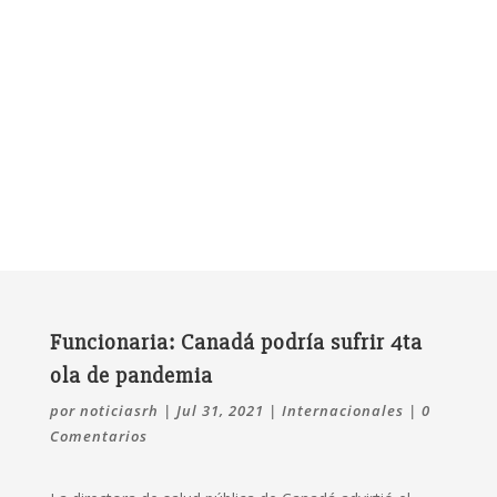
Funcionaria: Canadá podría sufrir 4ta
ola de pandemia
por
noticiasrh
|
Jul 31, 2021
|
Internacionales
|
0
Comentarios