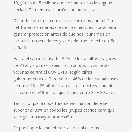
19, y más de 5 millones no se han puesto la segunda,
declaró Tam en una reunión con periodistas.
“Cuando sólo faltan unas cinco semanas para el Día
del Trabajo en Canadá, este momento es crucial para
generar protección antes de que nos reunamos en
escuelas, universidades y sitios de trabajo este otoño”,
señaló.
Hasta el sábado pasado, 89% de los adultos mayores
de 70 años o más habían recibido dos dosis de las
vacunas contra el COVID-19, según cifras
gubernamentales. Pero sólo el 46% de los canadienses
de entre 18 a 29 años estaban totalmente vacunados,
así como el 54% de los que tienen entre 30 y 39 años.
Tam dijo que la cobertura de vacunación debe ser
superior al 80% en todos los grupos etarios para que
se logre una mayor protección.
Se prevé que la variante delta, la cual es más