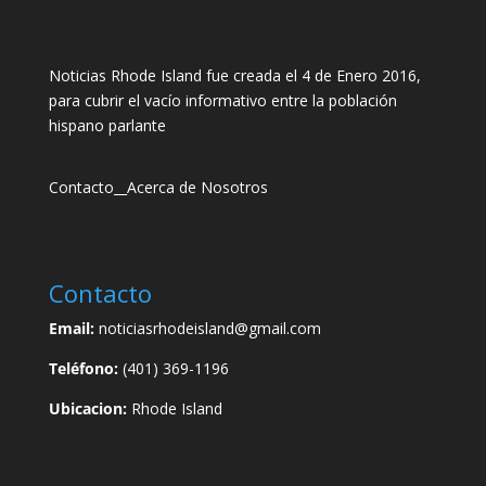
Noticias Rhode Island fue creada el 4 de Enero 2016,
para cubrir el vacío informativo entre la población
hispano parlante
Contacto
__
Acerca de Nosotros
Contacto
Email:
noticiasrhodeisland@gmail.com
Teléfono:
(401) 369-1196
Ubicacion:
Rhode Island