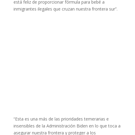
está feliz de proporcionar fórmula para bebé a
inmigrantes ilegales que cruzan nuestra frontera sur”.
“Esta es una más de las prioridades temerarias e
insensibles de la Administración Biden en lo que toca a
asegurar nuestra frontera y proteger a los