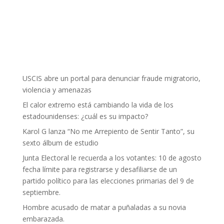
USCIS abre un portal para denunciar fraude migratorio,
violencia y amenazas
El calor extremo está cambiando la vida de los
estadounidenses: ¿cuál es su impacto?
Karol G lanza “No me Arrepiento de Sentir Tanto”, su
sexto álbum de estudio
Junta Electoral le recuerda a los votantes: 10 de agosto
fecha límite para registrarse y desafiliarse de un
partido político para las elecciones primarias del 9 de
septiembre.
Hombre acusado de matar a puñaladas a su novia
embarazada.