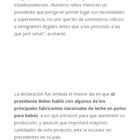
estadounidenses. Nuestros niños merecen un
presidente que ponga en primer lugar sus necesidades
y supervivencia, no uno que les da suministros críticos
a inmigrantes ilegales antes que a las personas a las
que juró servir”, acotaron.
La declaración fue emitida el mismo día en que
el
presidente Biden habló con algunos de los
principales fabricantes nacionales de leche en polvo
para bebés,
a los que presionó para que aumenten su
producción, y anunció que importará mayores
cantidades de este producto ante la escasez sin
precedentes en su país.