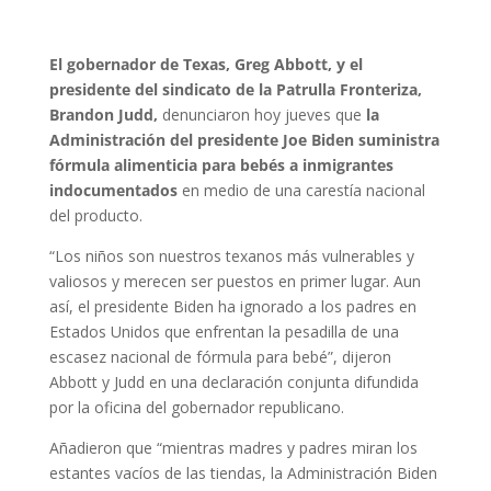
El gobernador de Texas, Greg Abbott, y el
presidente del sindicato de la Patrulla Fronteriza,
Brandon Judd,
denunciaron hoy jueves que
la
Administración del presidente Joe Biden suministra
fórmula alimenticia para bebés a inmigrantes
indocumentados
en medio de una carestía nacional
del producto.
“Los niños son nuestros texanos más vulnerables y
valiosos y merecen ser puestos en primer lugar. Aun
así, el presidente Biden ha ignorado a los padres en
Estados Unidos que enfrentan la pesadilla de una
escasez nacional de fórmula para bebé”, dijeron
Abbott y Judd en una declaración conjunta difundida
por la oficina del gobernador republicano.
Añadieron que “mientras madres y padres miran los
estantes vacíos de las tiendas, la Administración Biden