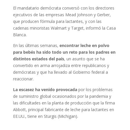
El mandatario demócrata conversó con los directores
ejecutivos de las empresas Mead Johnson y Gerber,
que producen fórmula para lactantes, y con las
cadenas minoristas Walmart y Target, informó la Casa
Blanca.
En las últimas semanas,
encontrar leche en polvo
para bebés ha sido todo un reto para los padres en
distintos estados del país
, un asunto que se ha
convertido en arma arrojadiza entre republicanos y
demócratas y que ha llevado al Gobierno federal a
reaccionar.
La escasez ha venido provocada
por los problemas
de suministro global ocasionados por la pandemia y
las dificultades en la planta de producción que la firma
Abbott, principal fabricante de leche para lactantes en
EE.UU., tiene en Sturgis (Michigan).