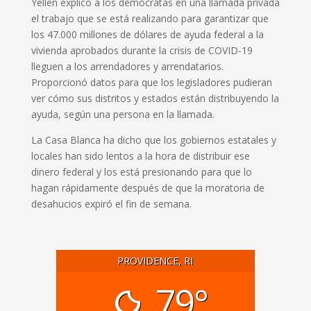
Yellen explicó a los demócratas en una llamada privada
el trabajo que se está realizando para garantizar que
los 47.000 millones de dólares de ayuda federal a la
vivienda aprobados durante la crisis de COVID-19
lleguen a los arrendadores y arrendatarios.
Proporcionó datos para que los legisladores pudieran
ver cómo sus distritos y estados están distribuyendo la
ayuda, según una persona en la llamada.
La Casa Blanca ha dicho que los gobiernos estatales y
locales han sido lentos a la hora de distribuir ese
dinero federal y los está presionando para que lo
hagan rápidamente después de que la moratoria de
desahucios expiró el fin de semana.
PROVIDENCE, RI
79°