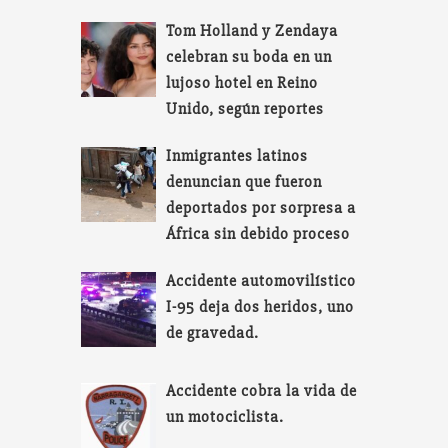
Tom Holland y Zendaya
celebran su boda en un
lujoso hotel en Reino
Unido, según reportes
Inmigrantes latinos
denuncian que fueron
deportados por sorpresa a
África sin debido proceso
Accidente automovilístico
I-95 deja dos heridos, uno
de gravedad.
Accidente cobra la vida de
un motociclista.