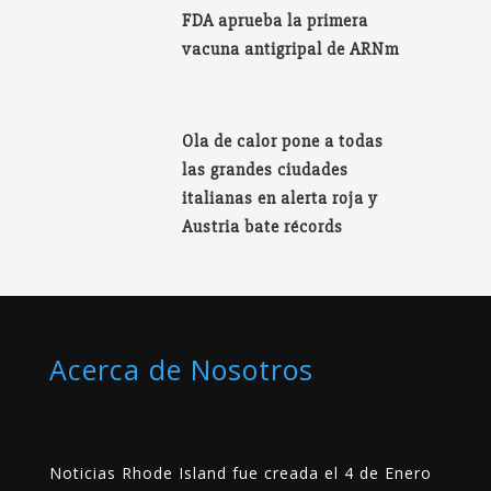
FDA aprueba la primera
vacuna antigripal de ARNm
Ola de calor pone a todas
las grandes ciudades
italianas en alerta roja y
Austria bate récords
Acerca de Nosotros
Noticias Rhode Island fue creada el 4 de Enero