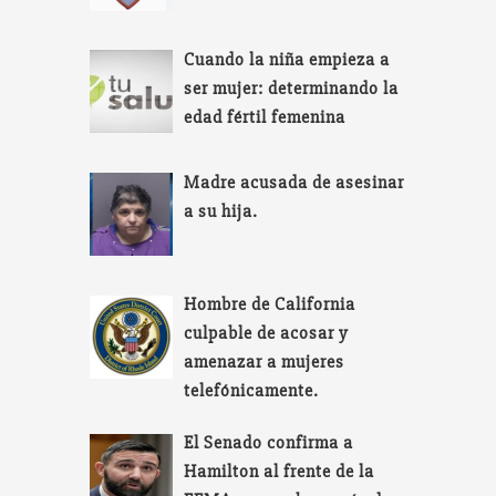
Cuando la niña empieza a
ser mujer: determinando la
edad fértil femenina
Madre acusada de asesinar
a su hija.
Hombre de California
culpable de acosar y
amenazar a mujeres
telefónicamente.
El Senado confirma a
Hamilton al frente de la