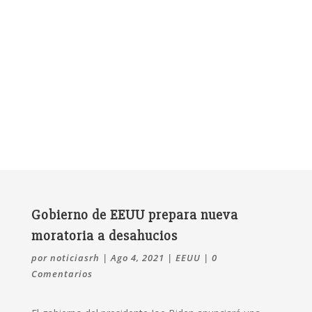
Gobierno de EEUU prepara nueva
moratoria a desahucios
por
noticiasrh
|
Ago 4, 2021
|
EEUU
|
0
Comentarios