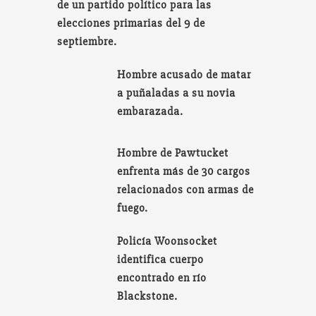
de un partido político para las
elecciones primarias del 9 de
septiembre.
Hombre acusado de matar
a puñaladas a su novia
embarazada.
Hombre de Pawtucket
enfrenta más de 30 cargos
relacionados con armas de
fuego.
Policía Woonsocket
identifica cuerpo
encontrado en río
Blackstone.