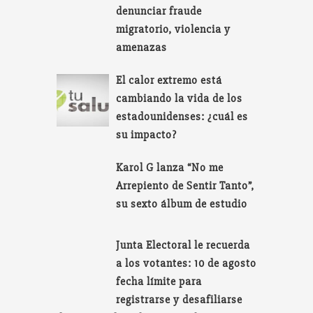
denunciar fraude
migratorio, violencia y
amenazas
El calor extremo está
cambiando la vida de los
estadounidenses: ¿cuál es
su impacto?
Karol G lanza “No me
Arrepiento de Sentir Tanto”,
su sexto álbum de estudio
Junta Electoral le recuerda
a los votantes: 10 de agosto
fecha límite para
registrarse y desafiliarse