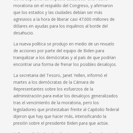
moratoria sin el respaldo del Congreso, y afirmaron
que los estados y las ciudades debían ser más
agresivos a la hora de liberar casi 47.000 millones de
dólares en ayudas para los inquilinos al borde del
desahucio.
La nueva política se produjo en medio de un revuelo
de acciones por parte del equipo de Biden para
tranquilizar a los demócratas y al país de que podrían
encontrar una forma de frenar los posibles desalojos.
La secretaria del Tesoro, Janet Yellen, informó el
martes a los demócratas de la Cámara de
Representantes sobre los esfuerzos de la
administración para evitar los desalojos generalizados
tras el vencimiento de la moratoria, pero los
legisladores que protestaban frente al Capitolio federal
dijeron que hay que hacer más, intensificando la
presión sobre el presidente Biden para que actúe.