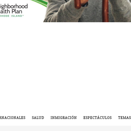
RNACIONALES
SALUD
INMIGRACIÓN
ESPECTÁCULOS
TEMAS