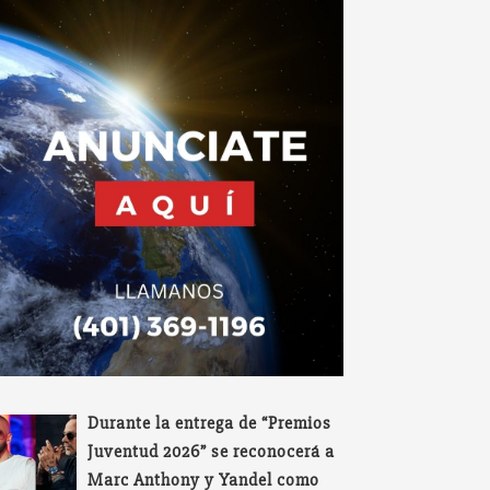
Durante la entrega de “Premios
Juventud 2026” se reconocerá a
Marc Anthony y Yandel como