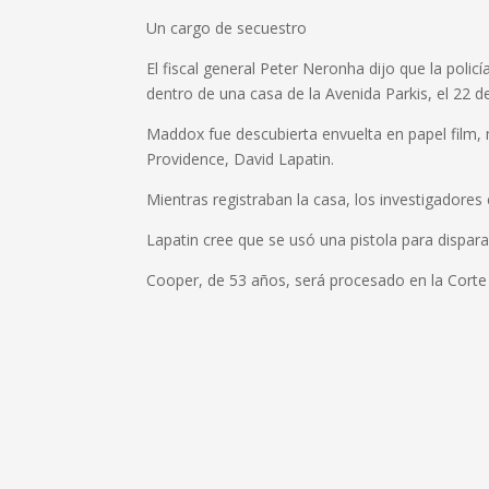
Un cargo de secuestro
El fiscal general Peter Neronha dijo que la poli
dentro de una casa de la Avenida Parkis, el 22 
Maddox fue descubierta envuelta en papel film, m
Providence, David Lapatin.
Mientras registraban la casa, los investigadores 
Lapatin cree que se usó una pistola para dispara
Cooper, de 53 años, será procesado en la Corte 