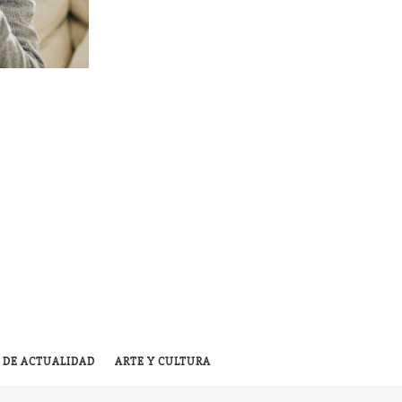
 DE ACTUALIDAD
ARTE Y CULTURA