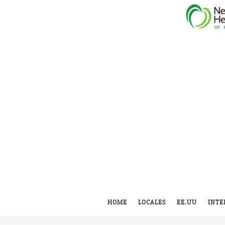
HOME
LOCALES
EE.UU
INTE