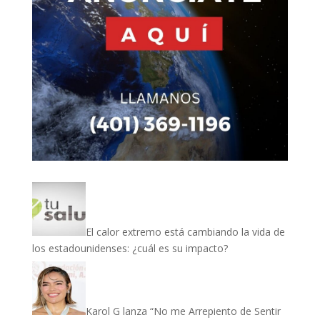
El calor extremo está cambiando la vida de
los estadounidenses: ¿cuál es su impacto?
Karol G lanza “No me Arrepiento de Sentir