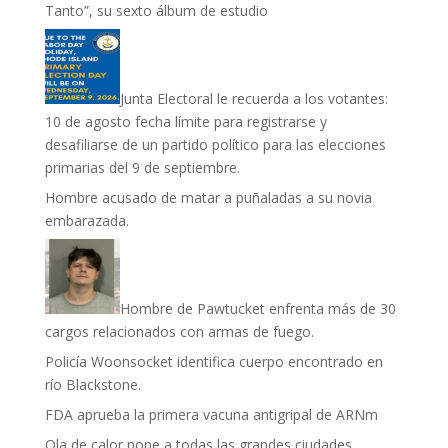
Tanto”, su sexto álbum de estudio
Junta Electoral le recuerda a los votantes:
10 de agosto fecha límite para registrarse y
desafiliarse de un partido político para las elecciones
primarias del 9 de septiembre.
Hombre acusado de matar a puñaladas a su novia
embarazada.
Hombre de Pawtucket enfrenta más de 30
cargos relacionados con armas de fuego.
Policía Woonsocket identifica cuerpo encontrado en
río Blackstone.
FDA aprueba la primera vacuna antigripal de ARNm
Ola de calor pone a todas las grandes ciudades