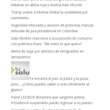
italianas en alerta roja y Austria bate récords
Trump vuelve a intentar limitar la ciudadanía por
nacimiento
Seguridad reforzada y anuncio de protestas marcan
antesala de jura presidencial en Colombia.
Gala Montes reacciona a acusaciones de consumo
con polémica frase: “Me meto lo que quiera”
Alerta de viaje por arrestos de inmigrantes en
aeropuertos
Te encanta el pan, la pasta y la pizza,
pero… ¿Cómo puedes saber si eres intolerante al
gluten?
Panel LEOBOR dictamina que sargento policía
Providence suspendido puede regresar a su puesto.