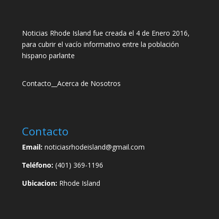
Noticias Rhode Island fue creada el 4 de Enero 2016,
para cubrir el vacío informativo entre la población
hispano parlante
Contacto
__
Acerca de Nosotros
Contacto
Email:
noticiasrhodeisland@gmail.com
Teléfono:
(401) 369-1196
Ubicacion:
Rhode Island