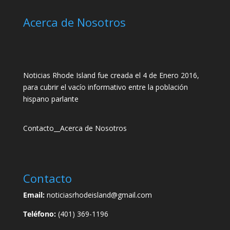
Acerca de Nosotros
Noticias Rhode Island fue creada el 4 de Enero 2016,
para cubrir el vacío informativo entre la población
hispano parlante
Contacto
__
Acerca de Nosotros
Contacto
Email:
noticiasrhodeisland@gmail.com
Teléfono:
(401) 369-1196