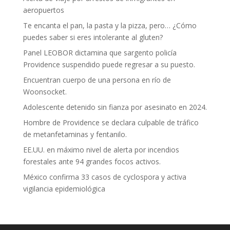
aeropuertos
Te encanta el pan, la pasta y la pizza, pero… ¿Cómo
puedes saber si eres intolerante al gluten?
Panel LEOBOR dictamina que sargento policía
Providence suspendido puede regresar a su puesto.
Encuentran cuerpo de una persona en río de
Woonsocket.
Adolescente detenido sin fianza por asesinato en 2024.
Hombre de Providence se declara culpable de tráfico
de metanfetaminas y fentanilo.
EE.UU. en máximo nivel de alerta por incendios
forestales ante 94 grandes focos activos.
México confirma 33 casos de cyclospora y activa
vigilancia epidemiológica