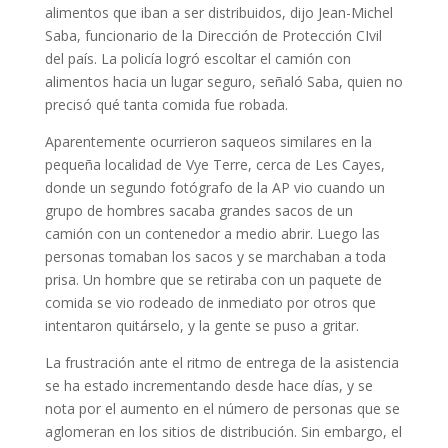
alimentos que iban a ser distribuidos, dijo Jean-Michel
Saba, funcionario de la Dirección de Protección CIvil
del país. La policía logró escoltar el camión con
alimentos hacia un lugar seguro, señaló Saba, quien no
precisó qué tanta comida fue robada.
Aparentemente ocurrieron saqueos similares en la
pequeña localidad de Vye Terre, cerca de Les Cayes,
donde un segundo fotógrafo de la AP vio cuando un
grupo de hombres sacaba grandes sacos de un
camión con un contenedor a medio abrir. Luego las
personas tomaban los sacos y se marchaban a toda
prisa. Un hombre que se retiraba con un paquete de
comida se vio rodeado de inmediato por otros que
intentaron quitárselo, y la gente se puso a gritar.
La frustración ante el ritmo de entrega de la asistencia
se ha estado incrementando desde hace días, y se
nota por el aumento en el número de personas que se
aglomeran en los sitios de distribución. Sin embargo, el