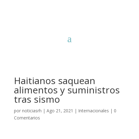
Haitianos saquean
alimentos y suministros
tras sismo
por
noticiasrh
|
Ago 21, 2021
|
Internacionales
|
0
Comentarios