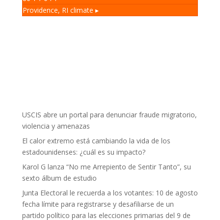
Providence, RI
climate ▸
USCIS abre un portal para denunciar fraude migratorio,
violencia y amenazas
El calor extremo está cambiando la vida de los
estadounidenses: ¿cuál es su impacto?
Karol G lanza “No me Arrepiento de Sentir Tanto”, su
sexto álbum de estudio
Junta Electoral le recuerda a los votantes: 10 de agosto
fecha límite para registrarse y desafiliarse de un
partido político para las elecciones primarias del 9 de