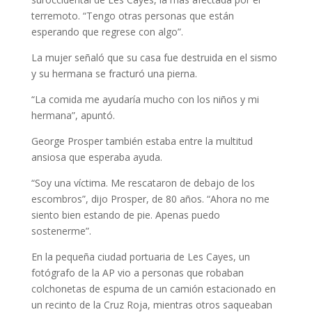
terremoto. “Tengo otras personas que están
esperando que regrese con algo”.
La mujer señaló que su casa fue destruida en el sismo
y su hermana se fracturó una pierna.
“La comida me ayudaría mucho con los niños y mi
hermana”, apuntó.
George Prosper también estaba entre la multitud
ansiosa que esperaba ayuda.
“Soy una víctima. Me rescataron de debajo de los
escombros”, dijo Prosper, de 80 años. “Ahora no me
siento bien estando de pie. Apenas puedo
sostenerme”.
En la pequeña ciudad portuaria de Les Cayes, un
fotógrafo de la AP vio a personas que robaban
colchonetas de espuma de un camión estacionado en
un recinto de la Cruz Roja, mientras otros saqueaban