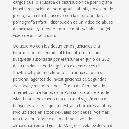
cargos que lo acusaba de distribución de pornografía
infantil, recepción de pornografía infantil, posesión de
pornografía infantil, acceso con la intención de ver
pornografía infantil, distribución de un video de abuso
de animales. y transferencia de material obsceno (el
video de animal crush).
De acuerdo con los documentos judiciales y la
información presentada al tribunal, durante una
búsqueda autorizada por el tribunal en junio de 2021
de la residencia de Maigret en ese entonces en
Pawtucket y de un teléfono celular ubicado en su
persona, agentes de Investigaciones de Seguridad
Nacional y miembros de la Tarea de Crímenes de
Internet contra Niños de la Policía Estatal de Rhode
Island Force descubrió una cantidad significativa de
imágenes y videos que muestran a hombres adultos
involucrados en actos sexuales con bebés. Además,
una revisión forense de los dispositivos de
almacenamiento digital de Maigret reveló evidencia de