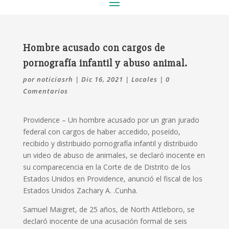
Hombre acusado con cargos de
pornografía infantil y abuso animal.
por
noticiasrh
|
Dic 16, 2021
|
Locales
|
0
Comentarios
Providence – Un hombre acusado por un gran jurado
federal con cargos de haber accedido, poseído,
recibido y distribuido pornografía infantil y distribuido
un video de abuso de animales, se declaró inocente en
su comparecencia en la Corte de de Distrito de los
Estados Unidos en Providence, anunció el fiscal de los
Estados Unidos Zachary A. .Cunha.
Samuel Maigret, de 25 años, de North Attleboro, se
declaró inocente de una acusación formal de seis