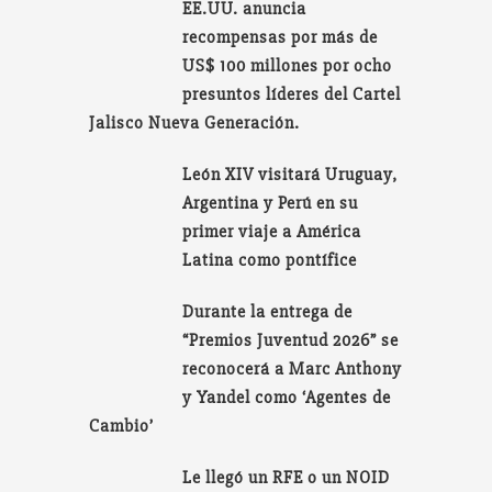
EE.UU. anuncia
recompensas por más de
US$ 100 millones por ocho
presuntos líderes del Cartel
Jalisco Nueva Generación.
León XIV visitará Uruguay,
Argentina y Perú en su
primer viaje a América
Latina como pontífice
Durante la entrega de
“Premios Juventud 2026” se
reconocerá a Marc Anthony
y Yandel como ‘Agentes de
Cambio’
Le llegó un RFE o un NOID