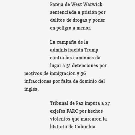
Pareja de West Warwick
sentenciada a prisión por
delitos de drogas y poner
en peligro a menor.
La campaña de la
administración Trump
contra los camiones da
lugar a 51 detenciones por
motivos de inmigración y 36
infracciones por falta de dominio del
inglés.
Tribunal de Paz imputa a 27
exjefes FARC por hechos
violentos que marcaron la
historia de Colombia