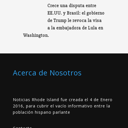
Crece una disputa entre
EE.UU. y Brasil: el gobierno
de Trump le revoca la visa
a la embajadora de Lula en
Washington.
Acerca de Nosotros
Noticias Rhode Island fue creada el 4 de Enero
2016, para cubrir el vacío informativo entre la
población hispano parlante