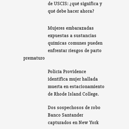
de USCIS: ¿qué significa y
qué debe hacer ahora?
Mujeres embarazadas
expuestas a sustancias
químicas comunes pueden
enfrentar riesgos de parto
prematuro
Policía Providence
identifica mujer hallada
muerta en estacionamiento
de Rhode Island College.
Dos sospechosos de robo
Banco Santander
capturados en New York