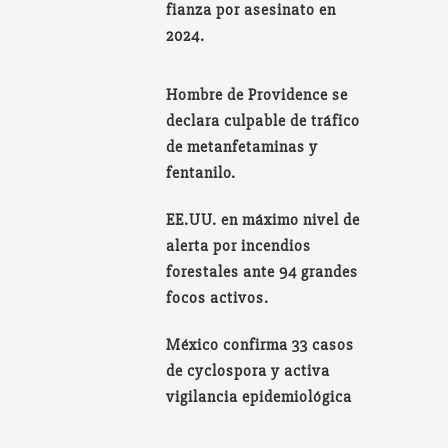
fianza por asesinato en
2024.
Hombre de Providence se
declara culpable de tráfico
de metanfetaminas y
fentanilo.
EE.UU. en máximo nivel de
alerta por incendios
forestales ante 94 grandes
focos activos.
México confirma 33 casos
de cyclospora y activa
vigilancia epidemiológica