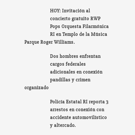
HOY: Invitación al
concierto gratuito RWP
Pops Orquesta Filarmónica
RI en Templo de la Música
Parque Roger Williams.
Dos hombres enfrentan
cargos federales
adicionales en conexión
pandillas y crimen
organizado
Policía Estatal RI reporta 3
arrestos en conexión con
accidente automovilístico
y altercado.