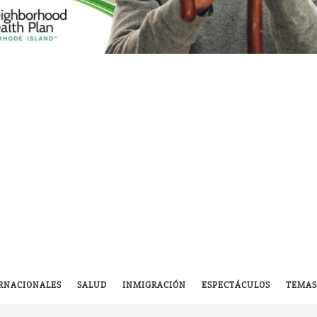
RNACIONALES
SALUD
INMIGRACIÓN
ESPECTÁCULOS
TEMAS