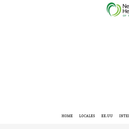
HOME
LOCALES
EE.UU
INTE