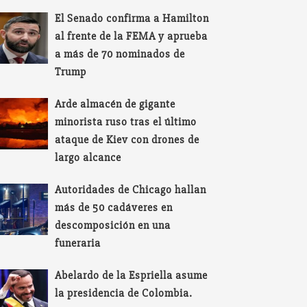
El Senado confirma a Hamilton
al frente de la FEMA y aprueba
a más de 70 nominados de
Trump
Arde almacén de gigante
minorista ruso tras el último
ataque de Kiev con drones de
largo alcance
Autoridades de Chicago hallan
más de 50 cadáveres en
descomposición en una
funeraria
Abelardo de la Espriella asume
la presidencia de Colombia.