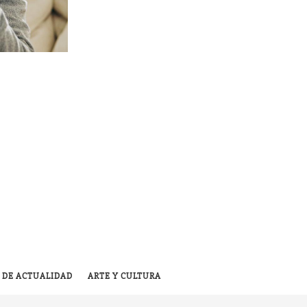
 DE ACTUALIDAD
ARTE Y CULTURA