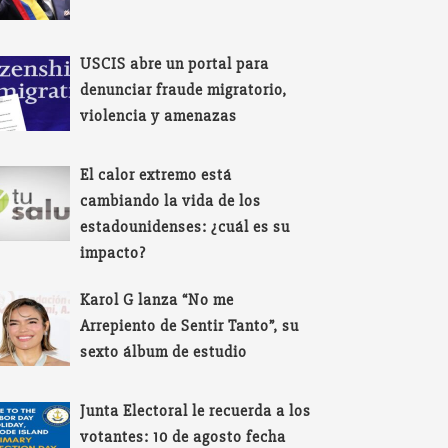
USCIS abre un portal para
denunciar fraude migratorio,
violencia y amenazas
El calor extremo está
cambiando la vida de los
estadounidenses: ¿cuál es su
impacto?
Karol G lanza “No me
Arrepiento de Sentir Tanto”, su
sexto álbum de estudio
Junta Electoral le recuerda a los
votantes: 10 de agosto fecha