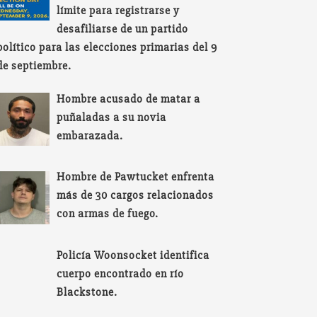
límite para registrarse y
desafiliarse de un partido
político para las elecciones primarias del 9
de septiembre.
Hombre acusado de matar a
puñaladas a su novia
embarazada.
Hombre de Pawtucket enfrenta
más de 30 cargos relacionados
con armas de fuego.
Policía Woonsocket identifica
cuerpo encontrado en río
Blackstone.