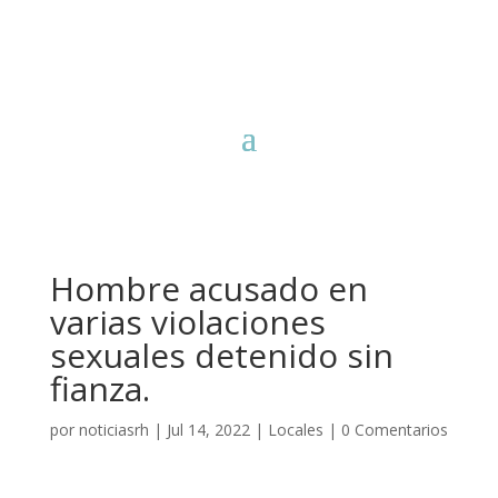
Hombre acusado en
varias violaciones
sexuales detenido sin
fianza.
por
noticiasrh
|
Jul 14, 2022
|
Locales
|
0 Comentarios