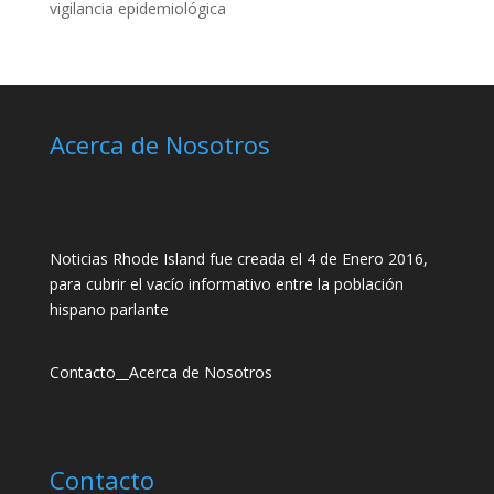
vigilancia epidemiológica
Acerca de Nosotros
Noticias Rhode Island fue creada el 4 de Enero 2016,
para cubrir el vacío informativo entre la población
hispano parlante
Contacto
__
Acerca de Nosotros
Contacto