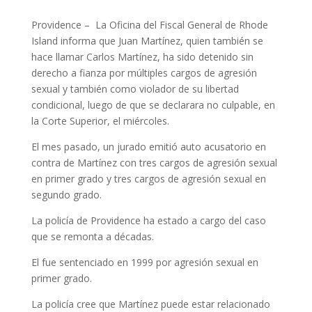
Providence – La Oficina del Fiscal General de Rhode
Island informa que Juan Martínez, quien también se
hace llamar Carlos Martínez, ha sido detenido sin
derecho a fianza por múltiples cargos de agresión
sexual y también como violador de su libertad
condicional, luego de que se declarara no culpable, en
la Corte Superior, el miércoles.
El mes pasado, un jurado emitió auto acusatorio en
contra de Martínez con tres cargos de agresión sexual
en primer grado y tres cargos de agresión sexual en
segundo grado.
La policía de Providence ha estado a cargo del caso
que se remonta a décadas.
El fue sentenciado en 1999 por agresión sexual en
primer grado.
La policía cree que Martínez puede estar relacionado