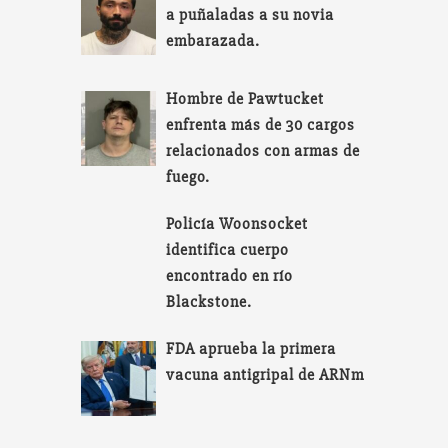
a puñaladas a su novia
embarazada.
Hombre de Pawtucket
enfrenta más de 30 cargos
relacionados con armas de
fuego.
Policía Woonsocket
identifica cuerpo
encontrado en río
Blackstone.
FDA aprueba la primera
vacuna antigripal de ARNm