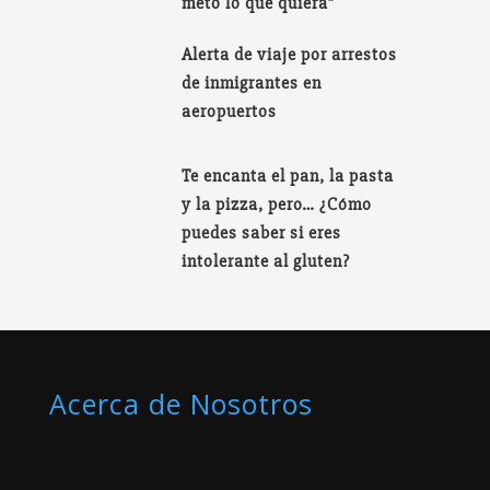
meto lo que quiera”
Alerta de viaje por arrestos
de inmigrantes en
aeropuertos
Te encanta el pan, la pasta
y la pizza, pero… ¿Cómo
puedes saber si eres
intolerante al gluten?
Acerca de Nosotros