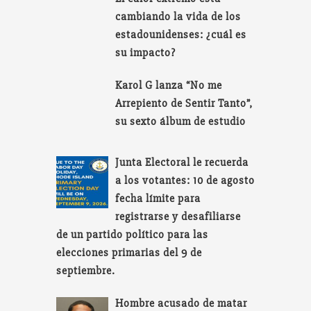
cambiando la vida de los
estadounidenses: ¿cuál es
su impacto?
Karol G lanza “No me
Arrepiento de Sentir Tanto”,
su sexto álbum de estudio
Junta Electoral le recuerda
a los votantes: 10 de agosto
fecha límite para
registrarse y desafiliarse
de un partido político para las
elecciones primarias del 9 de
septiembre.
Hombre acusado de matar