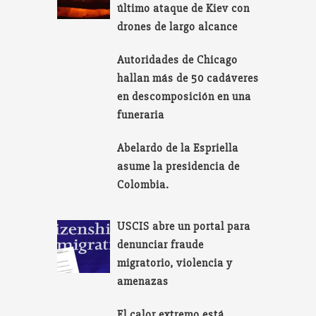
último ataque de Kiev con
drones de largo alcance
Autoridades de Chicago
hallan más de 50 cadáveres
en descomposición en una
funeraria
Abelardo de la Espriella
asume la presidencia de
Colombia.
USCIS abre un portal para
denunciar fraude
migratorio, violencia y
amenazas
El calor extremo está