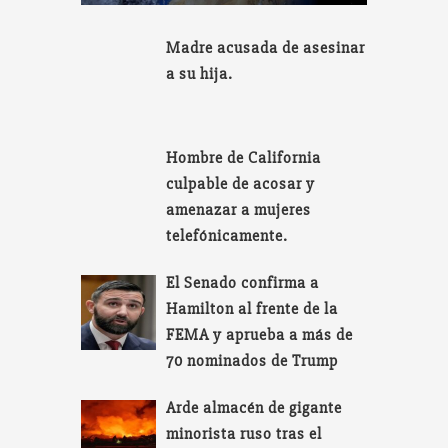
Madre acusada de asesinar
a su hija.
Hombre de California
culpable de acosar y
amenazar a mujeres
telefónicamente.
El Senado confirma a
Hamilton al frente de la
FEMA y aprueba a más de
70 nominados de Trump
Arde almacén de gigante
minorista ruso tras el