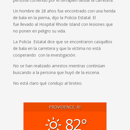
persona corriendo por el terraplén desde la carretera.
Un hombre de 28 años fue encontrado con una herida
de bala en la pierna, dijo la Policía Estatal. El
fue
llevado al Hospital Rhode Island con lesiones que
no ponen en peligro su vida.
La Policía Estatal dice que se encontraron casquillos
de bala en la carretera y que la víctima no está
cooperando con la investigación.
No se han realizado arrestos mientras continúan
buscando a la persona que huyó de la escena.
No está claro qué condujo al tiroteo.
PROVIDENCE, RI
82°