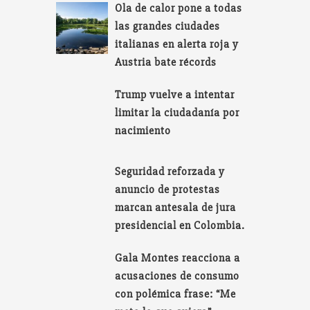
Ola de calor pone a todas
las grandes ciudades
italianas en alerta roja y
Austria bate récords
Trump vuelve a intentar
limitar la ciudadanía por
nacimiento
Seguridad reforzada y
anuncio de protestas
marcan antesala de jura
presidencial en Colombia.
Gala Montes reacciona a
acusaciones de consumo
con polémica frase: “Me