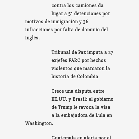
contra los camiones da
lugar a 51 detenciones por
motivos de inmigración y 36
infracciones por falta de dominio del
inglés.
Tribunal de Paz imputa a 27
exjefes FARC por hechos
violentos que marcaron la
historia de Colombia
Crece una disputa entre
EE.UU. y Brasil: el gobierno
de Trump le revoca la visa
a la embajadora de Lula en
Washington.
Guatemala en alerta por el