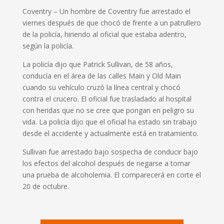
Coventry – Un hombre de Coventry fue arrestado el
viernes después de que chocó de frente a un patrullero
de la policía, hiriendo al oficial que estaba adentro,
según la policía.
La policía dijo que Patrick Sullivan, de 58 años,
conducía en el área de las calles Main y Old Main
cuando su vehículo cruzó la línea central y chocó
contra el crucero. El oficial fue trasladado al hospital
con heridas que no se cree que pongan en peligro su
vida. La policía dijo que el oficial ha estado sin trabajo
desde el accidente y actualmente está en tratamiento.
Sullivan fue arrestado bajo sospecha de conducir bajo
los efectos del alcohol después de negarse a tomar
una prueba de alcoholemia.
El comparecerá en corte el
20 de octubre.