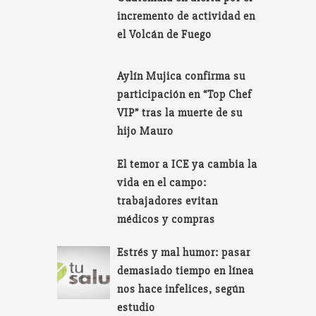
incremento de actividad en
el Volcán de Fuego
Aylín Mujica confirma su
participación en “Top Chef
VIP” tras la muerte de su
hijo Mauro
El temor a ICE ya cambia la
vida en el campo:
trabajadores evitan
médicos y compras
Estrés y mal humor: pasar
demasiado tiempo en línea
nos hace infelices, según
estudio