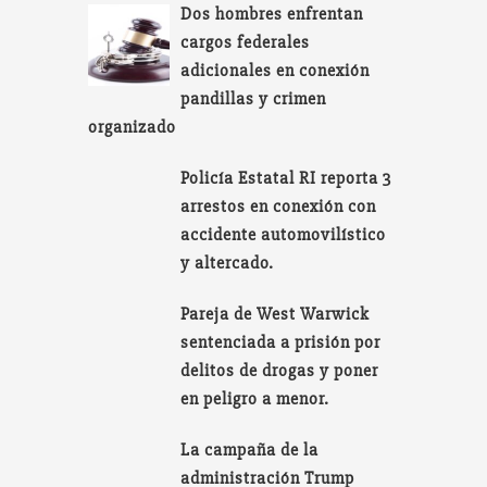
Dos hombres enfrentan
cargos federales
adicionales en conexión
pandillas y crimen
organizado
Policía Estatal RI reporta 3
arrestos en conexión con
accidente automovilístico
y altercado.
Pareja de West Warwick
sentenciada a prisión por
delitos de drogas y poner
en peligro a menor.
La campaña de la
administración Trump