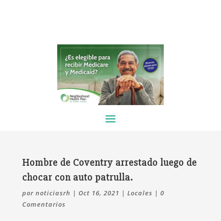
Hombre de Coventry arrestado luego de
chocar con auto patrulla.
por
noticiasrh
|
Oct 16, 2021
|
Locales
|
0
Comentarios