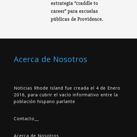
estrategia “craddle to
career” para escuelas
públicas de Providence.
Acerca de Nosotros
Noticias Rhode Island fue creada el 4 de Enero
2016, para cubrir el vacío informativo entre la
población hispano parlante
Contacto
__
Acerca de Nosotros