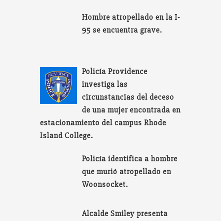
Hombre atropellado en la I-
95 se encuentra grave.
Policía Providence
investiga las
circunstancias del deceso
de una mujer encontrada en
estacionamiento del campus Rhode
Island College.
Policía identifica a hombre
que murió atropellado en
Woonsocket.
Alcalde Smiley presenta