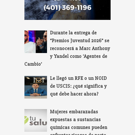
Durante la entrega de
“Premios Juventud 2026” se
reconocerá a Marc Anthony
y Yandel como ‘Agentes de
Cambio’
Le llegó un RFE o un NOID
de USCIS: ¿qué significa y
qué debe hacer ahora?
Mujeres embarazadas
expuestas a sustancias
químicas comunes pueden