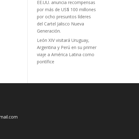
EE.UU. anuncia recompensas
por más de US$ 100 millones
por ocho presuntos líderes
del Cartel Jalisco Nueva
Generación.
León XIV visitará Uruguay,
Argentina y Perú en su primer
viaje a América Latina como
pontífice
mail.com