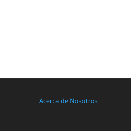
Acerca de Nosotros