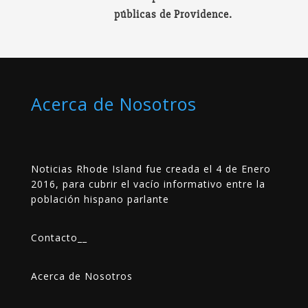
públicas de Providence.
Acerca de Nosotros
Noticias Rhode Island fue creada el 4 de Enero
2016, para cubrir el vacío informativo entre la
población hispano parlante
Contacto
__
Acerca de Nosotros