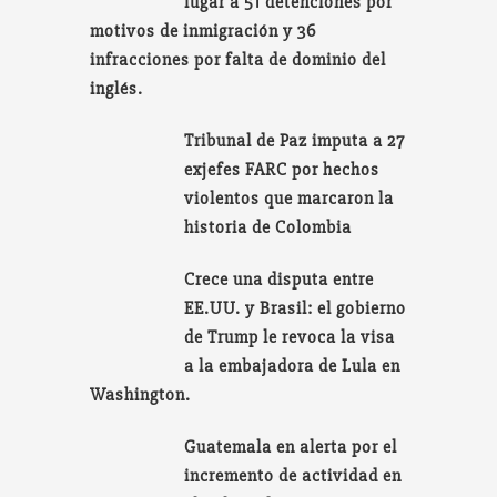
lugar a 51 detenciones por
motivos de inmigración y 36
infracciones por falta de dominio del
inglés.
Tribunal de Paz imputa a 27
exjefes FARC por hechos
violentos que marcaron la
historia de Colombia
Crece una disputa entre
EE.UU. y Brasil: el gobierno
de Trump le revoca la visa
a la embajadora de Lula en
Washington.
Guatemala en alerta por el
incremento de actividad en