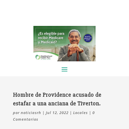
Hombre de Providence acusado de
estafar a una anciana de Tiverton.
por
noticiasrh
|
Jul 12, 2022
|
Locales
|
0
Comentarios