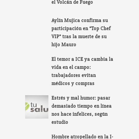
el Volcán de Fuego
Aylín Mujica confirma su
participación en “Top Chef
VIP” tras la muerte de su
hijo Mauro
El temor a ICE ya cambia la
vida en el campo:
trabajadores evitan
médicos y compras
Estrés y mal humor: pasar
demasiado tiempo en línea
nos hace infelices, según
estudio
Hombre atropellado en la I-