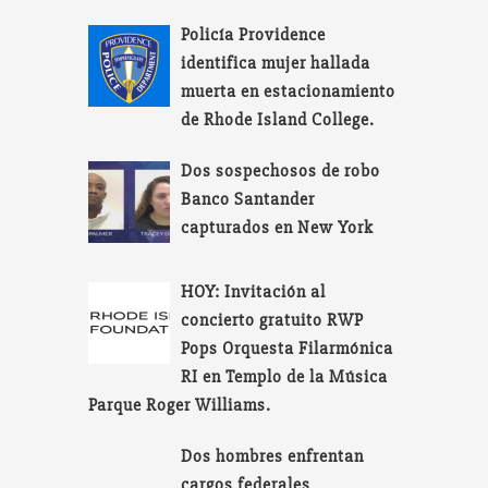
Policía Providence
identifica mujer hallada
muerta en estacionamiento
de Rhode Island College.
Dos sospechosos de robo
Banco Santander
capturados en New York
HOY: Invitación al
concierto gratuito RWP
Pops Orquesta Filarmónica
RI en Templo de la Música
Parque Roger Williams.
Dos hombres enfrentan
cargos federales