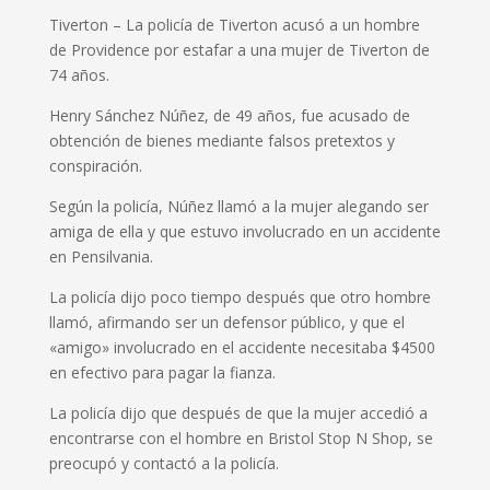
Tiverton – La policía de Tiverton acusó a un hombre
de Providence por estafar a una mujer de Tiverton de
74 años.
Henry Sánchez Núñez, de 49 años, fue acusado de
obtención de bienes mediante falsos pretextos y
conspiración.
Según la policía, Núñez llamó a la mujer alegando ser
amiga de ella y que estuvo involucrado en un accidente
en Pensilvania.
La policía dijo poco tiempo después que otro hombre
llamó, afirmando ser un defensor público, y que el
«amigo» involucrado en el accidente necesitaba $4500
en efectivo para pagar la fianza.
La policía dijo que después de que la mujer accedió a
encontrarse con el hombre en Bristol Stop N Shop, se
preocupó y contactó a la policía.