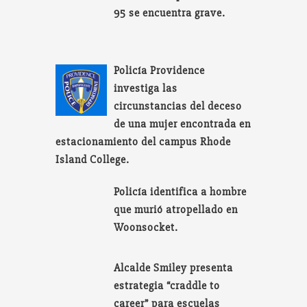
95 se encuentra grave.
Policía Providence
investiga las
circunstancias del deceso
de una mujer encontrada en
estacionamiento del campus Rhode
Island College.
Policía identifica a hombre
que murió atropellado en
Woonsocket.
Alcalde Smiley presenta
estrategia “craddle to
career” para escuelas