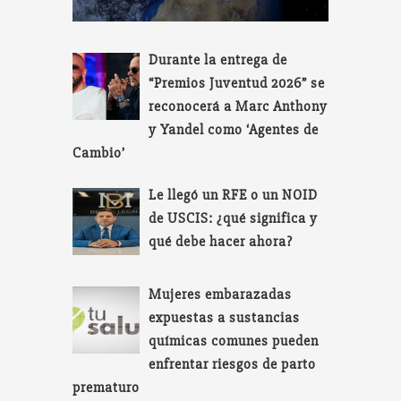
Durante la entrega de
“Premios Juventud 2026” se
reconocerá a Marc Anthony
y Yandel como ‘Agentes de
Cambio’
Le llegó un RFE o un NOID
de USCIS: ¿qué significa y
qué debe hacer ahora?
Mujeres embarazadas
expuestas a sustancias
químicas comunes pueden
enfrentar riesgos de parto
prematuro