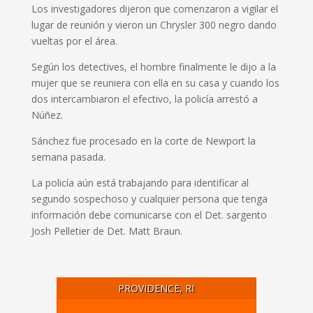
Los investigadores dijeron que comenzaron a vigilar el
lugar de reunión y vieron un Chrysler 300 negro dando
vueltas por el área.
Según los detectives, el hombre finalmente le dijo a la
mujer que se reuniera con ella en su casa y cuando los
dos intercambiaron el efectivo, la policía arrestó a
Núñez.
Sánchez fue procesado en la corte de Newport la
semana pasada.
La policía aún está trabajando para identificar al
segundo sospechoso y cualquier persona que tenga
información debe comunicarse con el Det. sargento
Josh Pelletier de Det. Matt Braun.
PROVIDENCE, RI