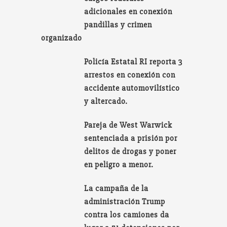
adicionales en conexión
pandillas y crimen
organizado
Policía Estatal RI reporta 3
arrestos en conexión con
accidente automovilístico
y altercado.
Pareja de West Warwick
sentenciada a prisión por
delitos de drogas y poner
en peligro a menor.
La campaña de la
administración Trump
contra los camiones da