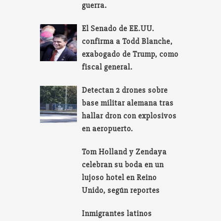
guerra.
El Senado de EE.UU.
confirma a Todd Blanche,
exabogado de Trump, como
fiscal general.
Detectan 2 drones sobre
base militar alemana tras
hallar dron con explosivos
en aeropuerto.
Tom Holland y Zendaya
celebran su boda en un
lujoso hotel en Reino
Unido, según reportes
Inmigrantes latinos