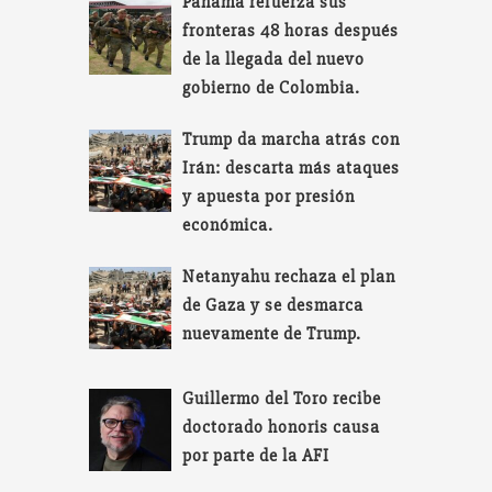
Panamá refuerza sus
fronteras 48 horas después
de la llegada del nuevo
gobierno de Colombia.
Trump da marcha atrás con
Irán: descarta más ataques
y apuesta por presión
económica.
Netanyahu rechaza el plan
de Gaza y se desmarca
nuevamente de Trump.
Guillermo del Toro recibe
doctorado honoris causa
por parte de la AFI