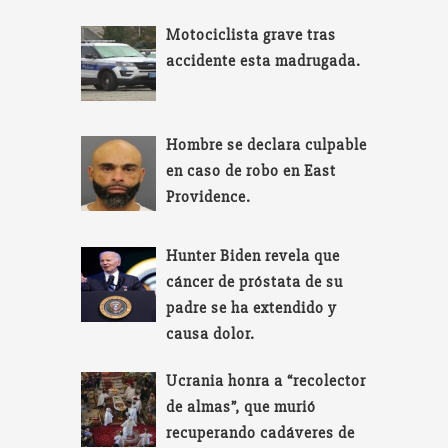
Motociclista grave tras
accidente esta madrugada.
Hombre se declara culpable
en caso de robo en East
Providence.
Hunter Biden revela que
cáncer de próstata de su
padre se ha extendido y
causa dolor.
Ucrania honra a “recolector
de almas”, que murió
recuperando cadáveres de