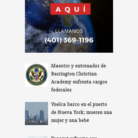
Maestro y entrenador de
Barrington Christian
Academy enfrenta cargos
federales
Vuelca barco en el puerto
de Nueva York; mueren una
mujer y una bebé