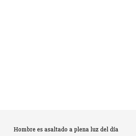
Hombre es asaltado a plena luz del día