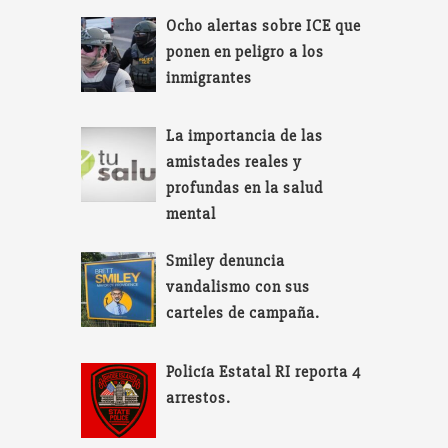
Ocho alertas sobre ICE que
ponen en peligro a los
inmigrantes
La importancia de las
amistades reales y
profundas en la salud
mental
Smiley denuncia
vandalismo con sus
carteles de campaña.
Policía Estatal RI reporta 4
arrestos.