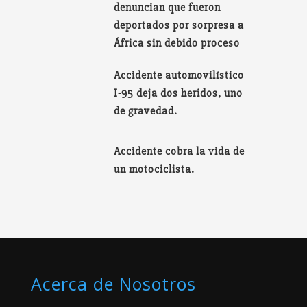
denuncian que fueron
deportados por sorpresa a
África sin debido proceso
Accidente automovilístico
I-95 deja dos heridos, uno
de gravedad.
Accidente cobra la vida de
un motociclista.
Acerca de Nosotros