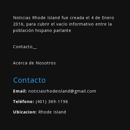
Noticias Rhode Island fue creada el 4 de Enero
2016, para cubrir el vacío informativo entre la
población hispano parlante
Contacto
__
Acerca de Nosotros
Contacto
Email:
noticiasrhodeisland@gmail.com
Teléfono:
(401) 369-1196
Ubicacion:
Rhode Island