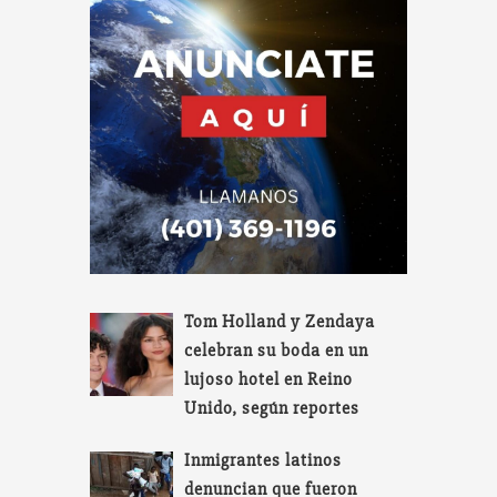
Tom Holland y Zendaya
celebran su boda en un
lujoso hotel en Reino
Unido, según reportes
Inmigrantes latinos
denuncian que fueron