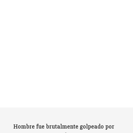
Hombre fue brutalmente golpeado por