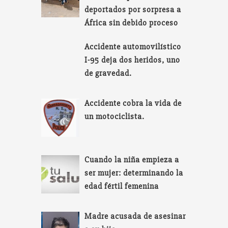
deportados por sorpresa a
África sin debido proceso
Accidente automovilístico
I-95 deja dos heridos, uno
de gravedad.
Accidente cobra la vida de
un motociclista.
Cuando la niña empieza a
ser mujer: determinando la
edad fértil femenina
Madre acusada de asesinar