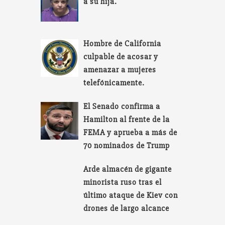
a su hija.
Hombre de California
culpable de acosar y
amenazar a mujeres
telefónicamente.
El Senado confirma a
Hamilton al frente de la
FEMA y aprueba a más de
70 nominados de Trump
Arde almacén de gigante
minorista ruso tras el
último ataque de Kiev con
drones de largo alcance