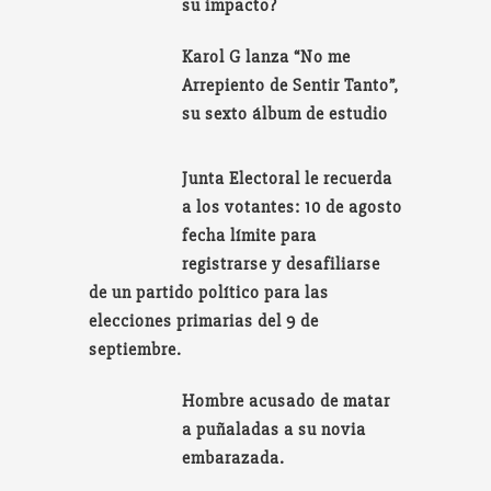
su impacto?
Karol G lanza “No me
Arrepiento de Sentir Tanto”,
su sexto álbum de estudio
Junta Electoral le recuerda
a los votantes: 10 de agosto
fecha límite para
registrarse y desafiliarse
de un partido político para las
elecciones primarias del 9 de
septiembre.
Hombre acusado de matar
a puñaladas a su novia
embarazada.