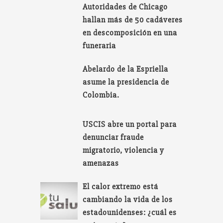
Autoridades de Chicago
hallan más de 50 cadáveres
en descomposición en una
funeraria
Abelardo de la Espriella
asume la presidencia de
Colombia.
USCIS abre un portal para
denunciar fraude
migratorio, violencia y
amenazas
El calor extremo está
cambiando la vida de los
estadounidenses: ¿cuál es