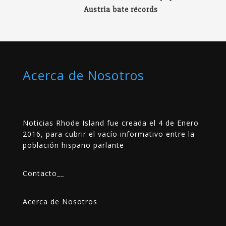
Austria bate récords
Acerca de Nosotros
Noticias Rhode Island fue creada el 4 de Enero
2016, para cubrir el vacío informativo entre la
población hispano parlante
Contacto
__
Acerca de Nosotros