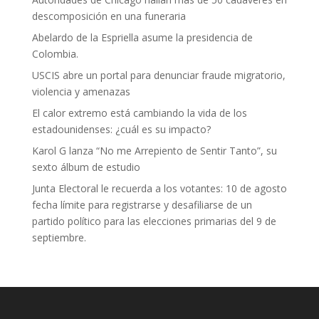
descomposición en una funeraria
Abelardo de la Espriella asume la presidencia de
Colombia.
USCIS abre un portal para denunciar fraude migratorio,
violencia y amenazas
El calor extremo está cambiando la vida de los
estadounidenses: ¿cuál es su impacto?
Karol G lanza “No me Arrepiento de Sentir Tanto”, su
sexto álbum de estudio
Junta Electoral le recuerda a los votantes: 10 de agosto
fecha límite para registrarse y desafiliarse de un
partido político para las elecciones primarias del 9 de
septiembre.