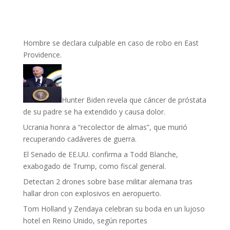
Hombre se declara culpable en caso de robo en East
Providence.
Hunter Biden revela que cáncer de próstata
de su padre se ha extendido y causa dolor.
Ucrania honra a “recolector de almas”, que murió
recuperando cadáveres de guerra.
El Senado de EE.UU. confirma a Todd Blanche,
exabogado de Trump, como fiscal general.
Detectan 2 drones sobre base militar alemana tras
hallar dron con explosivos en aeropuerto.
Tom Holland y Zendaya celebran su boda en un lujoso
hotel en Reino Unido, según reportes