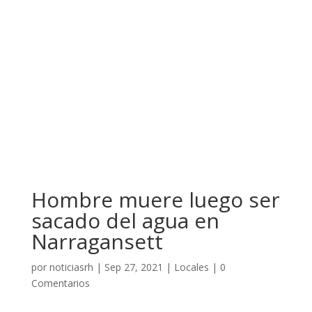
Hombre muere luego ser
sacado del agua en
Narragansett
por
noticiasrh
|
Sep 27, 2021
|
Locales
|
0
Comentarios