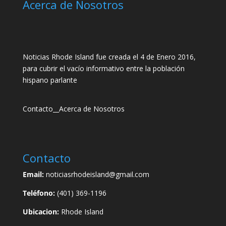
Acerca de Nosotros
Noticias Rhode Island fue creada el 4 de Enero 2016,
para cubrir el vacío informativo entre la población
hispano parlante
Contacto
__
Acerca de Nosotros
Contacto
Email:
noticiasrhodeisland@gmail.com
Teléfono:
(401) 369-1196
Ubicacion:
Rhode Island