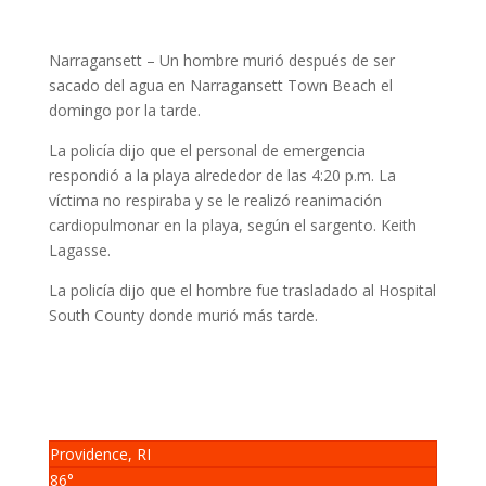
Narragansett – Un hombre murió después de ser
sacado del agua en Narragansett Town Beach el
domingo por la tarde.
La policía dijo que el personal de emergencia
respondió a la playa alrededor de las 4:20 p.m. La
víctima no respiraba y se le realizó reanimación
cardiopulmonar en la playa, según el sargento. Keith
Lagasse.
La policía dijo que el hombre fue trasladado al Hospital
South County donde murió más tarde.
Providence, RI
86°