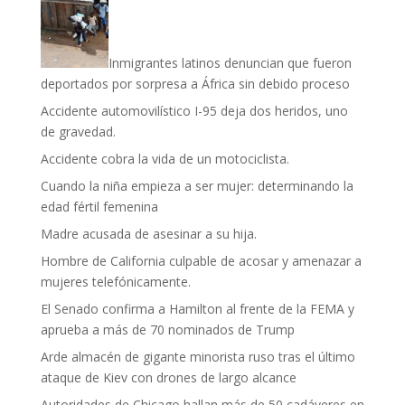
Inmigrantes latinos denuncian que fueron
deportados por sorpresa a África sin debido proceso
Accidente automovilístico I-95 deja dos heridos, uno
de gravedad.
Accidente cobra la vida de un motociclista.
Cuando la niña empieza a ser mujer: determinando la
edad fértil femenina
Madre acusada de asesinar a su hija.
Hombre de California culpable de acosar y amenazar a
mujeres telefónicamente.
El Senado confirma a Hamilton al frente de la FEMA y
aprueba a más de 70 nominados de Trump
Arde almacén de gigante minorista ruso tras el último
ataque de Kiev con drones de largo alcance
Autoridades de Chicago hallan más de 50 cadáveres en