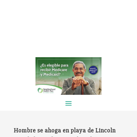
Hombre se ahoga en playa de Lincoln