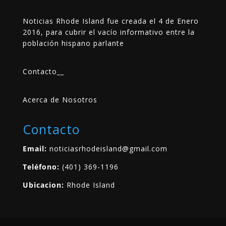
Noticias Rhode Island fue creada el 4 de Enero
2016, para cubrir el vacío informativo entre la
población hispano parlante
Contacto
__
Acerca de Nosotros
Contacto
Email:
noticiasrhodeisland@gmail.com
Teléfono:
(401) 369-1196
Ubicacion:
Rhode Island