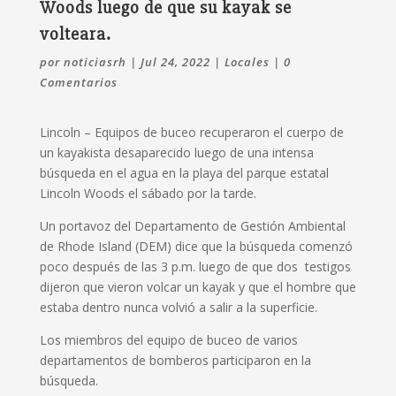
Woods luego de que su kayak se
volteara.
por
noticiasrh
|
Jul 24, 2022
|
Locales
|
0
Comentarios
Lincoln – Equipos
de buceo recuperaron el cuerpo de
un kayakista desaparecido luego de una intensa
búsqueda en el agua en la playa del parque estatal
Lincoln Woods el sábado por la tarde.
Un portavoz del Departamento de Gestión Ambiental
de Rhode Island (DEM) dice que la búsqueda comenzó
poco después de las 3 p.m.
luego de que dos
testigos
dijeron que vieron volcar un kayak y que el hombre que
estaba dentro nunca volvió a salir a la superficie.
Los miembros del equipo de buceo de varios
departamentos de bomberos participaron en la
búsqueda.