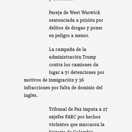
Pareja de West Warwick
sentenciada a prisión por
delitos de drogas y poner
en peligro a menor.
La campaña de la
administración Trump
contra los camiones da
lugar a 51 detenciones por
motivos de inmigración y 36
infracciones por falta de dominio del
inglés.
Tribunal de Paz imputa a 27
exjefes FARC por hechos
violentos que marcaron la