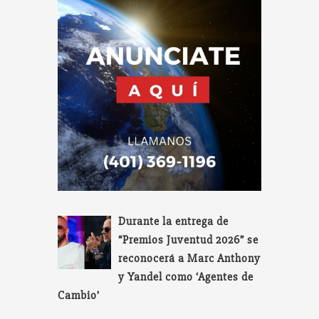
Durante la entrega de
“Premios Juventud 2026” se
reconocerá a Marc Anthony
y Yandel como ‘Agentes de
Cambio’