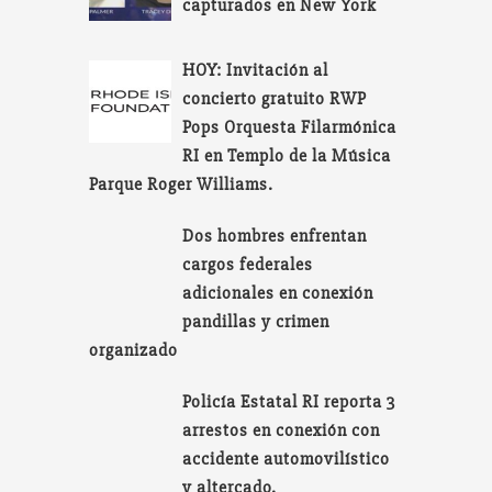
capturados en New York
HOY: Invitación al
concierto gratuito RWP
Pops Orquesta Filarmónica
RI en Templo de la Música
Parque Roger Williams.
Dos hombres enfrentan
cargos federales
adicionales en conexión
pandillas y crimen
organizado
Policía Estatal RI reporta 3
arrestos en conexión con
accidente automovilístico
y altercado.