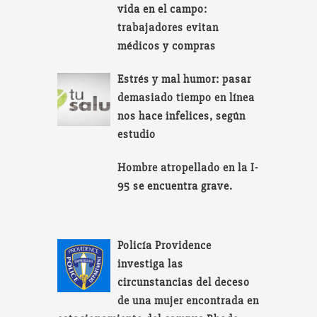
vida en el campo:
trabajadores evitan
médicos y compras
Estrés y mal humor: pasar
demasiado tiempo en línea
nos hace infelices, según
estudio
Hombre atropellado en la I-
95 se encuentra grave.
Policía Providence
investiga las
circunstancias del deceso
de una mujer encontrada en