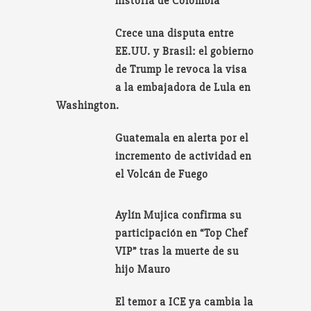
historia de Colombia
Crece una disputa entre
EE.UU. y Brasil: el gobierno
de Trump le revoca la visa
a la embajadora de Lula en
Washington.
Guatemala en alerta por el
incremento de actividad en
el Volcán de Fuego
Aylín Mujica confirma su
participación en “Top Chef
VIP” tras la muerte de su
hijo Mauro
El temor a ICE ya cambia la