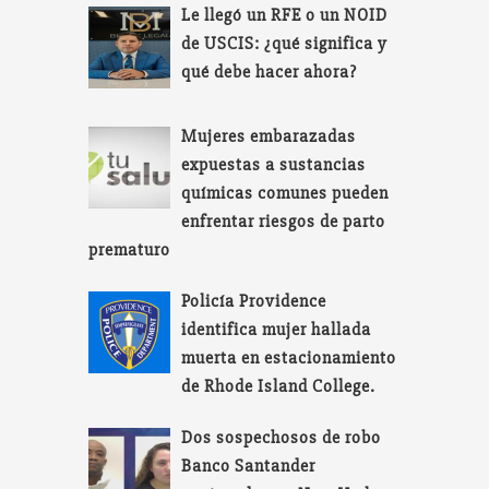
Le llegó un RFE o un NOID
de USCIS: ¿qué significa y
qué debe hacer ahora?
Mujeres embarazadas
expuestas a sustancias
químicas comunes pueden
enfrentar riesgos de parto
prematuro
Policía Providence
identifica mujer hallada
muerta en estacionamiento
de Rhode Island College.
Dos sospechosos de robo
Banco Santander