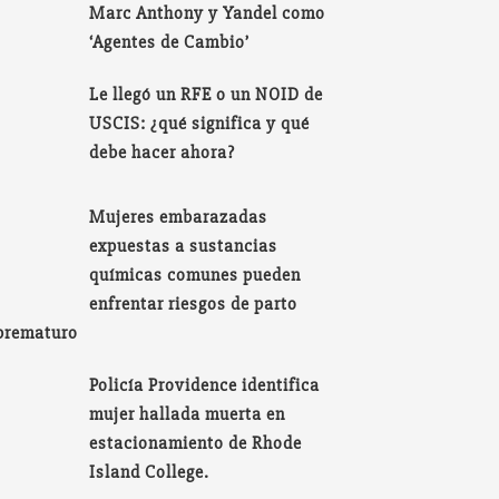
Marc Anthony y Yandel como
‘Agentes de Cambio’
Le llegó un RFE o un NOID de
USCIS: ¿qué significa y qué
debe hacer ahora?
Mujeres embarazadas
expuestas a sustancias
químicas comunes pueden
enfrentar riesgos de parto
prematuro
Policía Providence identifica
mujer hallada muerta en
estacionamiento de Rhode
Island College.