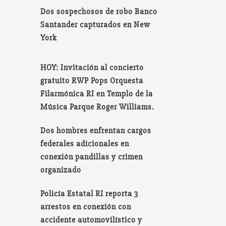
Dos sospechosos de robo Banco
Santander capturados en New
York
HOY: Invitación al concierto
gratuito RWP Pops Orquesta
Filarmónica RI en Templo de la
Música Parque Roger Williams.
Dos hombres enfrentan cargos
federales adicionales en
conexión pandillas y crimen
organizado
Policía Estatal RI reporta 3
arrestos en conexión con
accidente automovilístico y