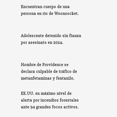
Encuentran cuerpo de una
persona en río de Woonsocket.
Adolescente detenido sin fianza
por asesinato en 2024.
Hombre de Providence se
declara culpable de tráfico de
metanfetaminas y fentanilo.
EE.UU. en máximo nivel de
alerta por incendios forestales
ante 94 grandes focos activos.