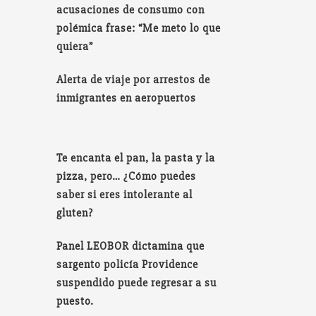
acusaciones de consumo con
polémica frase: “Me meto lo que
quiera”
Alerta de viaje por arrestos de
inmigrantes en aeropuertos
Te encanta el pan, la pasta y la
pizza, pero… ¿Cómo puedes
saber si eres intolerante al
gluten?
Panel LEOBOR dictamina que
sargento policía Providence
suspendido puede regresar a su
puesto.