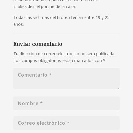
«Lakeside».
el porche de la casa.
Todas las víctimas del tiroteo tenían entre 19 y 25
años.
Enviar comentario
Tu dirección de correo electrónico no será publicada.
Los campos obligatorios están marcados con
*