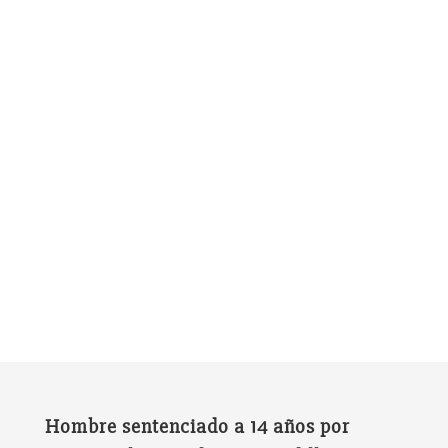
Hombre sentenciado a 14 años por