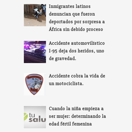
Inmigrantes latinos
denuncian que fueron
deportados por sorpresa a
África sin debido proceso
Accidente automovilístico
I-95 deja dos heridos, uno
de gravedad.
Accidente cobra la vida de
un motociclista.
Cuando la niña empieza a
ser mujer: determinando la
edad fértil femenina