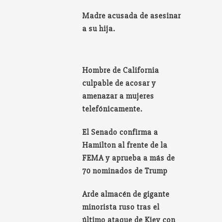
Madre acusada de asesinar
a su hija.
Hombre de California
culpable de acosar y
amenazar a mujeres
telefónicamente.
El Senado confirma a
Hamilton al frente de la
FEMA y aprueba a más de
70 nominados de Trump
Arde almacén de gigante
minorista ruso tras el
último ataque de Kiev con