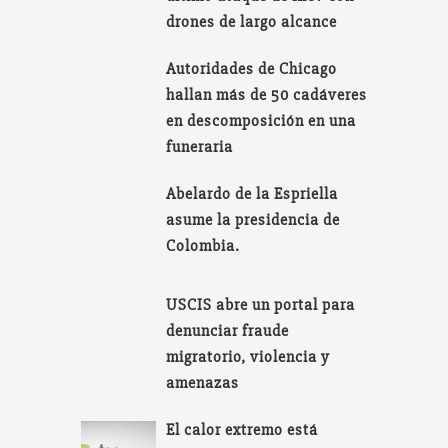
drones de largo alcance
Autoridades de Chicago
hallan más de 50 cadáveres
en descomposición en una
funeraria
Abelardo de la Espriella
asume la presidencia de
Colombia.
USCIS abre un portal para
denunciar fraude
migratorio, violencia y
amenazas
El calor extremo está