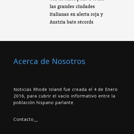
las grandes ciudades
italianas en alerta roja y
Austria bate récords
Acerca de Nosotros
Noticias Rhode Island fue creada el 4 de Enero
2016, para cubrir el vacío informativo entre la
población hispano parlante
Contacto
__