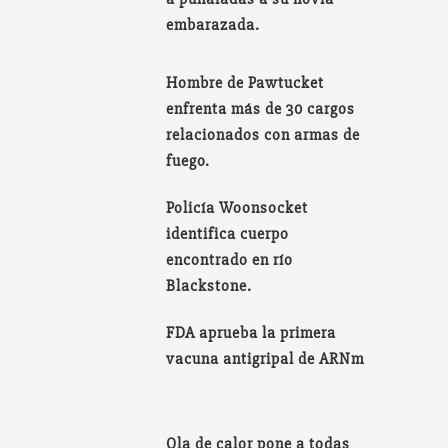
embarazada.
Hombre de Pawtucket
enfrenta más de 30 cargos
relacionados con armas de
fuego.
Policía Woonsocket
identifica cuerpo
encontrado en río
Blackstone.
FDA aprueba la primera
vacuna antigripal de ARNm
Ola de calor pone a todas