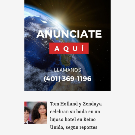
Tom Holland y Zendaya
celebran su boda en un
lujoso hotel en Reino
Unido, según reportes