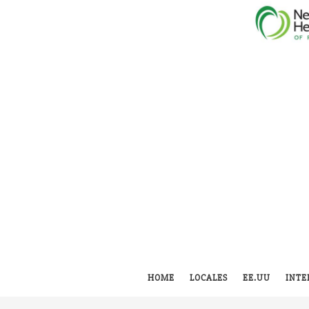
HOME
LOCALES
EE.UU
INTE