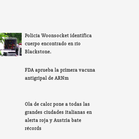
Policía Woonsocket identifica
cuerpo encontrado en río
Blackstone.
FDA aprueba la primera vacuna
antigripal de ARNm
Ola de calor pone a todas las
grandes ciudades italianas en
alerta roja y Austria bate
récords