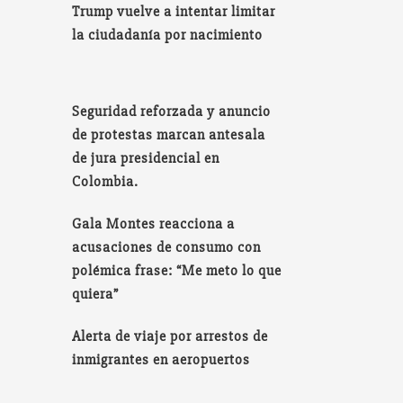
Trump vuelve a intentar limitar
la ciudadanía por nacimiento
Seguridad reforzada y anuncio
de protestas marcan antesala
de jura presidencial en
Colombia.
Gala Montes reacciona a
acusaciones de consumo con
polémica frase: “Me meto lo que
quiera”
Alerta de viaje por arrestos de
inmigrantes en aeropuertos