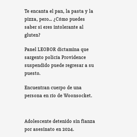
Te encanta el pan, la pasta y la
pizza, pero… ¿Cómo puedes
saber si eres intolerante al
gluten?
Panel LEOBOR dictamina que
sargento policía Providence
suspendido puede regresar a su
puesto.
Encuentran cuerpo de una
persona en río de Woonsocket.
Adolescente detenido sin fianza
por asesinato en 2024.