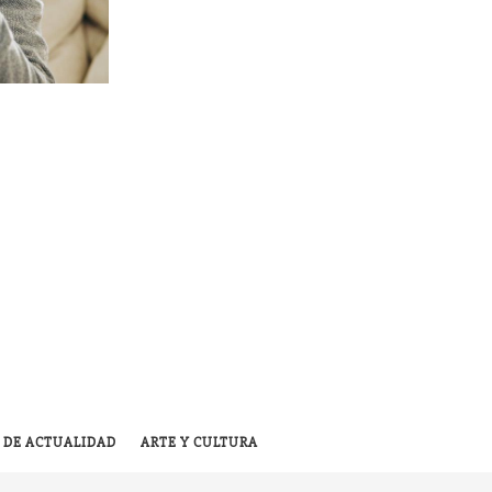
 DE ACTUALIDAD
ARTE Y CULTURA