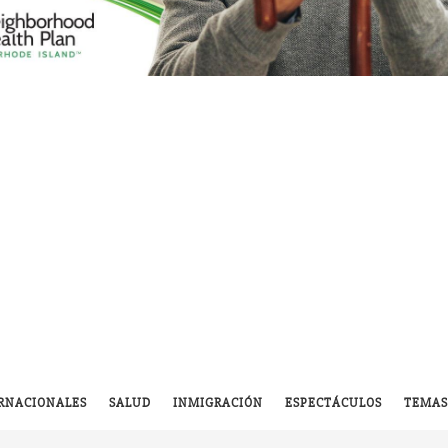
RNACIONALES
SALUD
INMIGRACIÓN
ESPECTÁCULOS
TEMAS