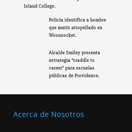
Island College.
Policía identifica a hombre
que murió atropellado en
Woonsocket.
Alcalde Smiley presenta
estrategia “craddle to
career” para escuelas
públicas de Providence.
Acerca de Nosotros