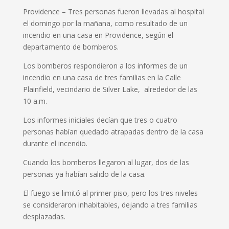
Providence – Tres personas fueron llevadas al hospital
el domingo por la mañana, como resultado de un
incendio en una casa en Providence, según el
departamento de bomberos.
Los bomberos respondieron a los informes de un
incendio en una casa de tres familias en la Calle
Plainfield, vecindario de Silver Lake, alrededor de las
10 a.m.
Los informes iniciales decían que tres o cuatro
personas habían quedado atrapadas dentro de la casa
durante el incendio.
Cuando los bomberos llegaron al lugar, dos de las
personas ya habían salido de la casa.
El fuego se limitó al primer piso, pero los tres niveles
se consideraron inhabitables, dejando a tres familias
desplazadas.