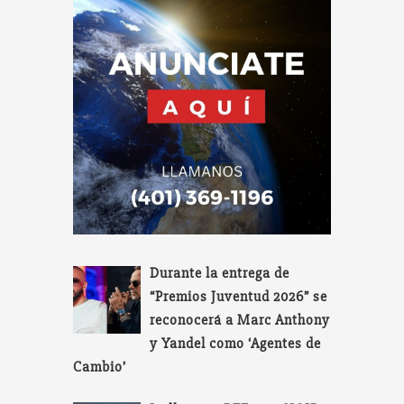
Durante la entrega de
“Premios Juventud 2026” se
reconocerá a Marc Anthony
y Yandel como ‘Agentes de
Cambio’