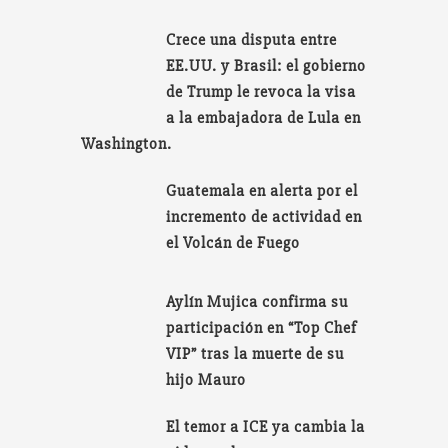
Crece una disputa entre
EE.UU. y Brasil: el gobierno
de Trump le revoca la visa
a la embajadora de Lula en
Washington.
Guatemala en alerta por el
incremento de actividad en
el Volcán de Fuego
Aylín Mujica confirma su
participación en “Top Chef
VIP” tras la muerte de su
hijo Mauro
El temor a ICE ya cambia la