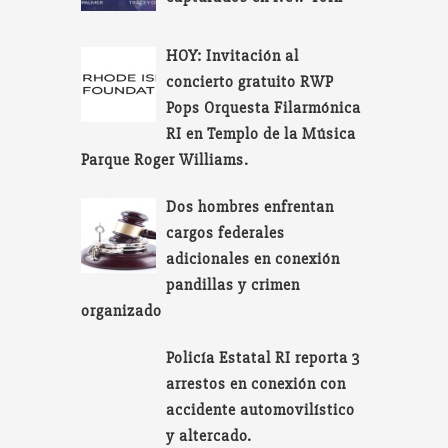
HOY: Invitación al
concierto gratuito RWP
Pops Orquesta Filarmónica
RI en Templo de la Música
Parque Roger Williams.
Dos hombres enfrentan
cargos federales
adicionales en conexión
pandillas y crimen
organizado
Policía Estatal RI reporta 3
arrestos en conexión con
accidente automovilístico
y altercado.