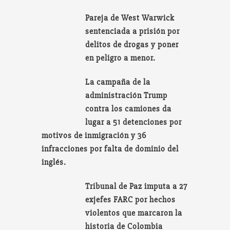
Pareja de West Warwick
sentenciada a prisión por
delitos de drogas y poner
en peligro a menor.
La campaña de la
administración Trump
contra los camiones da
lugar a 51 detenciones por
motivos de inmigración y 36
infracciones por falta de dominio del
inglés.
Tribunal de Paz imputa a 27
exjefes FARC por hechos
violentos que marcaron la
historia de Colombia