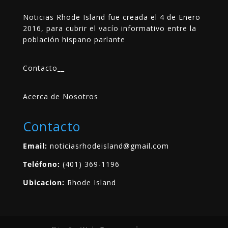
Noticias Rhode Island fue creada el 4 de Enero
2016, para cubrir el vacío informativo entre la
población hispano parlante
Contacto
__
Acerca de Nosotros
Contacto
Email:
noticiasrhodeisland@gmail.com
Teléfono:
(401) 369-1196
Ubicacion:
Rhode Island