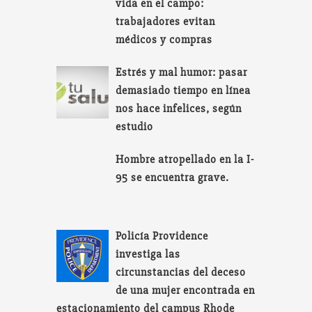
vida en el campo:
trabajadores evitan
médicos y compras
Estrés y mal humor: pasar
demasiado tiempo en línea
nos hace infelices, según
estudio
Hombre atropellado en la I-
95 se encuentra grave.
Policía Providence
investiga las
circunstancias del deceso
de una mujer encontrada en
estacionamiento del campus Rhode