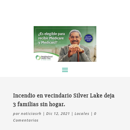
Incendio en vecindario Silver Lake deja
3 familias sin hogar.
por
noticiasrh
|
Dic 12, 2021
|
Locales
|
0
Comentarios