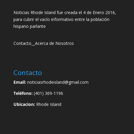
Noticias Rhode Island fue creada el 4 de Enero 2016,
para cubrir el vacío informativo entre la población
hispano parlante
Contacto
__
Acerca de Nosotros
Contacto
Email:
noticiasrhodeisland@gmail.com
Teléfono:
(401) 369-1196
Ubicacion:
Rhode Island