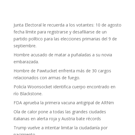
Junta Electoral le recuerda a los votantes: 10 de agosto
fecha límite para registrarse y desafiliarse de un
partido político para las elecciones primarias del 9 de
septiembre.
Hombre acusado de matar a puñaladas a su novia
embarazada.
Hombre de Pawtucket enfrenta más de 30 cargos
relacionados con armas de fuego.
Policía Woonsocket identifica cuerpo encontrado en
río Blackstone.
FDA aprueba la primera vacuna antigripal de ARNm
Ola de calor pone a todas las grandes ciudades
italianas en alerta roja y Austria bate récords
Trump vuelve a intentar limitar la ciudadanía por
nacimiento