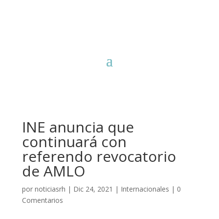
INE anuncia que
continuará con
referendo revocatorio
de AMLO
por
noticiasrh
|
Dic 24, 2021
|
Internacionales
|
0
Comentarios