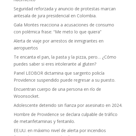
Seguridad reforzada y anuncio de protestas marcan
antesala de jura presidencial en Colombia.
Gala Montes reacciona a acusaciones de consumo
con polémica frase: “Me meto lo que quiera”
Alerta de viaje por arrestos de inmigrantes en
aeropuertos
Te encanta el pan, la pasta y la pizza, pero… ¿Cómo
puedes saber si eres intolerante al gluten?
Panel LEOBOR dictamina que sargento policía
Providence suspendido puede regresar a su puesto.
Encuentran cuerpo de una persona en río de
Woonsocket.
Adolescente detenido sin fianza por asesinato en 2024.
Hombre de Providence se declara culpable de tráfico
de metanfetaminas y fentanilo.
EE.UU. en máximo nivel de alerta por incendios