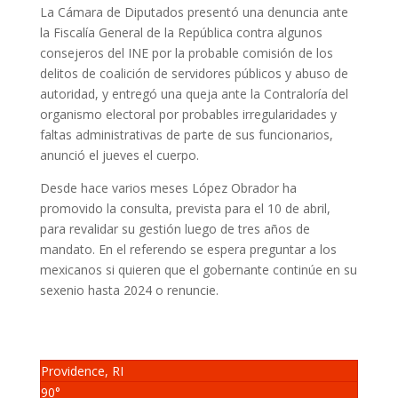
La Cámara de Diputados presentó una denuncia ante
la Fiscalía General de la República contra algunos
consejeros del INE por la probable comisión de los
delitos de coalición de servidores públicos y abuso de
autoridad, y entregó una queja ante la Contraloría del
organismo electoral por probables irregularidades y
faltas administrativas de parte de sus funcionarios,
anunció el jueves el cuerpo.
Desde hace varios meses López Obrador ha
promovido la consulta, prevista para el 10 de abril,
para revalidar su gestión luego de tres años de
mandato. En el referendo se espera preguntar a los
mexicanos si quieren que el gobernante continúe en su
sexenio hasta 2024 o renuncie.
Providence, RI
90°