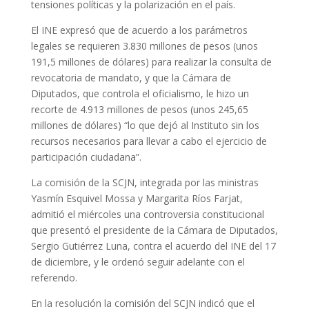
tensiones políticas y la polarización en el país.
El INE expresó que de acuerdo a los parámetros
legales se requieren 3.830 millones de pesos (unos
191,5 millones de dólares) para realizar la consulta de
revocatoria de mandato, y que la Cámara de
Diputados, que controla el oficialismo, le hizo un
recorte de 4.913 millones de pesos (unos 245,65
millones de dólares) “lo que dejó al Instituto sin los
recursos necesarios para llevar a cabo el ejercicio de
participación ciudadana”.
La comisión de la SCJN, integrada por las ministras
Yasmín Esquivel Mossa y Margarita Ríos Farjat,
admitió el miércoles una controversia constitucional
que presentó el presidente de la Cámara de Diputados,
Sergio Gutiérrez Luna, contra el acuerdo del INE del 17
de diciembre, y le ordenó seguir adelante con el
referendo.
En la resolución la comisión del SCJN indicó que el