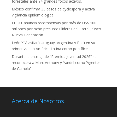
forestales ante 94 grandes focos activos.
México confirma 33 casos de cyclospora y activa
vigilancia epidemiológica
EE.UU. anuncia recompensas por más de US$ 100
millones por ocho presuntos líderes del Cartel Jalisco
Nueva Generación.
León XIV visitará Uruguay, Argentina y Perú en su
primer viaje a América Latina como pontífice
Durante la entrega de “Premios Juventud 2026” se
reconocerá a Marc Anthony y Yandel como ‘Agentes
de Cambio’
Acerca de Nosotros