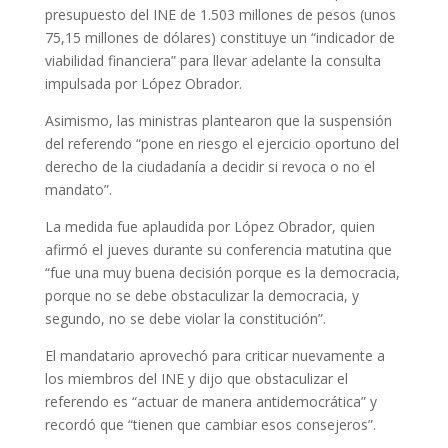
presupuesto del INE de 1.503 millones de pesos (unos
75,15 millones de dólares) constituye un “indicador de
viabilidad financiera” para llevar adelante la consulta
impulsada por López Obrador.
Asimismo, las ministras plantearon que la suspensión
del referendo “pone en riesgo el ejercicio oportuno del
derecho de la ciudadanía a decidir si revoca o no el
mandato”.
La medida fue aplaudida por López Obrador, quien
afirmó el jueves durante su conferencia matutina que
“fue una muy buena decisión porque es la democracia,
porque no se debe obstaculizar la democracia, y
segundo, no se debe violar la constitución”.
El mandatario aprovechó para criticar nuevamente a
los miembros del INE y dijo que obstaculizar el
referendo es “actuar de manera antidemocrática” y
recordó que “tienen que cambiar esos consejeros”.