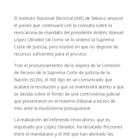
El Instituto Nacional Electoral (INE) de México anunció
el jueves que continuará con la consulta sobre la
revocatoria de mandato del presidente Andrés Manuel
López Obrador tal como se lo ordenó la Suprema
Corte de Justicia, pero insistió en que no dispone de
recursos suficientes para el proceso.
Tras el pronunciamiento de la víspera de la Comisión
de Receso de la Suprema Corte de Justicia de la
Nación (SCJN), el INE dijo en un comunicado que
acatará la resolución y que se mantendrá atento a que
se decida sobre el fondo de una controversia judicial
que presentaron en el máximo tribunal a inicios de
mes ante la insuficiencia presupuestal.
La realización del referendo revocatorio, que es
impulsado por López Obrador, ha desatado fricciones
entre el mandatario y el INE que han alentado las