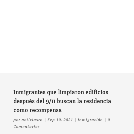
Inmigrantes que limpiaron edificios
después del 9/11 buscan la residencia
como recompensa
por
noticiasrh
|
Sep 10, 2021
|
Inmigración
|
0
Comentarios