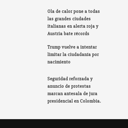
Ola de calor pone a todas
las grandes ciudades
italianas en alerta roja y
Austria bate récords
Trump vuelve a intentar
limitar la ciudadanía por
nacimiento
Seguridad reforzada y
anuncio de protestas
marcan antesala de jura
presidencial en Colombia.