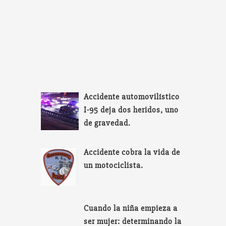
Accidente automovilístico
I-95 deja dos heridos, uno
de gravedad.
Accidente cobra la vida de
un motociclista.
Cuando la niña empieza a
ser mujer: determinando la