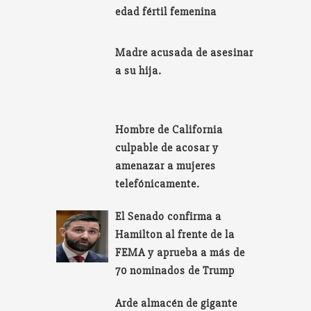
edad fértil femenina
Madre acusada de asesinar
a su hija.
Hombre de California
culpable de acosar y
amenazar a mujeres
telefónicamente.
El Senado confirma a
Hamilton al frente de la
FEMA y aprueba a más de
70 nominados de Trump
Arde almacén de gigante