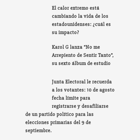
El calor extremo está
cambiando la vida de los
estadounidenses: ¿cuál es
su impacto?
Karol G lanza “No me
Arrepiento de Sentir Tanto”,
su sexto álbum de estudio
Junta Electoral le recuerda
a los votantes: 10 de agosto
fecha límite para
registrarse y desafiliarse
de un partido político para las
elecciones primarias del 9 de
septiembre.