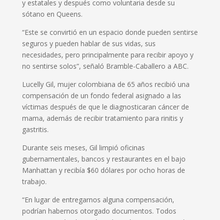
y estatales y después como voluntaria desde su
sótano en Queens.
“Este se convirtió en un espacio donde pueden sentirse
seguros y pueden hablar de sus vidas, sus
necesidades, pero principalmente para recibir apoyo y
no sentirse solos”, señaló Bramble-Caballero a ABC.
Lucelly Gil, mujer colombiana de 65 años recibió una
compensación de un fondo federal asignado a las
víctimas después de que le diagnosticaran cáncer de
mama, además de recibir tratamiento para rinitis y
gastritis.
Durante seis meses, Gil limpió oficinas
gubernamentales, bancos y restaurantes en el bajo
Manhattan y recibía $60 dólares por ocho horas de
trabajo.
“En lugar de entregarnos alguna compensación,
podrían habernos otorgado documentos. Todos