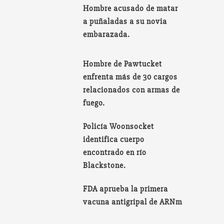
Hombre acusado de matar
a puñaladas a su novia
embarazada.
Hombre de Pawtucket
enfrenta más de 30 cargos
relacionados con armas de
fuego.
Policía Woonsocket
identifica cuerpo
encontrado en río
Blackstone.
FDA aprueba la primera
vacuna antigripal de ARNm