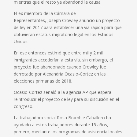
mientras que el resto ya abandonó la causa.
El ex miembro de la Cámara de
Representantes, Joseph Crowley anunció un proyecto
de ley en 2017 para establecer una vía rápida para que
obtuvieran estatus migratorio legal en los Estados
Unidos.
En ese entonces estimó que entre mil y 2 mil
inmigrantes accederían a esta vía, sin embargo, el
proyecto fue abandonado cuando Crowley fue
derrotado por Alexandria Ocasio-Cortez en las
elecciones primarias de 2018.
Ocasio-Cortez señaló a la agencia AP que espera
reintroducir el proyecto de ley para su discusión en el
congreso.
La trabajadora social Rosa Bramble Caballero ha
ayudado a estos trabajadores durante 15 años,
primero, mediante los programas de asistencia locales