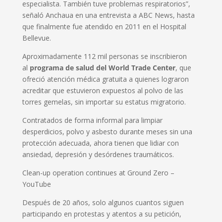
especialista. También tuve problemas respiratorios”,
señaló Anchaua en una entrevista a ABC News, hasta
que finalmente fue atendido en 2011 en el Hospital
Bellevue.
Aproximadamente 112 mil personas se inscribieron
al
programa de salud del World Trade Center
, que
ofreció atención médica gratuita a quienes lograron
acreditar que estuvieron expuestos al polvo de las
torres gemelas, sin importar su estatus migratorio.
Contratados de forma informal para limpiar
desperdicios, polvo y asbesto durante meses sin una
protección adecuada, ahora tienen que lidiar con
ansiedad, depresión y desórdenes traumáticos.
Clean-up operation continues at Ground Zero –
YouTube
Después de 20 años, solo algunos cuantos siguen
participando en protestas y atentos a su petición,