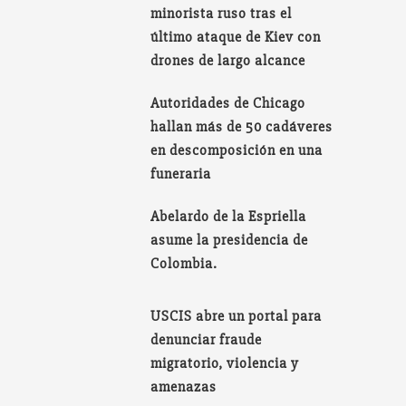
minorista ruso tras el
último ataque de Kiev con
drones de largo alcance
Autoridades de Chicago
hallan más de 50 cadáveres
en descomposición en una
funeraria
Abelardo de la Espriella
asume la presidencia de
Colombia.
USCIS abre un portal para
denunciar fraude
migratorio, violencia y
amenazas