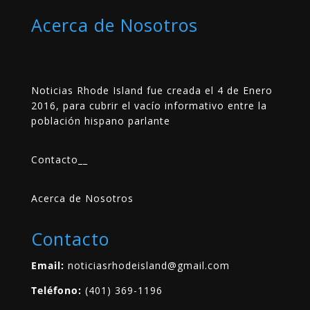
Acerca de Nosotros
Noticias Rhode Island fue creada el 4 de Enero
2016, para cubrir el vacío informativo entre la
población hispano parlante
Contacto
__
Acerca de Nosotros
Contacto
Email:
noticiasrhodeisland@gmail.com
Teléfono:
(401) 369-1196