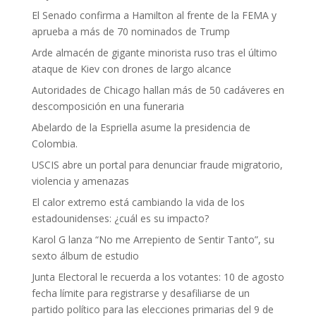
El Senado confirma a Hamilton al frente de la FEMA y
aprueba a más de 70 nominados de Trump
Arde almacén de gigante minorista ruso tras el último
ataque de Kiev con drones de largo alcance
Autoridades de Chicago hallan más de 50 cadáveres en
descomposición en una funeraria
Abelardo de la Espriella asume la presidencia de
Colombia.
USCIS abre un portal para denunciar fraude migratorio,
violencia y amenazas
El calor extremo está cambiando la vida de los
estadounidenses: ¿cuál es su impacto?
Karol G lanza “No me Arrepiento de Sentir Tanto”, su
sexto álbum de estudio
Junta Electoral le recuerda a los votantes: 10 de agosto
fecha límite para registrarse y desafiliarse de un
partido político para las elecciones primarias del 9 de