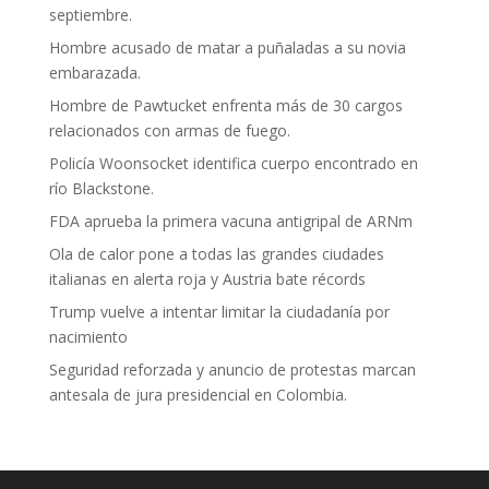
septiembre.
Hombre acusado de matar a puñaladas a su novia
embarazada.
Hombre de Pawtucket enfrenta más de 30 cargos
relacionados con armas de fuego.
Policía Woonsocket identifica cuerpo encontrado en
río Blackstone.
FDA aprueba la primera vacuna antigripal de ARNm
Ola de calor pone a todas las grandes ciudades
italianas en alerta roja y Austria bate récords
Trump vuelve a intentar limitar la ciudadanía por
nacimiento
Seguridad reforzada y anuncio de protestas marcan
antesala de jura presidencial en Colombia.