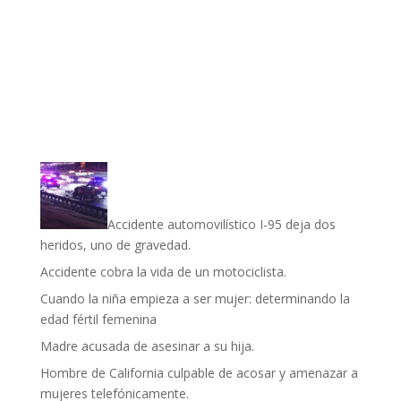
Accidente automovilístico I-95 deja dos
heridos, uno de gravedad.
Accidente cobra la vida de un motociclista.
Cuando la niña empieza a ser mujer: determinando la
edad fértil femenina
Madre acusada de asesinar a su hija.
Hombre de California culpable de acosar y amenazar a
mujeres telefónicamente.