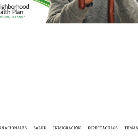
RNACIONALES
SALUD
INMIGRACIÓN
ESPECTÁCULOS
TEMAS