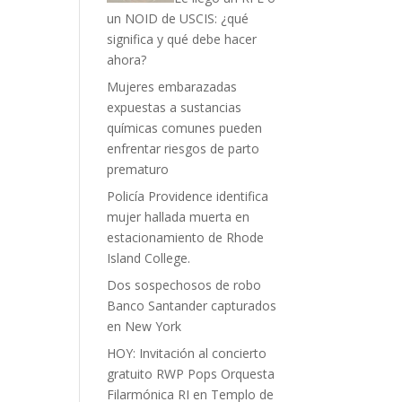
un NOID de USCIS: ¿qué
significa y qué debe hacer
ahora?
Mujeres embarazadas
expuestas a sustancias
químicas comunes pueden
enfrentar riesgos de parto
prematuro
Policía Providence identifica
mujer hallada muerta en
estacionamiento de Rhode
Island College.
Dos sospechosos de robo
Banco Santander capturados
en New York
HOY: Invitación al concierto
gratuito RWP Pops Orquesta
Filarmónica RI en Templo de