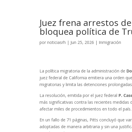
Juez frena arrestos de
bloquea política de 
por
noticiasrh
|
Jun 25, 2026
|
Inmigración
La política migratoria de la administración de
Do
juez federal de California emitiera una orden qu
migratorias y limita las detenciones prolongadas
La resolución, emitida por el juez federal
P. Cas
más significativas contra las recientes medidas 
afectar miles de procedimientos en todo el país.
En un fallo de 71 páginas, Pitts concluyó que va
adoptadas de manera arbitraria y sin una justific