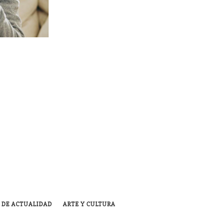
 DE ACTUALIDAD
ARTE Y CULTURA