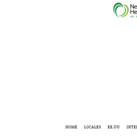
HOME
LOCALES
EE.UU
INTE