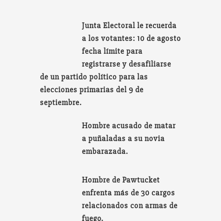
Junta Electoral le recuerda
a los votantes: 10 de agosto
fecha límite para
registrarse y desafiliarse
de un partido político para las
elecciones primarias del 9 de
septiembre.
Hombre acusado de matar
a puñaladas a su novia
embarazada.
Hombre de Pawtucket
enfrenta más de 30 cargos
relacionados con armas de
fuego.