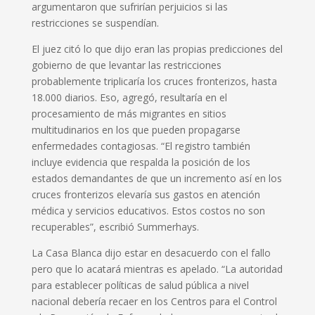
argumentaron que sufrirían perjuicios si las
restricciones se suspendían.
El juez citó lo que dijo eran las propias predicciones del
gobierno de que levantar las restricciones
probablemente triplicaría los cruces fronterizos, hasta
18.000 diarios. Eso, agregó, resultaría en el
procesamiento de más migrantes en sitios
multitudinarios en los que pueden propagarse
enfermedades contagiosas. “El registro también
incluye evidencia que respalda la posición de los
estados demandantes de que un incremento así en los
cruces fronterizos elevaría sus gastos en atención
médica y servicios educativos. Estos costos no son
recuperables”, escribió Summerhays.
La Casa Blanca dijo estar en desacuerdo con el fallo
pero que lo acatará mientras es apelado. “La autoridad
para establecer políticas de salud pública a nivel
nacional debería recaer en los Centros para el Control