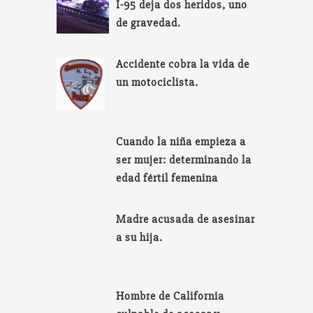
I-95 deja dos heridos, uno
de gravedad.
Accidente cobra la vida de
un motociclista.
Cuando la niña empieza a
ser mujer: determinando la
edad fértil femenina
Madre acusada de asesinar
a su hija.
Hombre de California