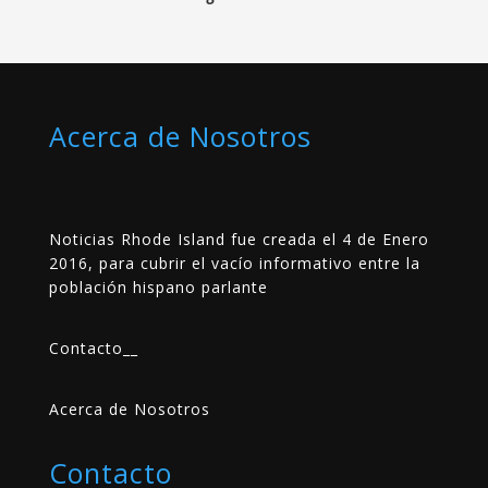
Acerca de Nosotros
Noticias Rhode Island fue creada el 4 de Enero
2016, para cubrir el vacío informativo entre la
población hispano parlante
Contacto
__
Acerca de Nosotros
Contacto