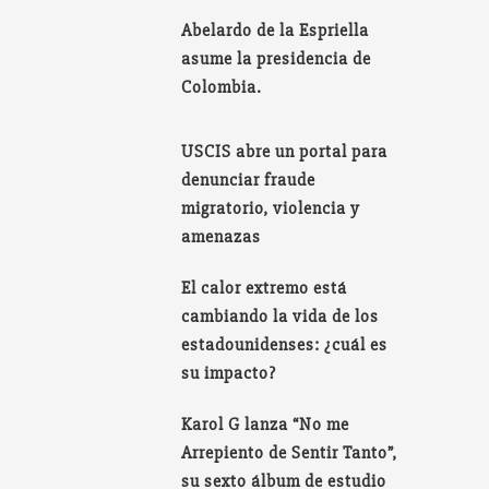
Abelardo de la Espriella
asume la presidencia de
Colombia.
USCIS abre un portal para
denunciar fraude
migratorio, violencia y
amenazas
El calor extremo está
cambiando la vida de los
estadounidenses: ¿cuál es
su impacto?
Karol G lanza “No me
Arrepiento de Sentir Tanto”,
su sexto álbum de estudio