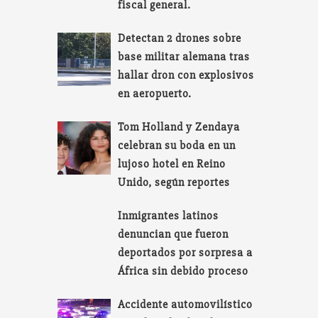
fiscal general.
Detectan 2 drones sobre
base militar alemana tras
hallar dron con explosivos
en aeropuerto.
Tom Holland y Zendaya
celebran su boda en un
lujoso hotel en Reino
Unido, según reportes
Inmigrantes latinos
denuncian que fueron
deportados por sorpresa a
África sin debido proceso
Accidente automovilístico