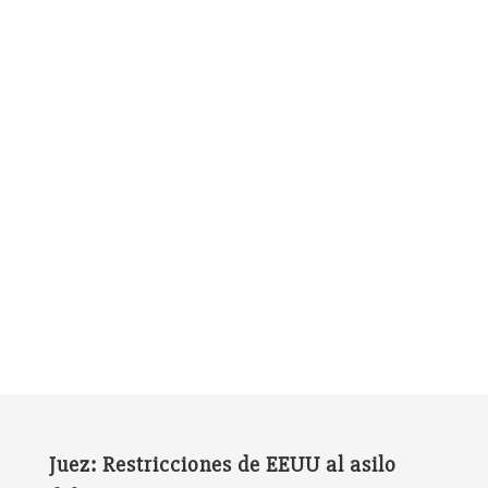
Juez: Restricciones de EEUU al asilo