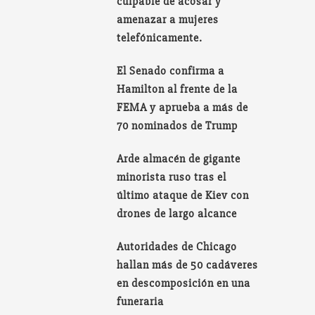
culpable de acosar y
amenazar a mujeres
telefónicamente.
El Senado confirma a
Hamilton al frente de la
FEMA y aprueba a más de
70 nominados de Trump
Arde almacén de gigante
minorista ruso tras el
último ataque de Kiev con
drones de largo alcance
Autoridades de Chicago
hallan más de 50 cadáveres
en descomposición en una
funeraria