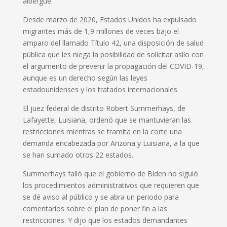
albergue.
Desde marzo de 2020, Estados Unidos ha expulsado
migrantes más de 1,9 millones de veces bajo el
amparo del llamado Título 42, una disposición de salud
pública que les niega la posibilidad de solicitar asilo con
el argumento de prevenir la propagación del COVID-19,
aunque es un derecho según las leyes
estadounidenses y los tratados internacionales.
El juez federal de distrito Robert Summerhays, de
Lafayette, Luisiana, ordenó que se mantuvieran las
restricciones mientras se tramita en la corte una
demanda encabezada por Arizona y Luisiana, a la que
se han sumado otros 22 estados.
Summerhays falló que el gobierno de Biden no siguió
los procedimientos administrativos que requieren que
se dé aviso al público y se abra un periodo para
comentarios sobre el plan de poner fin a las
restricciones. Y dijo que los estados demandantes