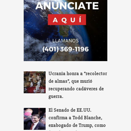
Ucrania honra a “recolector
de almas”, que murió
recuperando cadáveres de
guerra.
El Senado de EE.UU.
confirma a Todd Blanche,
exabogado de Trump, como