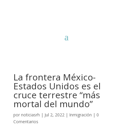
La frontera México-
Estados Unidos es el
cruce terrestre “más
mortal del mundo”
por
noticiasrh
|
Jul 2, 2022
|
Inmigración
|
0
Comentarios