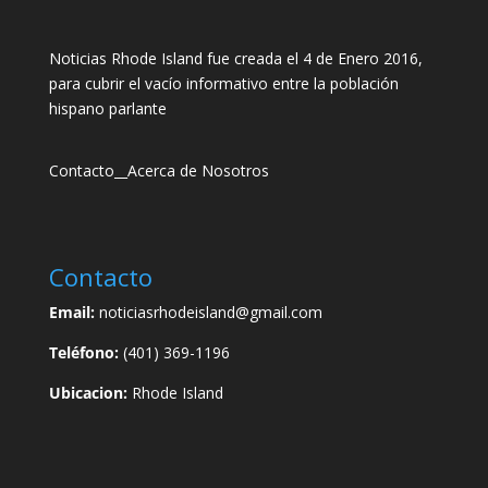
Noticias Rhode Island fue creada el 4 de Enero 2016,
para cubrir el vacío informativo entre la población
hispano parlante
Contacto
__
Acerca de Nosotros
Contacto
Email:
noticiasrhodeisland@gmail.com
Teléfono:
(401) 369-1196
Ubicacion:
Rhode Island