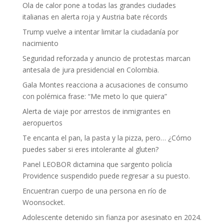
Ola de calor pone a todas las grandes ciudades
italianas en alerta roja y Austria bate récords
Trump vuelve a intentar limitar la ciudadanía por
nacimiento
Seguridad reforzada y anuncio de protestas marcan
antesala de jura presidencial en Colombia.
Gala Montes reacciona a acusaciones de consumo
con polémica frase: “Me meto lo que quiera”
Alerta de viaje por arrestos de inmigrantes en
aeropuertos
Te encanta el pan, la pasta y la pizza, pero… ¿Cómo
puedes saber si eres intolerante al gluten?
Panel LEOBOR dictamina que sargento policía
Providence suspendido puede regresar a su puesto.
Encuentran cuerpo de una persona en río de
Woonsocket.
Adolescente detenido sin fianza por asesinato en 2024.