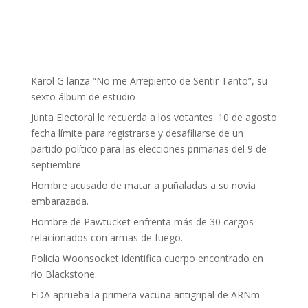
Karol G lanza “No me Arrepiento de Sentir Tanto”, su
sexto álbum de estudio
Junta Electoral le recuerda a los votantes: 10 de agosto
fecha límite para registrarse y desafiliarse de un
partido político para las elecciones primarias del 9 de
septiembre.
Hombre acusado de matar a puñaladas a su novia
embarazada.
Hombre de Pawtucket enfrenta más de 30 cargos
relacionados con armas de fuego.
Policía Woonsocket identifica cuerpo encontrado en
río Blackstone.
FDA aprueba la primera vacuna antigripal de ARNm