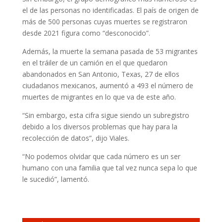
el de las personas no identificadas. El país de origen de
más de 500 personas cuyas muertes se registraron
desde 2021 figura como “desconocido”.
Además, la muerte la semana pasada de 53 migrantes
en el tráiler de un camión en el que quedaron
abandonados en San Antonio, Texas, 27 de ellos
ciudadanos mexicanos, aumentó a 493 el número de
muertes de migrantes en lo que va de este año.
“Sin embargo, esta cifra sigue siendo un subregistro
debido a los diversos problemas que hay para la
recolección de datos”, dijo Viales.
“No podemos olvidar que cada número es un ser
humano con una familia que tal vez nunca sepa lo que
le sucedió”, lamentó.