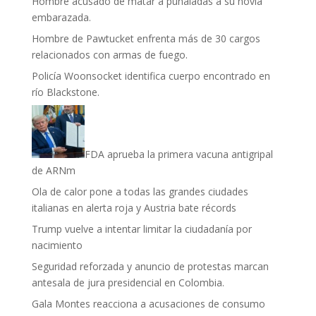
Hombre acusado de matar a puñaladas a su novia
embarazada.
Hombre de Pawtucket enfrenta más de 30 cargos
relacionados con armas de fuego.
Policía Woonsocket identifica cuerpo encontrado en
río Blackstone.
FDA aprueba la primera vacuna antigripal
de ARNm
Ola de calor pone a todas las grandes ciudades
italianas en alerta roja y Austria bate récords
Trump vuelve a intentar limitar la ciudadanía por
nacimiento
Seguridad reforzada y anuncio de protestas marcan
antesala de jura presidencial en Colombia.
Gala Montes reacciona a acusaciones de consumo