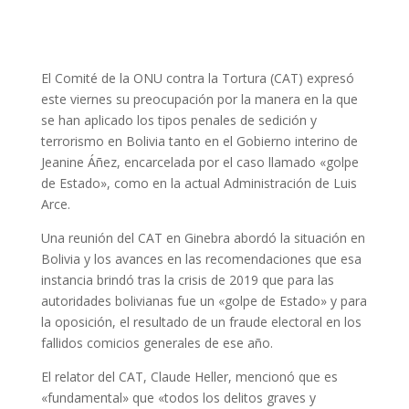
El Comité de la ONU contra la Tortura (CAT) expresó
este viernes su preocupación por la manera en la que
se han aplicado los tipos penales de sedición y
terrorismo en Bolivia tanto en el Gobierno interino de
Jeanine Áñez, encarcelada por el caso llamado «golpe
de Estado», como en la actual Administración de Luis
Arce.
Una reunión del CAT en Ginebra abordó la situación en
Bolivia y los avances en las recomendaciones que esa
instancia brindó tras la crisis de 2019 que para las
autoridades bolivianas fue un «golpe de Estado» y para
la oposición, el resultado de un fraude electoral en los
fallidos comicios generales de ese año.
El relator del CAT, Claude Heller, mencionó que es
«fundamental» que «todos los delitos graves y