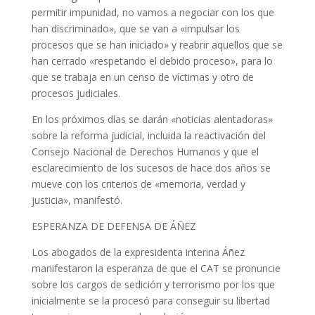
permitir impunidad, no vamos a negociar con los que
han discriminado», que se van a «impulsar los
procesos que se han iniciado» y reabrir aquellos que se
han cerrado «respetando el debido proceso», para lo
que se trabaja en un censo de víctimas y otro de
procesos judiciales.
En los próximos días se darán «noticias alentadoras»
sobre la reforma judicial, incluida la reactivación del
Consejo Nacional de Derechos Humanos y que el
esclarecimiento de los sucesos de hace dos años se
mueve con los criterios de «memoria, verdad y
justicia», manifestó.
ESPERANZA DE DEFENSA DE ÁÑEZ
Los abogados de la expresidenta interina Áñez
manifestaron la esperanza de que el CAT se pronuncie
sobre los cargos de sedición y terrorismo por los que
inicialmente se la procesó para conseguir su libertad