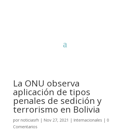
La ONU observa
aplicación de tipos
penales de sedición y
terrorismo en Bolivia
por
noticiasrh
|
Nov 27, 2021
|
Internacionales
|
0
Comentarios