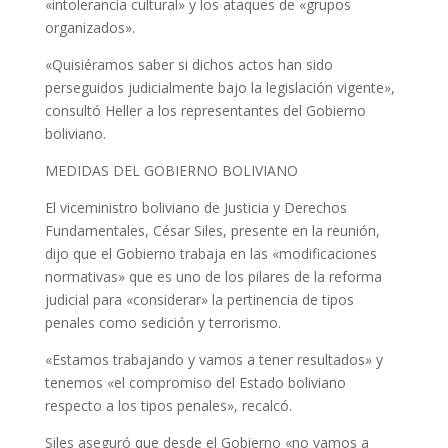
«intolerancia cultural» y los ataques de «grupos
organizados».
«Quisiéramos saber si dichos actos han sido
perseguidos judicialmente bajo la legislación vigente»,
consultó Heller a los representantes del Gobierno
boliviano.
MEDIDAS DEL GOBIERNO BOLIVIANO
El viceministro boliviano de Justicia y Derechos
Fundamentales, César Siles, presente en la reunión,
dijo que el Gobierno trabaja en las «modificaciones
normativas» que es uno de los pilares de la reforma
judicial para «considerar» la pertinencia de tipos
penales como sedición y terrorismo.
«Estamos trabajando y vamos a tener resultados» y
tenemos «el compromiso del Estado boliviano
respecto a los tipos penales», recalcó.
Siles aseguró que desde el Gobierno «no vamos a