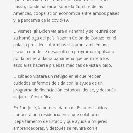
Lasso, donde hablaron sobre la Cumbre de las
Américas, cooperación económica entre ambos países
y la pandemia de la covid-19.
El viernes, Jill Biden viajará a Panamá y se reunirá con
su homóloga del país, Yazmin Colón de Cortizo, en el
palacio presidencial. Ambas visitarán también una
escuela donde se desarrolla un programa impulsado
por la primera dama panameña que permite a los
escolares hacerse pruebas médicas de vista y oído.
El sábado visitará un refugio en el que reciben
cuidados enfermos de sida con la ayuda de un
programa de financiación estadounidense, y después
viajará a Costa Rica.
En San José, la primera dama de Estados Unidos
conocerá una residencia en la que colabora el
Departamento de Estado y que ayuda a mujeres
emprendedoras, y después se reunirá con el