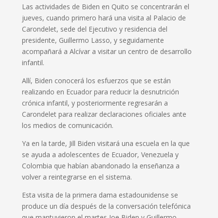
Las actividades de Biden en Quito se concentrarán el
jueves, cuando primero hará una visita al Palacio de
Carondelet, sede del Ejecutivo y residencia del
presidente, Guillermo Lasso, y seguidamente
acompañará a Alcívar a visitar un centro de desarrollo
infantil.
Allí, Biden conocerá los esfuerzos que se están
realizando en Ecuador para reducir la desnutrición
crónica infantil, y posteriormente regresarán a
Carondelet para realizar declaraciones oficiales ante
los medios de comunicación.
Ya en la tarde, Jill Biden visitará una escuela en la que
se ayuda a adolescentes de Ecuador, Venezuela y
Colombia que habían abandonado la enseñanza a
volver a reintegrarse en el sistema.
Esta visita de la primera dama estadounidense se
produce un día después de la conversación telefónica
que mantuvieron el martes Joe Biden y Guillermo