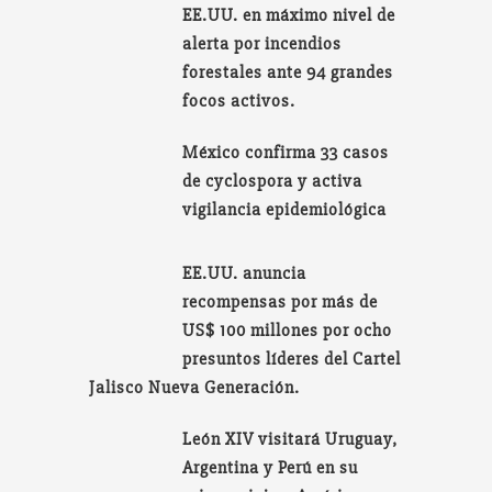
EE.UU. en máximo nivel de
alerta por incendios
forestales ante 94 grandes
focos activos.
México confirma 33 casos
de cyclospora y activa
vigilancia epidemiológica
EE.UU. anuncia
recompensas por más de
US$ 100 millones por ocho
presuntos líderes del Cartel
Jalisco Nueva Generación.
León XIV visitará Uruguay,
Argentina y Perú en su