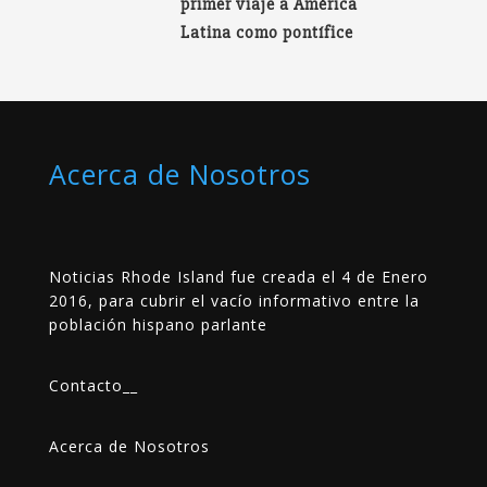
primer viaje a América
Latina como pontífice
Acerca de Nosotros
Noticias Rhode Island fue creada el 4 de Enero
2016, para cubrir el vacío informativo entre la
población hispano parlante
Contacto
__
Acerca de Nosotros