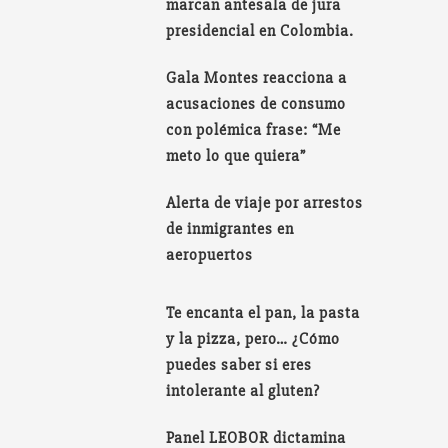
marcan antesala de jura
presidencial en Colombia.
Gala Montes reacciona a
acusaciones de consumo
con polémica frase: “Me
meto lo que quiera”
Alerta de viaje por arrestos
de inmigrantes en
aeropuertos
Te encanta el pan, la pasta
y la pizza, pero… ¿Cómo
puedes saber si eres
intolerante al gluten?
Panel LEOBOR dictamina