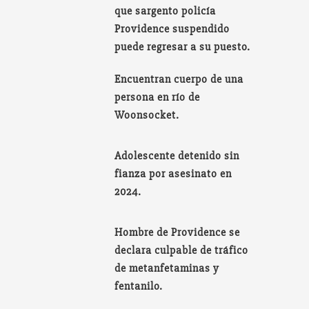
que sargento policía
Providence suspendido
puede regresar a su puesto.
Encuentran cuerpo de una
persona en río de
Woonsocket.
Adolescente detenido sin
fianza por asesinato en
2024.
Hombre de Providence se
declara culpable de tráfico
de metanfetaminas y
fentanilo.