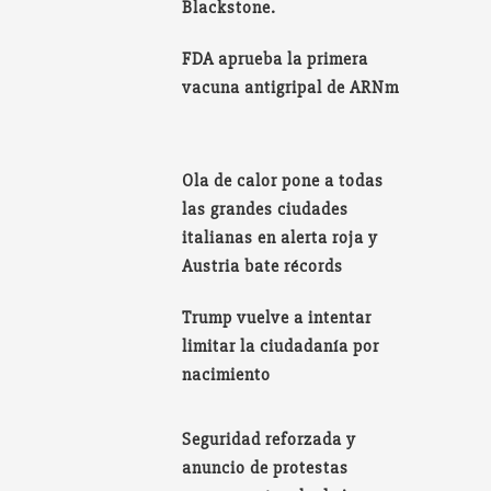
Blackstone.
FDA aprueba la primera
vacuna antigripal de ARNm
Ola de calor pone a todas
las grandes ciudades
italianas en alerta roja y
Austria bate récords
Trump vuelve a intentar
limitar la ciudadanía por
nacimiento
Seguridad reforzada y
anuncio de protestas