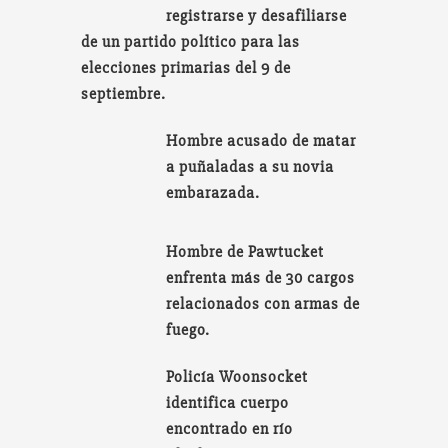
registrarse y desafiliarse
de un partido político para las
elecciones primarias del 9 de
septiembre.
Hombre acusado de matar
a puñaladas a su novia
embarazada.
Hombre de Pawtucket
enfrenta más de 30 cargos
relacionados con armas de
fuego.
Policía Woonsocket
identifica cuerpo
encontrado en río