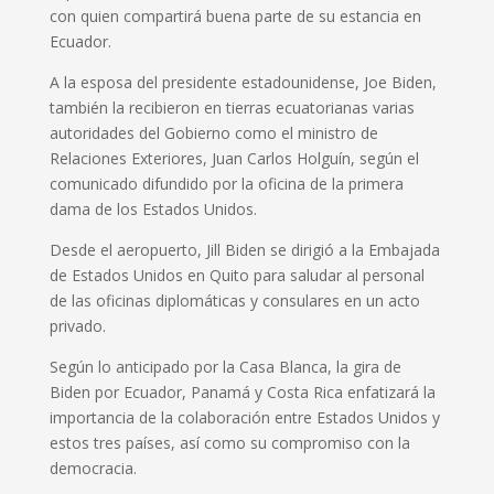
con quien compartirá buena parte de su estancia en
Ecuador.
A la esposa del presidente estadounidense, Joe Biden,
también la recibieron en tierras ecuatorianas varias
autoridades del Gobierno como el ministro de
Relaciones Exteriores, Juan Carlos Holguín, según el
comunicado difundido por la oficina de la primera
dama de los Estados Unidos.
Desde el aeropuerto, Jill Biden se dirigió a la Embajada
de Estados Unidos en Quito para saludar al personal
de las oficinas diplomáticas y consulares en un acto
privado.
Según lo anticipado por la Casa Blanca, la gira de
Biden por Ecuador, Panamá y Costa Rica enfatizará la
importancia de la colaboración entre Estados Unidos y
estos tres países, así como su compromiso con la
democracia.