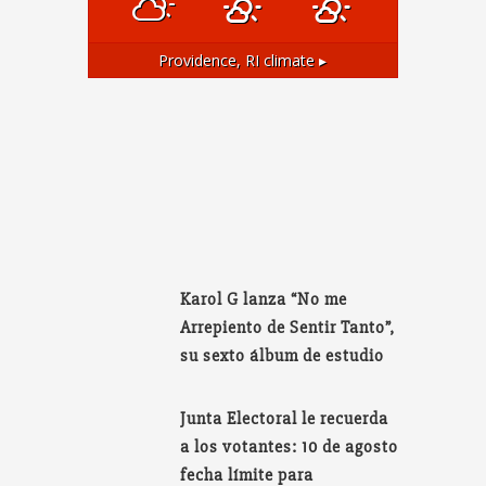
Providence, RI
climate ▸
Karol G lanza “No me
Arrepiento de Sentir Tanto”,
su sexto álbum de estudio
Junta Electoral le recuerda
a los votantes: 10 de agosto
fecha límite para