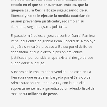
estado en el que se encuentran, esto es, que la
quejosa Laura Cecilia Bozzo siga gozando de su
libertad y no se le ejecute la medida cautelar de
prisión preventiva justificada
“, reclamó en su
demanda, según registros judiciales.
El pasado miércoles, el juez de control Daniel Ramírez
Peña, del Centro de Justicia Penal Federal de Almoloya
de Juárez, vinculó a proceso a Bozzo por el delito de
depositaría infiel y le dictó la prisión preventiva
justificada, por considerar que existe el riesgo de que
pueda darse a la fuga.
A Bozzo se le imputa haber vendido una casa en La
Herradura que estaba embargada por el Servicio de
Administración Tributaria (SAT) y con la que ella
supuestamente había garantizado un adeudo fiscal de
más de
13 millones de pesos
.