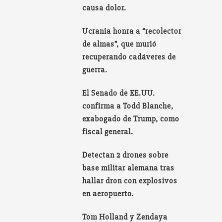
causa dolor.
Ucrania honra a “recolector
de almas”, que murió
recuperando cadáveres de
guerra.
El Senado de EE.UU.
confirma a Todd Blanche,
exabogado de Trump, como
fiscal general.
Detectan 2 drones sobre
base militar alemana tras
hallar dron con explosivos
en aeropuerto.
Tom Holland y Zendaya