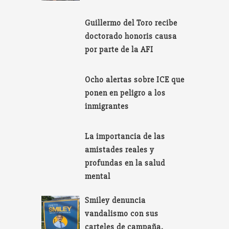
Guillermo del Toro recibe
doctorado honoris causa
por parte de la AFI
Ocho alertas sobre ICE que
ponen en peligro a los
inmigrantes
La importancia de las
amistades reales y
profundas en la salud
mental
Smiley denuncia
vandalismo con sus
carteles de campaña.