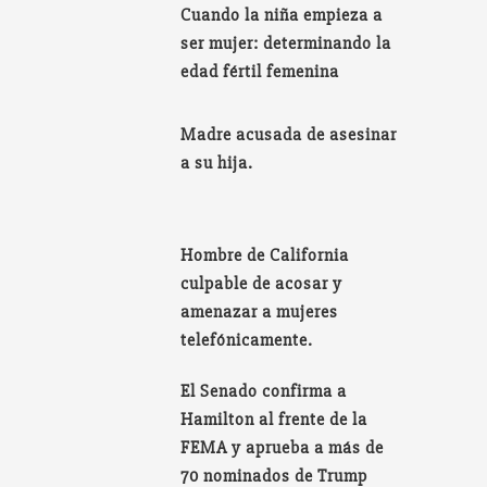
Cuando la niña empieza a
ser mujer: determinando la
edad fértil femenina
Madre acusada de asesinar
a su hija.
Hombre de California
culpable de acosar y
amenazar a mujeres
telefónicamente.
El Senado confirma a
Hamilton al frente de la
FEMA y aprueba a más de
70 nominados de Trump