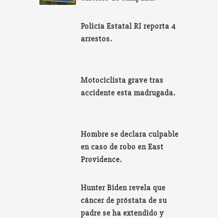
Policía Estatal RI reporta 4
arrestos.
Motociclista grave tras
accidente esta madrugada.
Hombre se declara culpable
en caso de robo en East
Providence.
Hunter Biden revela que
cáncer de próstata de su
padre se ha extendido y