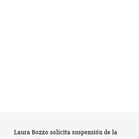
Laura Bozzo solicita suspensión de la