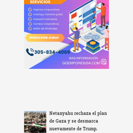
Netanyahu rechaza el plan
de Gaza y se desmarca
nuevamente de Trump.