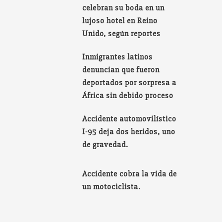
celebran su boda en un
lujoso hotel en Reino
Unido, según reportes
Inmigrantes latinos
denuncian que fueron
deportados por sorpresa a
África sin debido proceso
Accidente automovilístico
I-95 deja dos heridos, uno
de gravedad.
Accidente cobra la vida de
un motociclista.