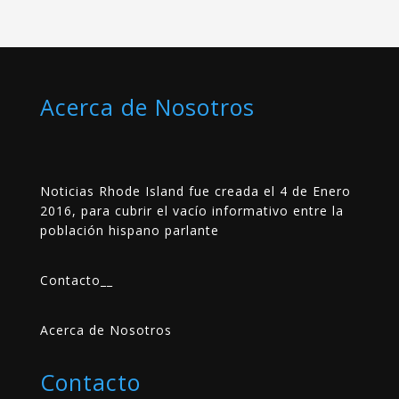
Acerca de Nosotros
Noticias Rhode Island fue creada el 4 de Enero
2016, para cubrir el vacío informativo entre la
población hispano parlante
Contacto
__
Acerca de Nosotros
Contacto