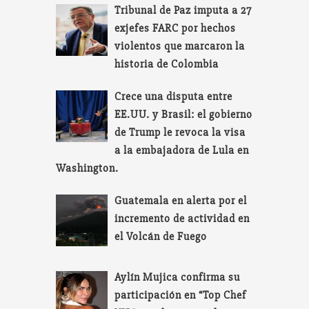
Tribunal de Paz imputa a 27
exjefes FARC por hechos
violentos que marcaron la
historia de Colombia
Crece una disputa entre
EE.UU. y Brasil: el gobierno
de Trump le revoca la visa
a la embajadora de Lula en
Washington.
Guatemala en alerta por el
incremento de actividad en
el Volcán de Fuego
Aylín Mujica confirma su
participación en “Top Chef