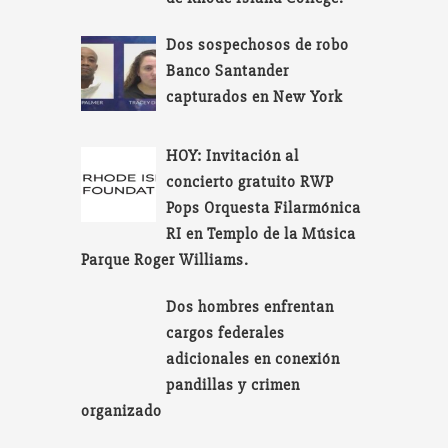
Dos sospechosos de robo
Banco Santander
capturados en New York
HOY: Invitación al
concierto gratuito RWP
Pops Orquesta Filarmónica
RI en Templo de la Música
Parque Roger Williams.
Dos hombres enfrentan
cargos federales
adicionales en conexión
pandillas y crimen
organizado