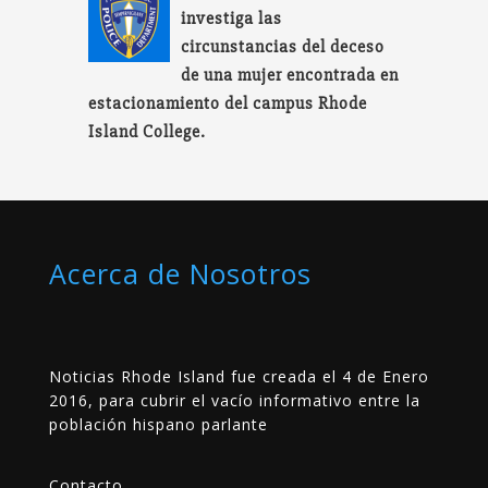
investiga las
circunstancias del deceso
de una mujer encontrada en
estacionamiento del campus Rhode
Island College.
Acerca de Nosotros
Noticias Rhode Island fue creada el 4 de Enero
2016, para cubrir el vacío informativo entre la
población hispano parlante
Contacto
__