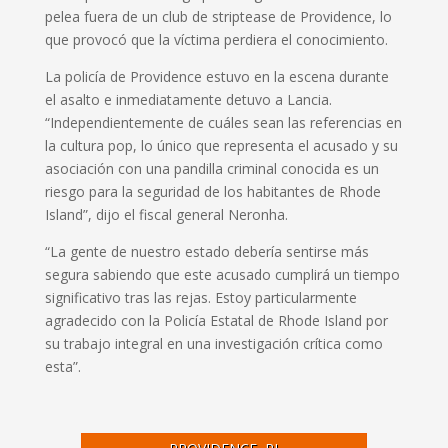
pelea fuera de un club de striptease de Providence, lo
que provocó que la víctima perdiera el conocimiento.
La policía de Providence estuvo en la escena durante
el asalto e inmediatamente detuvo a Lancia.
“Independientemente de cuáles sean las referencias en
la cultura pop, lo único que representa el acusado y su
asociación con una pandilla criminal conocida es un
riesgo para la seguridad de los habitantes de Rhode
Island”, dijo el fiscal general Neronha.
“La gente de nuestro estado debería sentirse más
segura sabiendo que este acusado cumplirá un tiempo
significativo tras las rejas. Estoy particularmente
agradecido con la Policía Estatal de Rhode Island por
su trabajo integral en una investigación crítica como
esta”.