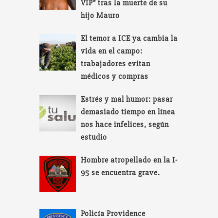
VIP” tras la muerte de su
hijo Mauro
El temor a ICE ya cambia la
vida en el campo:
trabajadores evitan
médicos y compras
Estrés y mal humor: pasar
demasiado tiempo en línea
nos hace infelices, según
estudio
Hombre atropellado en la I-
95 se encuentra grave.
Policía Providence