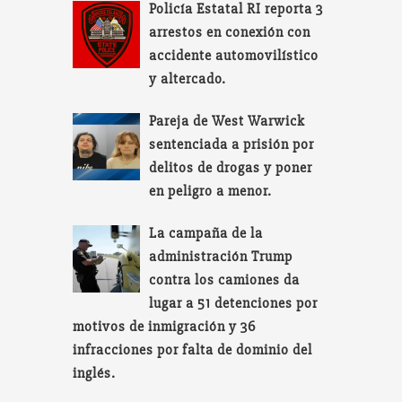
Policía Estatal RI reporta 3
arrestos en conexión con
accidente automovilístico
y altercado.
Pareja de West Warwick
sentenciada a prisión por
delitos de drogas y poner
en peligro a menor.
La campaña de la
administración Trump
contra los camiones da
lugar a 51 detenciones por
motivos de inmigración y 36
infracciones por falta de dominio del
inglés.