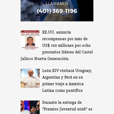
EE.UU. anuncia
recompensas por más de
US$ 100 millones por ocho
presuntos líderes del Cartel
Jalisco Nueva Generación.
León XIV visitará Uruguay,
Argentina y Perú en su
primer viaje a América
Latina como pontífice
Durante la entrega de
“Premios Juventud 2026” se