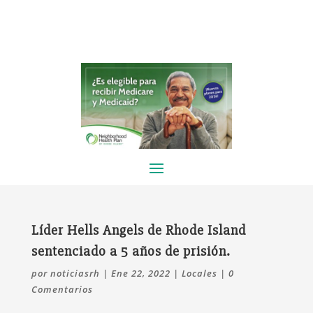
Líder Hells Angels de Rhode Island
sentenciado a 5 años de prisión.
por
noticiasrh
|
Ene 22, 2022
|
Locales
|
0
Comentarios