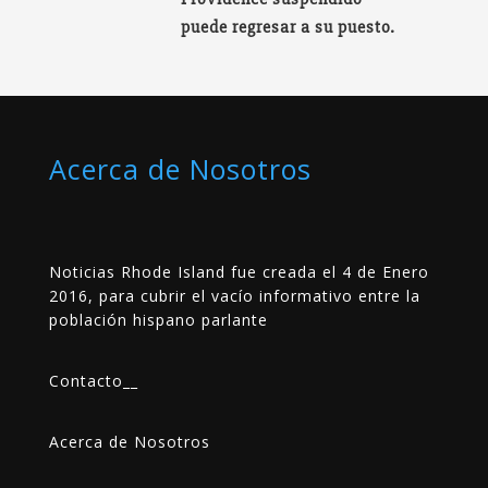
puede regresar a su puesto.
Acerca de Nosotros
Noticias Rhode Island fue creada el 4 de Enero
2016, para cubrir el vacío informativo entre la
población hispano parlante
Contacto
__
Acerca de Nosotros