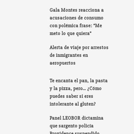
Gala Montes reacciona a
acusaciones de consumo
con polémica frase: “Me
meto lo que quiera”
Alerta de viaje por arrestos
de inmigrantes en
aeropuertos
Te encanta el pan, la pasta
y la pizza, pero… ¿Cómo
puedes saber si eres
intolerante al gluten?
Panel LEOBOR dictamina
que sargento policía
Providence suspendido