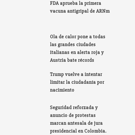
FDA aprueba la primera
vacuna antigripal de ARNm
Ola de calor pone a todas
las grandes ciudades
italianas en alerta roja y
Austria bate récords
Trump vuelve a intentar
limitar la ciudadanía por
nacimiento
Seguridad reforzada y
anuncio de protestas
marcan antesala de jura
presidencial en Colombia.