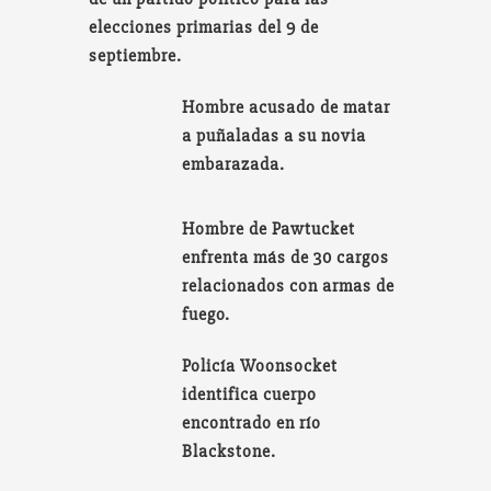
elecciones primarias del 9 de
septiembre.
Hombre acusado de matar
a puñaladas a su novia
embarazada.
Hombre de Pawtucket
enfrenta más de 30 cargos
relacionados con armas de
fuego.
Policía Woonsocket
identifica cuerpo
encontrado en río
Blackstone.