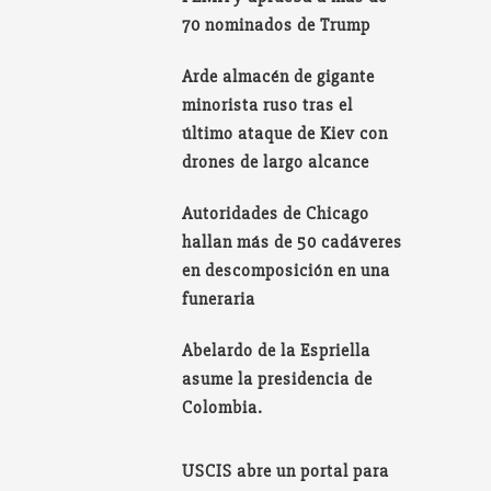
70 nominados de Trump
Arde almacén de gigante
minorista ruso tras el
último ataque de Kiev con
drones de largo alcance
Autoridades de Chicago
hallan más de 50 cadáveres
en descomposición en una
funeraria
Abelardo de la Espriella
asume la presidencia de
Colombia.
USCIS abre un portal para