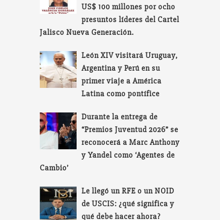
US$ 100 millones por ocho
presuntos líderes del Cartel
Jalisco Nueva Generación.
León XIV visitará Uruguay,
Argentina y Perú en su
primer viaje a América
Latina como pontífice
Durante la entrega de
“Premios Juventud 2026” se
reconocerá a Marc Anthony
y Yandel como ‘Agentes de
Cambio’
Le llegó un RFE o un NOID
de USCIS: ¿qué significa y
qué debe hacer ahora?