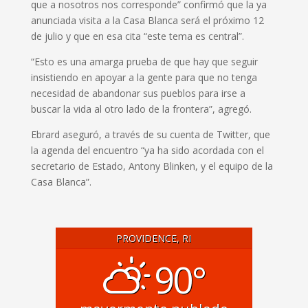
que a nosotros nos corresponde” confirmó que la ya
anunciada visita a la Casa Blanca será el próximo 12
de julio y que en esa cita “este tema es central”.
“Esto es una amarga prueba de que hay que seguir
insistiendo en apoyar a la gente para que no tenga
necesidad de abandonar sus pueblos para irse a
buscar la vida al otro lado de la frontera”, agregó.
Ebrard aseguró, a través de su cuenta de Twitter, que
la agenda del encuentro “ya ha sido acordada con el
secretario de Estado, Antony Blinken, y el equipo de la
Casa Blanca”.
PROVIDENCE, RI
90°