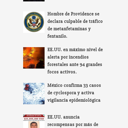
Hombre de Providence se
declara culpable de tráfico
de metanfetaminas y
fentanilo.
EE.UU. en máximo nivel de
alerta por incendios
forestales ante 94 grandes
focos activos.
México confirma 33 casos
de cyclospora y activa
vigilancia epidemiológica
EE.UU. anuncia
recompensas por más de