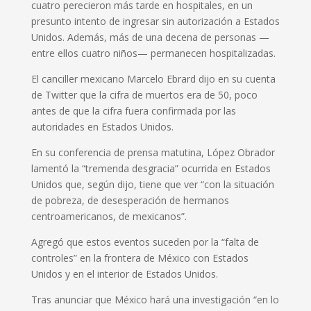
cuatro perecieron más tarde en hospitales, en un
presunto intento de ingresar sin autorización a Estados
Unidos. Además, más de una decena de personas —
entre ellos cuatro niños— permanecen hospitalizadas.
El canciller mexicano Marcelo Ebrard dijo en su cuenta
de Twitter que la cifra de muertos era de 50, poco
antes de que la cifra fuera confirmada por las
autoridades en Estados Unidos.
En su conferencia de prensa matutina, López Obrador
lamentó la “tremenda desgracia” ocurrida en Estados
Unidos que, según dijo, tiene que ver “con la situación
de pobreza, de desesperación de hermanos
centroamericanos, de mexicanos”.
Agregó que estos eventos suceden por la “falta de
controles” en la frontera de México con Estados
Unidos y en el interior de Estados Unidos.
Tras anunciar que México hará una investigación “en lo