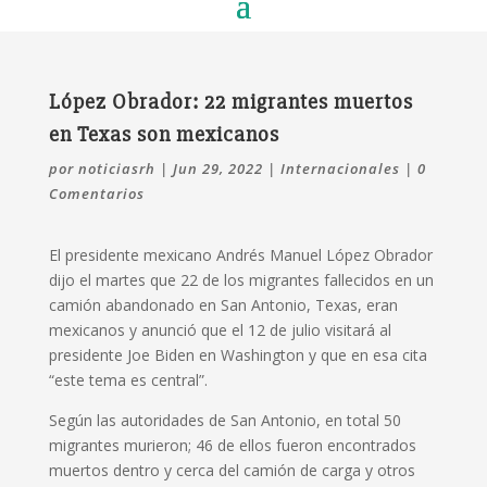
López Obrador: 22 migrantes muertos
en Texas son mexicanos
por
noticiasrh
|
Jun 29, 2022
|
Internacionales
|
0
Comentarios
El presidente mexicano Andrés Manuel López Obrador
dijo el martes que 22 de los migrantes fallecidos en un
camión abandonado en San Antonio, Texas, eran
mexicanos y anunció que el 12 de julio visitará al
presidente Joe Biden en Washington y que en esa cita
“este tema es central”.
Según las autoridades de San Antonio, en total 50
migrantes murieron; 46 de ellos fueron encontrados
muertos dentro y cerca del camión de carga y otros