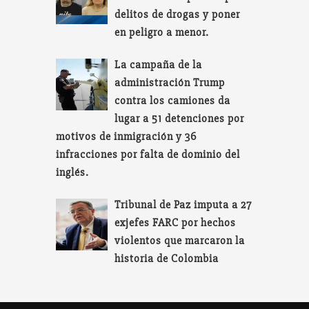
delitos de drogas y poner
en peligro a menor.
La campaña de la
administración Trump
contra los camiones da
lugar a 51 detenciones por
motivos de inmigración y 36
infracciones por falta de dominio del
inglés.
Tribunal de Paz imputa a 27
exjefes FARC por hechos
violentos que marcaron la
historia de Colombia