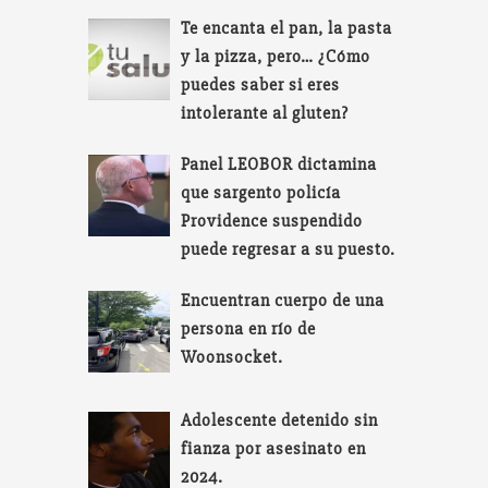
Te encanta el pan, la pasta
y la pizza, pero… ¿Cómo
puedes saber si eres
intolerante al gluten?
Panel LEOBOR dictamina
que sargento policía
Providence suspendido
puede regresar a su puesto.
Encuentran cuerpo de una
persona en río de
Woonsocket.
Adolescente detenido sin
fianza por asesinato en
2024.