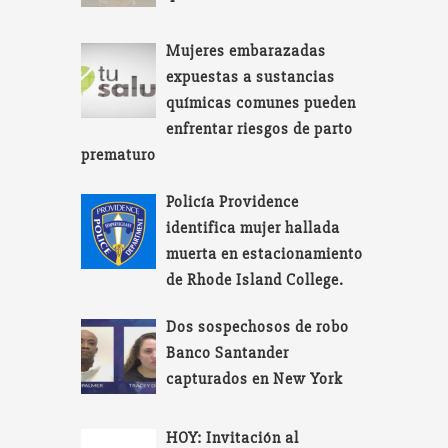
Mujeres embarazadas
expuestas a sustancias
químicas comunes pueden
enfrentar riesgos de parto
prematuro
Policía Providence
identifica mujer hallada
muerta en estacionamiento
de Rhode Island College.
Dos sospechosos de robo
Banco Santander
capturados en New York
HOY: Invitación al