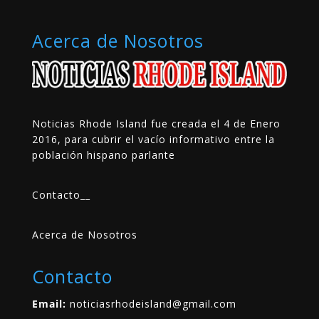
Acerca de Nosotros
Noticias Rhode Island fue creada el 4 de Enero
2016, para cubrir el vacío informativo entre la
población hispano parlante
Contacto
__
Acerca de Nosotros
Contacto
Email:
noticiasrhodeisland@gmail.com