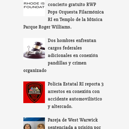
concierto gratuito RWP
Pops Orquesta Filarmónica
RI en Templo de la Música
Parque Roger Williams.
Dos hombres enfrentan
cargos federales
adicionales en conexión
pandillas y crimen
organizado
Policía Estatal RI reporta 3
arrestos en conexión con
accidente automovilístico
y altercado.
Pareja de West Warwick
sentenciada a prisión por