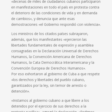
«decenas de miles de ciudadanos cubanos participaron
en manifestaciones en todo el país en protesta contra
el deterioro de las condiciones de vida y en demanda
de cambios», y denuncia que ante esas
demostraciones «el Gobierno respondió con violencia».
Los ministros de los citados países subrayaron,
además, que los manifestantes «ejercieron las
libertades fundamentales de expresión y asamblea
consagradas en la Declaración Universal de Derechos
Humanos, la Convención Americana de Derechos
Humanos, la Cata Democrática Interamericana y la
Convención Europea de Derechos Humanos».
Por eso exhortaron al gobierno de Cuba a que respete
«los derechos y libertades del pueblo cubano,
garantizados por la ley, sin temor de arresto o
detención».
«Instamos al gobierno cubano a que libere a los
detenidos por el ejercicio de sus derechos a la
protesta pacífica», agregó la declaración. «Pedimos