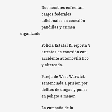
Dos hombres enfrentan
cargos federales
adicionales en conexión
pandillas y crimen
organizado
Policía Estatal RI reporta 3
arrestos en conexión con
accidente automovilístico
y altercado.
Pareja de West Warwick
sentenciada a prisión por
delitos de drogas y poner
en peligro a menor.
La campaña de la