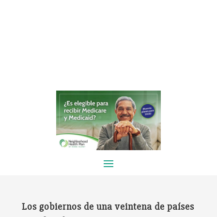
Los gobiernos de una veintena de países