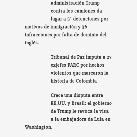
administración Trump
contra los camiones da
lugar a 51 detenciones por
motivos de inmigración y 36
infracciones por falta de dominio del
inglés.
Tribunal de Paz imputa a 27
exjefes FARC por hechos
violentos que marcaron la
historia de Colombia
Crece una disputa entre
EE.UU. y Brasil: el gobierno
de Trump le revoca la visa
a la embajadora de Lula en
Washington.