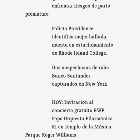
enfrentar riesgos de parto
prematuro
Policía Providence
identifica mujer hallada
muerta en estacionamiento
de Rhode Island College.
Dos sospechosos de robo
Banco Santander
capturados en New York
HOY: Invitación al
concierto gratuito RWP
Pops Orquesta Filarmónica
RI en Templo de la Música
Parque Roger Williams.