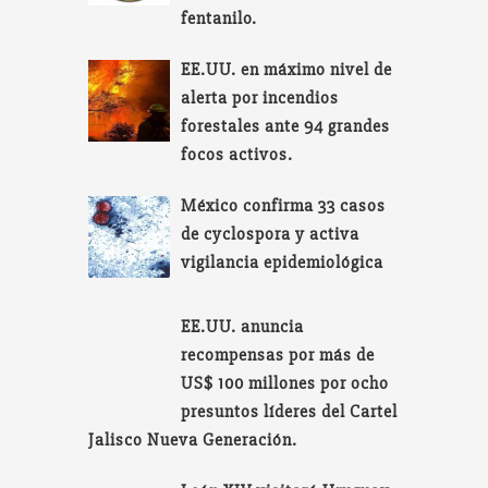
fentanilo.
EE.UU. en máximo nivel de
alerta por incendios
forestales ante 94 grandes
focos activos.
México confirma 33 casos
de cyclospora y activa
vigilancia epidemiológica
EE.UU. anuncia
recompensas por más de
US$ 100 millones por ocho
presuntos líderes del Cartel
Jalisco Nueva Generación.