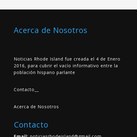
Acerca de Nosotros
Noticias Rhode Island fue creada el 4 de Enero
2016, para cubrir el vacío informativo entre la
población hispano parlante
Contacto
__
Acerca de Nosotros
Contacto
Email:
noticiasrhodeisland@gmail.com