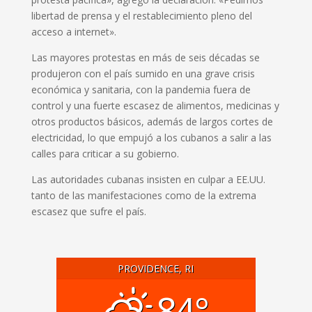
libertad de prensa y el restablecimiento pleno del
acceso a internet».
Las mayores protestas en más de seis décadas se
produjeron con el país sumido en una grave crisis
económica y sanitaria, con la pandemia fuera de
control y una fuerte escasez de alimentos, medicinas y
otros productos básicos, además de largos cortes de
electricidad, lo que empujó a los cubanos a salir a las
calles para criticar a su gobierno.
Las autoridades cubanas insisten en culpar a EE.UU.
tanto de las manifestaciones como de la extrema
escasez que sufre el país.
PROVIDENCE, RI
84°