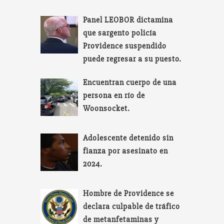
Panel LEOBOR dictamina
que sargento policía
Providence suspendido
puede regresar a su puesto.
Encuentran cuerpo de una
persona en río de
Woonsocket.
Adolescente detenido sin
fianza por asesinato en
2024.
Hombre de Providence se
declara culpable de tráfico
de metanfetaminas y