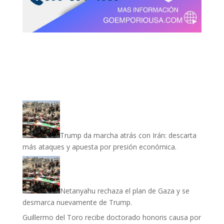
Trump da marcha atrás con Irán: descarta
más ataques y apuesta por presión económica.
Netanyahu rechaza el plan de Gaza y se
desmarca nuevamente de Trump.
Guillermo del Toro recibe doctorado honoris causa por