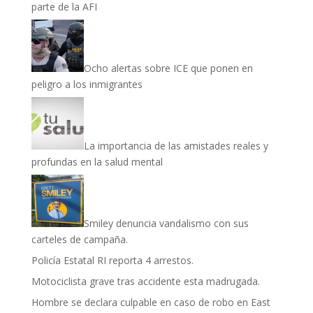
parte de la AFI
Ocho alertas sobre ICE que ponen en
peligro a los inmigrantes
La importancia de las amistades reales y
profundas en la salud mental
Smiley denuncia vandalismo con sus
carteles de campaña.
Policía Estatal RI reporta 4 arrestos.
Motociclista grave tras accidente esta madrugada.
Hombre se declara culpable en caso de robo en East