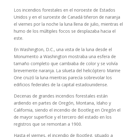
Los incendios forestales en el noroeste de Estados
Unidos y en el suroeste de Canadá tiñeron de naranja
el viernes por la noche la luna llena de julio, mientras el
humo de los múltiples focos se desplazaba hacia el
este.
En Washington, D.C., una vista de la luna desde el
Monumento a Washington mostraba una esfera de
tamaño completo que cambiaba de color y se volvía
brevemente naranja. La silueta del helicóptero Marine
One cruzó la luna mientras parecía sobrevolar los
edificios federales de la capital estadounidense.
Decenas de grandes incendios forestales están
ardiendo en partes de Oregón, Montana, Idaho y
California, siendo el incendio de Bootleg en Oregón el
de mayor superficie y el tercero del estado en los
registros que se remontan a 1900.
Hasta el viernes, el incendio de Bootleg, situado a