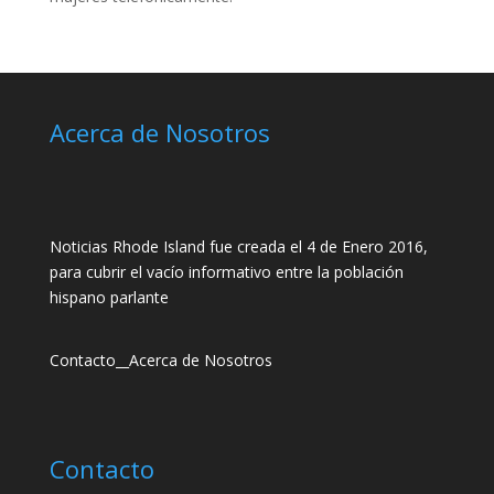
Acerca de Nosotros
Noticias Rhode Island fue creada el 4 de Enero 2016,
para cubrir el vacío informativo entre la población
hispano parlante
Contacto
__
Acerca de Nosotros
Contacto