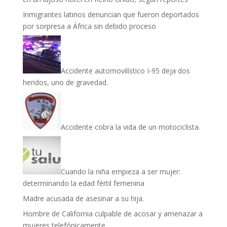
Inmigrantes latinos denuncian que fueron deportados
por sorpresa a África sin debido proceso
Accidente automovilístico I-95 deja dos
heridos, uno de gravedad.
Accidente cobra la vida de un motociclista.
Cuando la niña empieza a ser mujer:
determinando la edad fértil femenina
Madre acusada de asesinar a su hija.
Hombre de California culpable de acosar y amenazar a
mujeres telefónicamente.