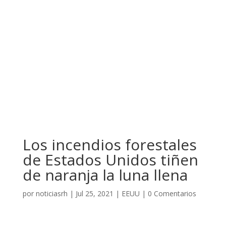
Los incendios forestales
de Estados Unidos tiñen
de naranja la luna llena
por
noticiasrh
|
Jul 25, 2021
|
EEUU
|
0 Comentarios